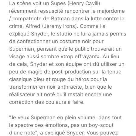
La scène voit un Supes (Henry Cavill)
récemment ressuscité rencontrer le majordome
/ compatriote de Batman dans la lutte contre le
crime, Alfred (Jeremy Irons). Comme l'a
expliqué Snyder, le studio ne lui a jamais permis
de confectionner un costume noir pour
Superman, pensant que le public trouverait un
visage aussi sombre «trop effrayant». Au lieu
de cela, Snyder et son équipe ont dû utiliser un
peu de magie de post-production sur la tenue
classique bleu et rouge du héros pour la
transformer en noir anthracite, bien que le
réalisateur ait noté qu'il restait encore une
correction des couleurs à faire.
"Je veux Superman en plein volume, dans tout
le spectre des émotions, pas un boy-scout
d'une note", a expliqué Snyder. Vous pouvez