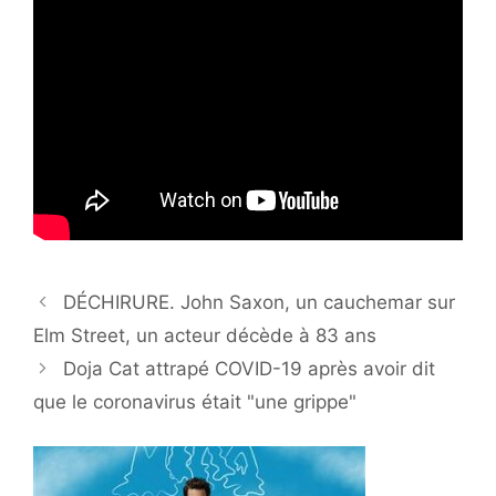
DÉCHIRURE. John Saxon, un cauchemar sur
Elm Street, un acteur décède à 83 ans
Doja Cat attrapé COVID-19 après avoir dit
que le coronavirus était "une grippe"