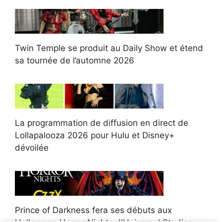
Twin Temple se produit au Daily Show et étend
sa tournée de l’automne 2026
La programmation de diffusion en direct de
Lollapalooza 2026 pour Hulu et Disney+
dévoilée
Prince of Darkness fera ses débuts aux