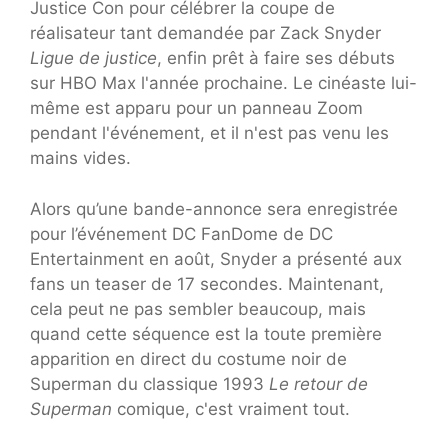
Justice Con pour célébrer la coupe de
réalisateur tant demandée par Zack Snyder
Ligue de justice
, enfin prêt à faire ses débuts
sur HBO Max l'année prochaine. Le cinéaste lui-
même est apparu pour un panneau Zoom
pendant l'événement, et il n'est pas venu les
mains vides.
Alors qu’une bande-annonce sera enregistrée
pour l’événement DC FanDome de DC
Entertainment en août, Snyder a présenté aux
fans un teaser de 17 secondes. Maintenant,
cela peut ne pas sembler beaucoup, mais
quand cette séquence est la toute première
apparition en direct du costume noir de
Superman du classique 1993
Le retour de
Superman
comique, c'est vraiment tout.