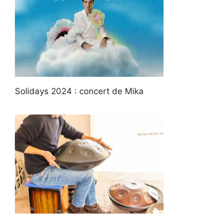
Solidays 2024 : concert de Mika