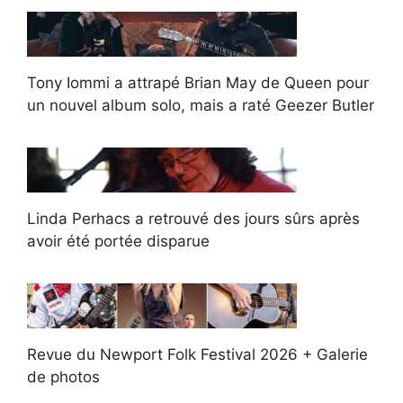
Tony Iommi a attrapé Brian May de Queen pour
un nouvel album solo, mais a raté Geezer Butler
Linda Perhacs a retrouvé des jours sûrs après
avoir été portée disparue
Revue du Newport Folk Festival 2026 + Galerie
de photos