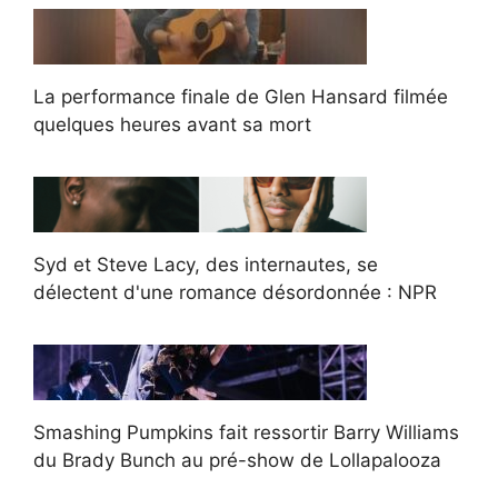
La performance finale de Glen Hansard filmée
quelques heures avant sa mort
Syd et Steve Lacy, des internautes, se
délectent d'une romance désordonnée : NPR
Smashing Pumpkins fait ressortir Barry Williams
du Brady Bunch au pré-show de Lollapalooza