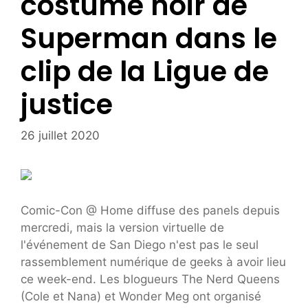
costume noir de
Superman dans le
clip de la Ligue de
justice
26 juillet 2020
Comic-Con @ Home diffuse des panels depuis
mercredi, mais la version virtuelle de
l'événement de San Diego n'est pas le seul
rassemblement numérique de geeks à avoir lieu
ce week-end. Les blogueurs The Nerd Queens
(Cole et Nana) et Wonder Meg ont organisé