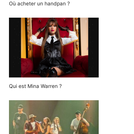
Où acheter un handpan ?
Qui est Mina Warren ?