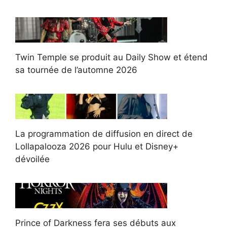
Twin Temple se produit au Daily Show et étend
sa tournée de l’automne 2026
La programmation de diffusion en direct de
Lollapalooza 2026 pour Hulu et Disney+
dévoilée
Prince of Darkness fera ses débuts aux