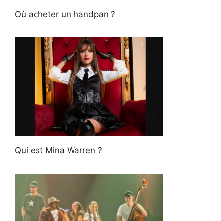
Où acheter un handpan ?
Qui est Mina Warren ?