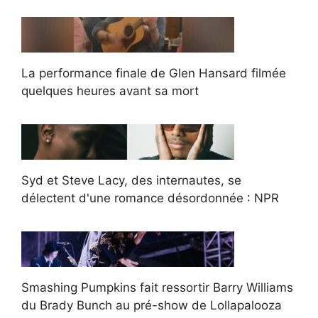
La performance finale de Glen Hansard filmée
quelques heures avant sa mort
Syd et Steve Lacy, des internautes, se
délectent d'une romance désordonnée : NPR
Smashing Pumpkins fait ressortir Barry Williams
du Brady Bunch au pré-show de Lollapalooza