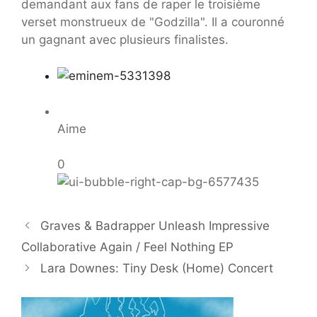
demandant aux fans de raper le troisième
verset monstrueux de "Godzilla". Il a couronné
un gagnant avec plusieurs finalistes.
Aime
0
Graves & Badrapper Unleash Impressive
Collaborative Again / Feel Nothing EP
Lara Downes: Tiny Desk (Home) Concert