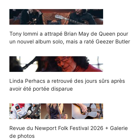
Tony Iommi a attrapé Brian May de Queen pour
un nouvel album solo, mais a raté Geezer Butler
Linda Perhacs a retrouvé des jours sûrs après
avoir été portée disparue
Revue du Newport Folk Festival 2026 + Galerie
de photos