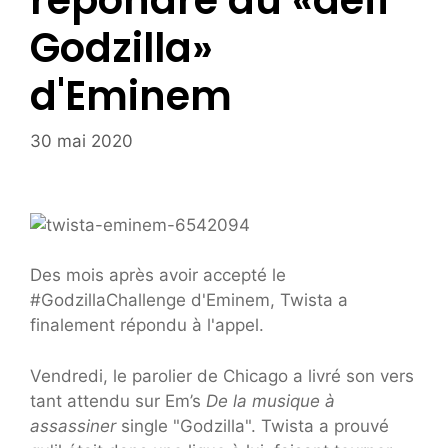
répondre au «défi
Godzilla»
d'Eminem
30 mai 2020
Des mois après avoir accepté le
#GodzillaChallenge d'Eminem, Twista a
finalement répondu à l'appel.
Vendredi, le parolier de Chicago a livré son vers
tant attendu sur Em’s
De la musique à
assassiner
single "Godzilla". Twista a prouvé