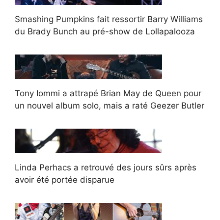
Smashing Pumpkins fait ressortir Barry Williams
du Brady Bunch au pré-show de Lollapalooza
Tony Iommi a attrapé Brian May de Queen pour
un nouvel album solo, mais a raté Geezer Butler
Linda Perhacs a retrouvé des jours sûrs après
avoir été portée disparue