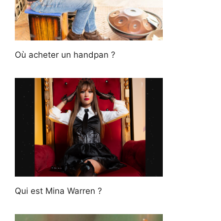
Où acheter un handpan ?
Qui est Mina Warren ?