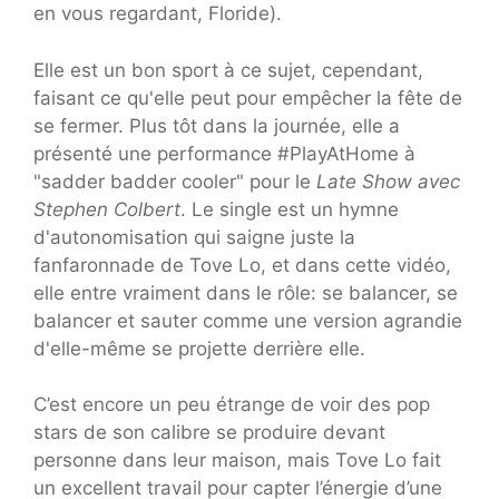
en vous regardant, Floride).
Elle est un bon sport à ce sujet, cependant,
faisant ce qu'elle peut pour empêcher la fête de
se fermer. Plus tôt dans la journée, elle a
présenté une performance #PlayAtHome à
"sadder badder cooler" pour le
Late Show avec
Stephen Colbert
. Le single est un hymne
d'autonomisation qui saigne juste la
fanfaronnade de Tove Lo, et dans cette vidéo,
elle entre vraiment dans le rôle: se balancer, se
balancer et sauter comme une version agrandie
d'elle-même se projette derrière elle.
C’est encore un peu étrange de voir des pop
stars de son calibre se produire devant
personne dans leur maison, mais Tove Lo fait
un excellent travail pour capter l’énergie d’une