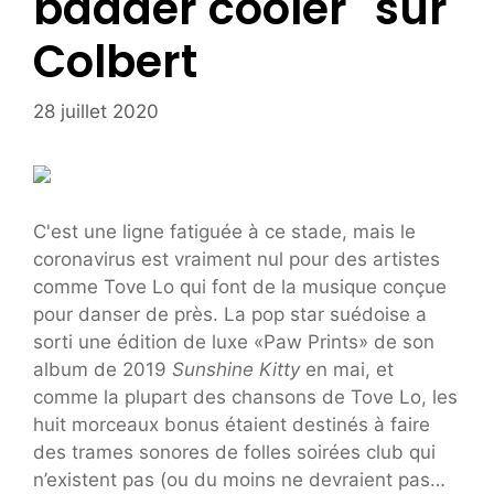
badder cooler" sur
Colbert
28 juillet 2020
C'est une ligne fatiguée à ce stade, mais le
coronavirus est vraiment nul pour des artistes
comme Tove Lo qui font de la musique conçue
pour danser de près. La pop star suédoise a
sorti une édition de luxe «Paw Prints» de son
album de 2019
Sunshine Kitty
en mai, et
comme la plupart des chansons de Tove Lo, les
huit morceaux bonus étaient destinés à faire
des trames sonores de folles soirées club qui
n’existent pas (ou du moins ne devraient pas…