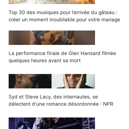
Top 30 des musiques pour l’arrivée du gâteau :
créer un moment inoubliable pour votre mariage
La performance finale de Glen Hansard filmée
quelques heures avant sa mort
Syd et Steve Lacy, des internautes, se
délectent d'une romance désordonnée : NPR