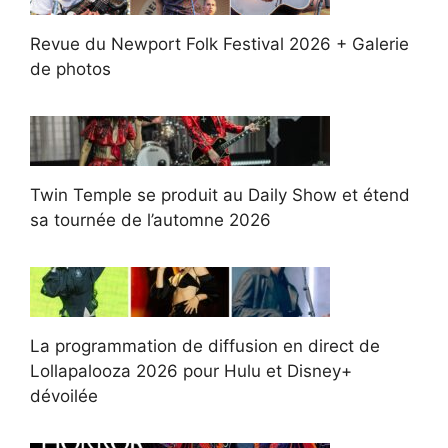
Revue du Newport Folk Festival 2026 + Galerie
de photos
Twin Temple se produit au Daily Show et étend
sa tournée de l’automne 2026
La programmation de diffusion en direct de
Lollapalooza 2026 pour Hulu et Disney+
dévoilée