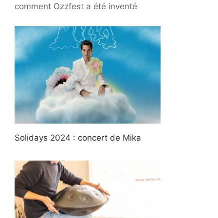
comment Ozzfest a été inventé
Solidays 2024 : concert de Mika