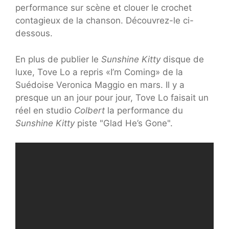
performance sur scène et clouer le crochet
contagieux de la chanson. Découvrez-le ci-
dessous.
En plus de publier le
Sunshine Kitty
disque de
luxe, Tove Lo a repris «I’m Coming» de la
Suédoise Veronica Maggio en mars. Il y a
presque un an jour pour jour, Tove Lo faisait un
réel en studio
Colbert
la performance du
Sunshine Kitty
piste "Glad He’s Gone".