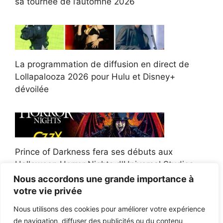
sa tournée de l’automne 2026
La programmation de diffusion en direct de
Lollapalooza 2026 pour Hulu et Disney+
dévoilée
Prince of Darkness fera ses débuts aux
Halloween Horror Nights d'Universal Studios
Nous accordons une grande importance à
votre vie privée
Nous utilisons des cookies pour améliorer votre expérience
de navigation, diffuser des publicités ou du contenu