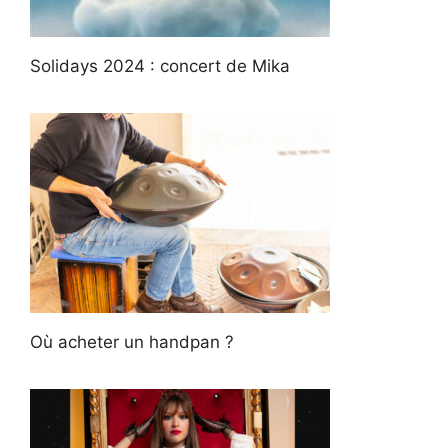
Solidays 2024 : concert de Mika
Où acheter un handpan ?