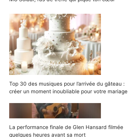
Top 30 des musiques pour l’arrivée du gâteau :
créer un moment inoubliable pour votre mariage
La performance finale de Glen Hansard filmée
quelques heures avant sa mort