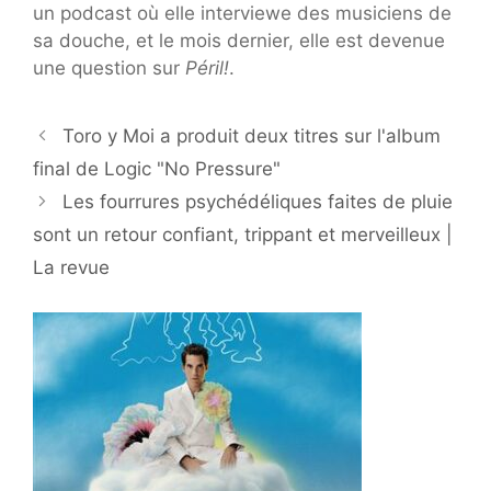
un podcast où elle interviewe des musiciens de
sa douche, et le mois dernier, elle est devenue
une question sur
Péril!
.
Toro y Moi a produit deux titres sur l'album
final de Logic "No Pressure"
Les fourrures psychédéliques faites de pluie
sont un retour confiant, trippant et merveilleux |
La revue