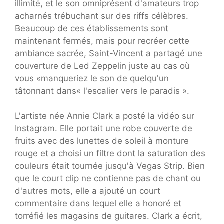
illimité, et le son omniprésent d'amateurs trop
acharnés trébuchant sur des riffs célèbres.
Beaucoup de ces établissements sont
maintenant fermés, mais pour recréer cette
ambiance sacrée, Saint-Vincent a partagé une
couverture de Led Zeppelin juste au cas où
vous «manqueriez le son de quelqu'un
tâtonnant dans« l'escalier vers le paradis ».
L'artiste née Annie Clark a posté la vidéo sur
Instagram. Elle portait une robe couverte de
fruits avec des lunettes de soleil à monture
rouge et a choisi un filtre dont la saturation des
couleurs était tournée jusqu'à Vegas Strip. Bien
que le court clip ne contienne pas de chant ou
d'autres mots, elle a ajouté un court
commentaire dans lequel elle a honoré et
torréfié les magasins de guitares. Clark a écrit,