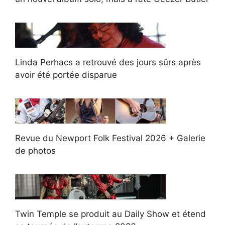
Linda Perhacs a retrouvé des jours sûrs après
avoir été portée disparue
Revue du Newport Folk Festival 2026 + Galerie
de photos
Twin Temple se produit au Daily Show et étend