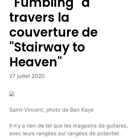
"Fumbling" à
travers la
couverture de
"Stairway to
Heaven"
27 juillet 2020
Saint-Vincent, photo de Ben Kaye
Il n'y a rien de tel que les magasins de guitares,
avec leurs rangées sur rangées de potentiel