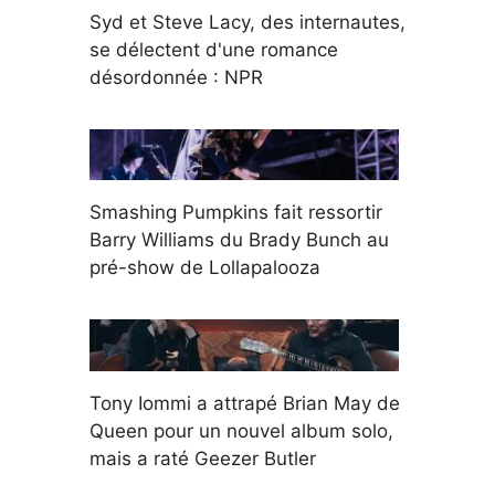
Syd et Steve Lacy, des internautes,
se délectent d'une romance
désordonnée : NPR
Smashing Pumpkins fait ressortir
Barry Williams du Brady Bunch au
pré-show de Lollapalooza
Tony Iommi a attrapé Brian May de
Queen pour un nouvel album solo,
mais a raté Geezer Butler