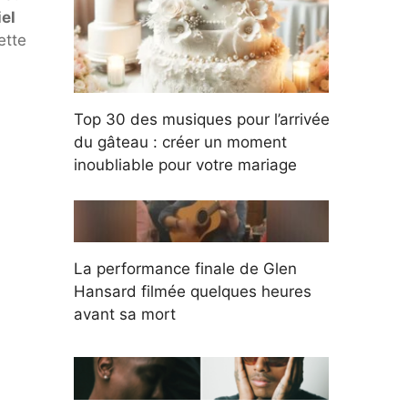
el
ette
Top 30 des musiques pour l’arrivée
du gâteau : créer un moment
inoubliable pour votre mariage
La performance finale de Glen
Hansard filmée quelques heures
avant sa mort