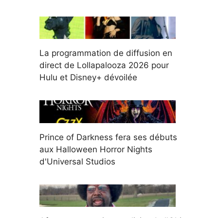
La programmation de diffusion en
direct de Lollapalooza 2026 pour
Hulu et Disney+ dévoilée
Prince of Darkness fera ses débuts
aux Halloween Horror Nights
d'Universal Studios