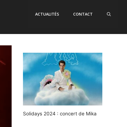
ACTUALITÉS
CONTACT
Solidays 2024 : concert de Mika