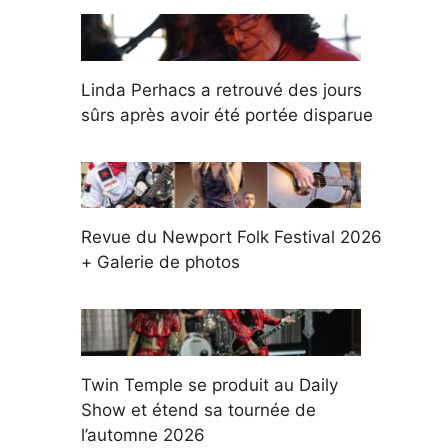
Linda Perhacs a retrouvé des jours
sûrs après avoir été portée disparue
Revue du Newport Folk Festival 2026
+ Galerie de photos
Twin Temple se produit au Daily
Show et étend sa tournée de
l’automne 2026