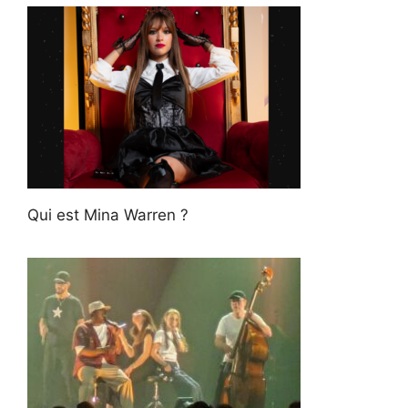
Qui est Mina Warren ?