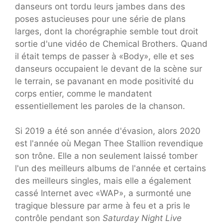
danseurs ont tordu leurs jambes dans des
poses astucieuses pour une série de plans
larges, dont la chorégraphie semble tout droit
sortie d'une vidéo de Chemical Brothers. Quand
il était temps de passer à «Body», elle et ses
danseurs occupaient le devant de la scène sur
le terrain, se pavanant en mode positivité du
corps entier, comme le mandatent
essentiellement les paroles de la chanson.
Si 2019 a été son année d'évasion, alors 2020
est l'année où Megan Thee Stallion revendique
son trône. Elle a non seulement laissé tomber
l'un des meilleurs albums de l'année et certains
des meilleurs singles, mais elle a également
cassé Internet avec «WAP», a surmonté une
tragique blessure par arme à feu et a pris le
contrôle pendant son
Saturday Night Live