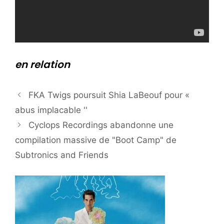
en relation
FKA Twigs poursuit Shia LaBeouf pour «
abus implacable ''
Cyclops Recordings abandonne une
compilation massive de "Boot Camp" de
Subtronics and Friends