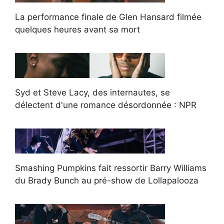
La performance finale de Glen Hansard filmée
quelques heures avant sa mort
Syd et Steve Lacy, des internautes, se
délectent d'une romance désordonnée : NPR
Smashing Pumpkins fait ressortir Barry Williams
du Brady Bunch au pré-show de Lollapalooza