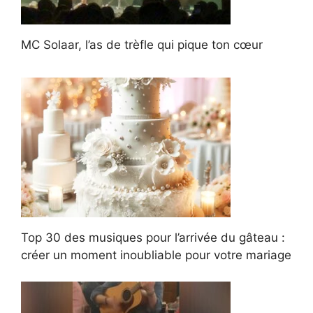
MC Solaar, l’as de trèfle qui pique ton cœur
Top 30 des musiques pour l’arrivée du gâteau :
créer un moment inoubliable pour votre mariage