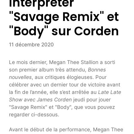
interpréter
"Savage Remix" et
"Body" sur Corden
11 décembre 2020
Le mois dernier, Megan Thee Stallion a sorti
son premier album très attendu,
Bonnes
nouvelles
, aux critiques élogieuses. Pour
célébrer avec un dernier tour de victoire avant
la fin de l’année, elle s’est arrêtée au
Late Late
Show avec James Corden
jeudi pour jouer
"Savage Remix" et "Body", que vous pouvez
regarder ci-dessous.
Avant le début de la performance, Megan Thee