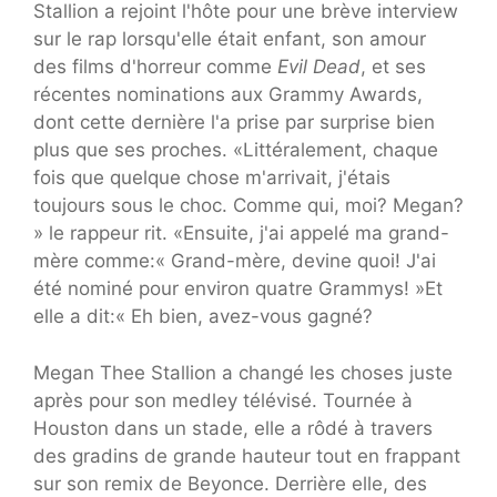
Stallion a rejoint l'hôte pour une brève interview
sur le rap lorsqu'elle était enfant, son amour
des films d'horreur comme
Evil Dead
, et ses
récentes nominations aux Grammy Awards,
dont cette dernière l'a prise par surprise bien
plus que ses proches. «Littéralement, chaque
fois que quelque chose m'arrivait, j'étais
toujours sous le choc. Comme qui, moi? Megan?
» le rappeur rit. «Ensuite, j'ai appelé ma grand-
mère comme:« Grand-mère, devine quoi! J'ai
été nominé pour environ quatre Grammys! »Et
elle a dit:« Eh bien, avez-vous gagné?
Megan Thee Stallion a changé les choses juste
après pour son medley télévisé. Tournée à
Houston dans un stade, elle a rôdé à travers
des gradins de grande hauteur tout en frappant
sur son remix de Beyonce. Derrière elle, des