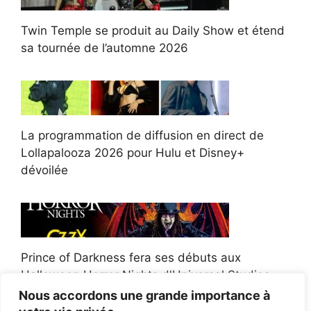
Twin Temple se produit au Daily Show et étend
sa tournée de l’automne 2026
La programmation de diffusion en direct de
Lollapalooza 2026 pour Hulu et Disney+
dévoilée
Prince of Darkness fera ses débuts aux
Halloween Horror Nights d'Universal Studios
Nous accordons une grande importance à