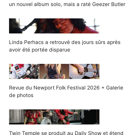
un nouvel album solo, mais a raté Geezer Butler
Linda Perhacs a retrouvé des jours sûrs après
avoir été portée disparue
Revue du Newport Folk Festival 2026 + Galerie
de photos
Twin Temple se produit au Daily Show et étend