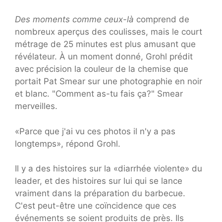
Des moments comme ceux-là
comprend de
nombreux aperçus des coulisses, mais le court
métrage de 25 minutes est plus amusant que
révélateur. À un moment donné, Grohl prédit
avec précision la couleur de la chemise que
portait Pat Smear sur une photographie en noir
et blanc. "Comment as-tu fais ça?" Smear
merveilles.
«Parce que j'ai vu ces photos il n'y a pas
longtemps», répond Grohl.
Il y a des histoires sur la «diarrhée violente» du
leader, et des histoires sur lui qui se lance
vraiment dans la préparation du barbecue.
C'est peut-être une coïncidence que ces
événements se soient produits de près. Ils