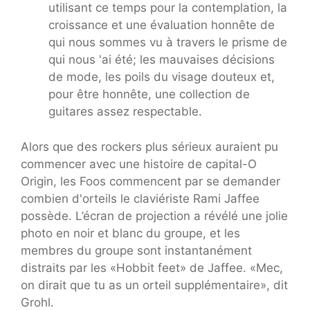
utilisant ce temps pour la contemplation, la
croissance et une évaluation honnête de
qui nous sommes vu à travers le prisme de
qui nous 'ai été; les mauvaises décisions
de mode, les poils du visage douteux et,
pour être honnête, une collection de
guitares assez respectable.
Alors que des rockers plus sérieux auraient pu
commencer avec une histoire de capital-O
Origin, les Foos commencent par se demander
combien d'orteils le claviériste Rami Jaffee
possède. L’écran de projection a révélé une jolie
photo en noir et blanc du groupe, et les
membres du groupe sont instantanément
distraits par les «Hobbit feet» de Jaffee. «Mec,
on dirait que tu as un orteil supplémentaire», dit
Grohl.