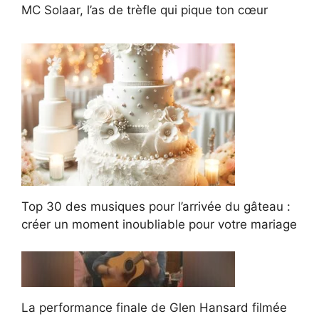
MC Solaar, l’as de trèfle qui pique ton cœur
Top 30 des musiques pour l’arrivée du gâteau :
créer un moment inoubliable pour votre mariage
La performance finale de Glen Hansard filmée