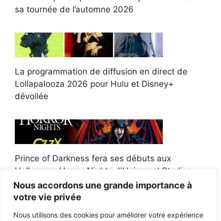
sa tournée de l’automne 2026
La programmation de diffusion en direct de
Lollapalooza 2026 pour Hulu et Disney+
dévoilée
Prince of Darkness fera ses débuts aux
Halloween Horror Nights d'Universal Studios
Nous accordons une grande importance à
votre vie privée
Nous utilisons des cookies pour améliorer votre expérience