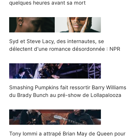
quelques heures avant sa mort
Syd et Steve Lacy, des internautes, se
délectent d'une romance désordonnée : NPR
Smashing Pumpkins fait ressortir Barry Williams
du Brady Bunch au pré-show de Lollapalooza
Tony Iommi a attrapé Brian May de Queen pour