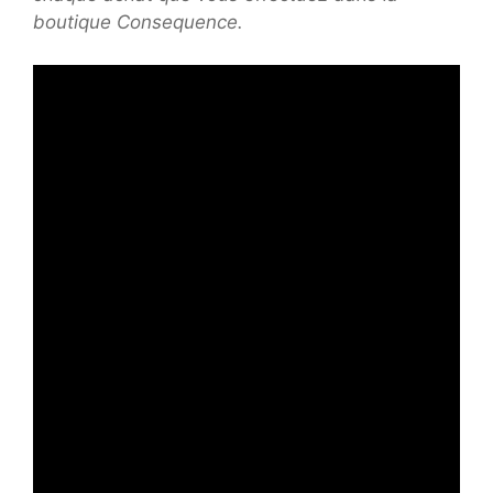
boutique Consequence.