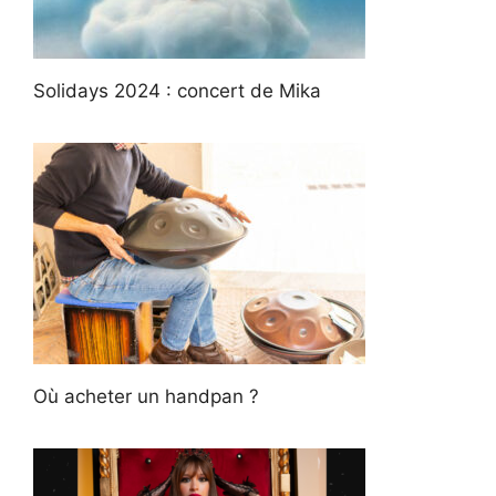
Solidays 2024 : concert de Mika
Où acheter un handpan ?