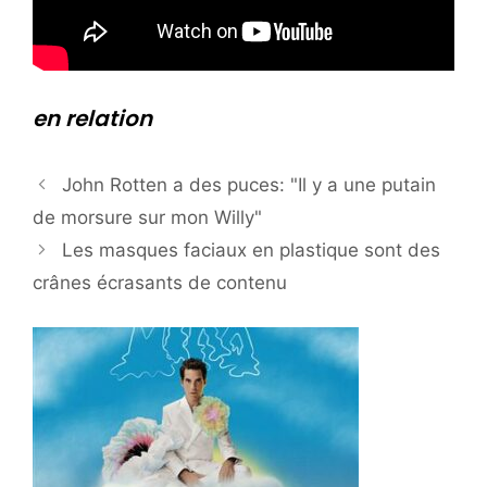
en relation
John Rotten a des puces: "Il y a une putain
de morsure sur mon Willy"
Les masques faciaux en plastique sont des
crânes écrasants de contenu