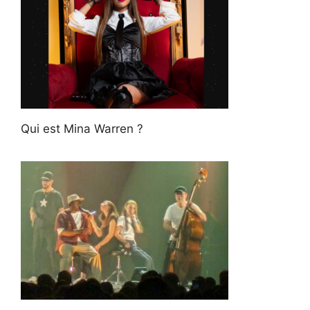
Qui est Mina Warren ?