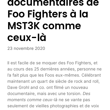
documentaires de
Foo Fighters à la
MST3K comme
ceux-là
23 novembre 2020
Il est facile de se moquer des Foo Fighters, et
au cours des 25 dernières années, personne ne
l’a fait plus que les Foos eux-mêmes. Célébrant
maintenant un quart de siècle de rock and roll,
Dave Grohl and co. ont filmé un nouveau
documentaire, mais avec une torsion.
Des
moments comme ceux-là
ne se vante pas
seulement de vieilles photographies et de voix