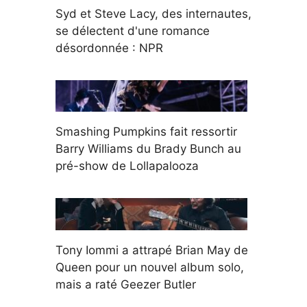
Syd et Steve Lacy, des internautes,
se délectent d'une romance
désordonnée : NPR
Smashing Pumpkins fait ressortir
Barry Williams du Brady Bunch au
pré-show de Lollapalooza
Tony Iommi a attrapé Brian May de
Queen pour un nouvel album solo,
mais a raté Geezer Butler