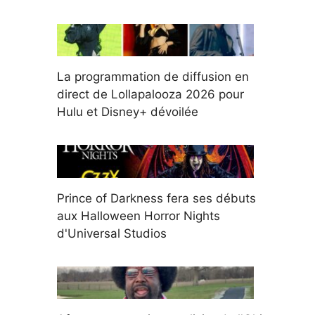
La programmation de diffusion en
direct de Lollapalooza 2026 pour
Hulu et Disney+ dévoilée
Prince of Darkness fera ses débuts
aux Halloween Horror Nights
d'Universal Studios