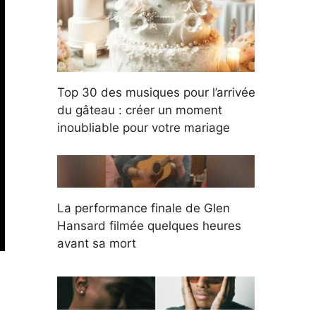
Top 30 des musiques pour l’arrivée
du gâteau : créer un moment
inoubliable pour votre mariage
La performance finale de Glen
Hansard filmée quelques heures
avant sa mort