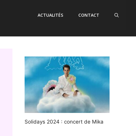
ACTUALITÉS
CONTACT
Solidays 2024 : concert de Mika