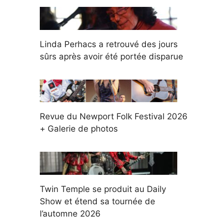
Linda Perhacs a retrouvé des jours
sûrs après avoir été portée disparue
Revue du Newport Folk Festival 2026
+ Galerie de photos
Twin Temple se produit au Daily
Show et étend sa tournée de
l’automne 2026