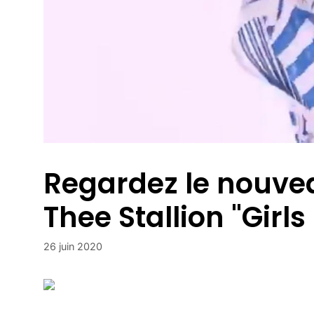
Regardez le nouve
Thee Stallion "Girls
26 juin 2020