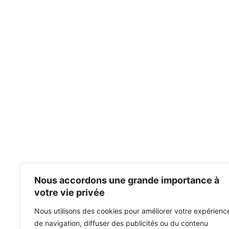
Nous accordons une grande importance à
votre vie privée
Nous utilisons des cookies pour améliorer votre expérienc
de navigation, diffuser des publicités ou du contenu