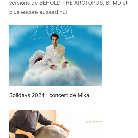
versions de BEHOLD THE ARCTOPUS, BPMD et
plus encore aujourd'hui
Solidays 2024 : concert de Mika