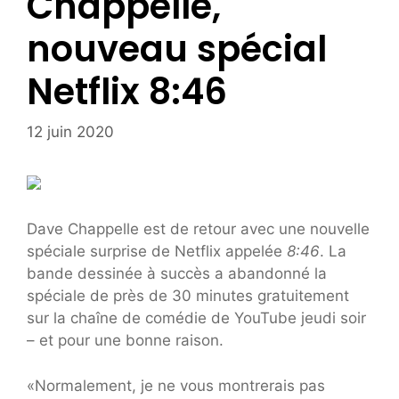
Chappelle,
nouveau spécial
Netflix 8:46
12 juin 2020
Dave Chappelle est de retour avec une nouvelle
spéciale surprise de Netflix appelée
8:46
. La
bande dessinée à succès a abandonné la
spéciale de près de 30 minutes gratuitement
sur la chaîne de comédie de YouTube jeudi soir
– et pour une bonne raison.
«Normalement, je ne vous montrerais pas