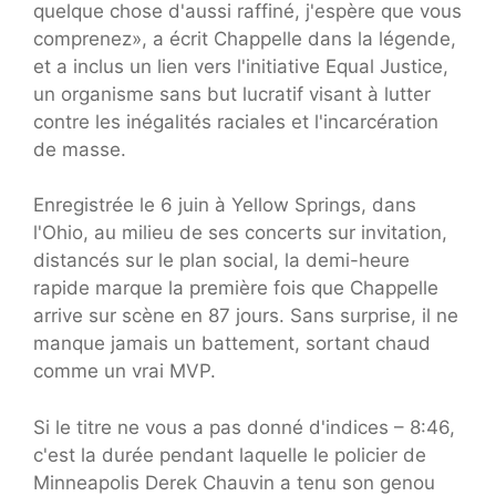
quelque chose d'aussi raffiné, j'espère que vous
comprenez», a écrit Chappelle dans la légende,
et a inclus un lien vers l'initiative Equal Justice,
un organisme sans but lucratif visant à lutter
contre les inégalités raciales et l'incarcération
de masse.
Enregistrée le 6 juin à Yellow Springs, dans
l'Ohio, au milieu de ses concerts sur invitation,
distancés sur le plan social, la demi-heure
rapide marque la première fois que Chappelle
arrive sur scène en 87 jours. Sans surprise, il ne
manque jamais un battement, sortant chaud
comme un vrai MVP.
Si le titre ne vous a pas donné d'indices – 8:46,
c'est la durée pendant laquelle le policier de
Minneapolis Derek Chauvin a tenu son genou