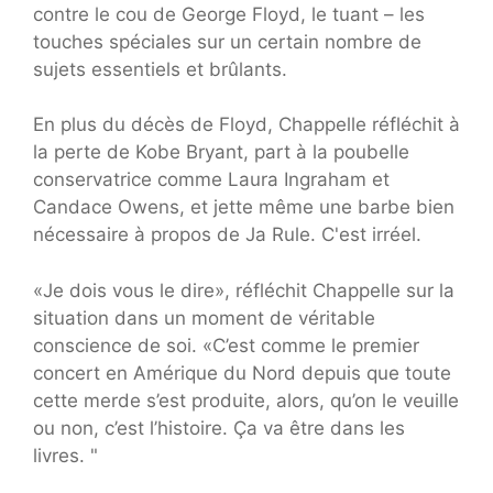
contre le cou de George Floyd, le tuant – les
touches spéciales sur un certain nombre de
sujets essentiels et brûlants.
En plus du décès de Floyd, Chappelle réfléchit à
la perte de Kobe Bryant, part à la poubelle
conservatrice comme Laura Ingraham et
Candace Owens, et jette même une barbe bien
nécessaire à propos de Ja Rule. C'est irréel.
«Je dois vous le dire», réfléchit Chappelle sur la
situation dans un moment de véritable
conscience de soi. «C’est comme le premier
concert en Amérique du Nord depuis que toute
cette merde s’est produite, alors, qu’on le veuille
ou non, c’est l’histoire. Ça va être dans les
livres. "