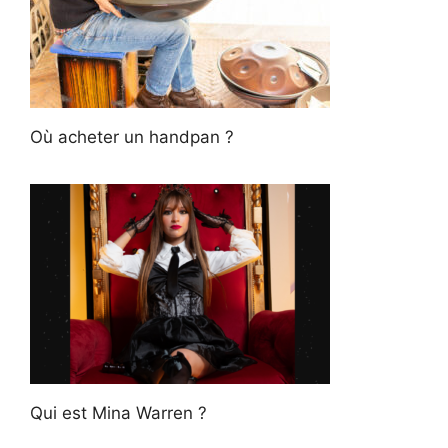
Où acheter un handpan ?
Qui est Mina Warren ?