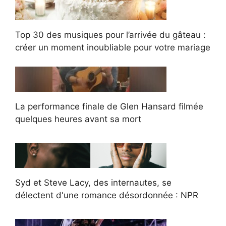
Top 30 des musiques pour l’arrivée du gâteau :
créer un moment inoubliable pour votre mariage
La performance finale de Glen Hansard filmée
quelques heures avant sa mort
Syd et Steve Lacy, des internautes, se
délectent d'une romance désordonnée : NPR