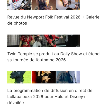
Revue du Newport Folk Festival 2026 + Galerie
de photos
Twin Temple se produit au Daily Show et étend
sa tournée de l’automne 2026
La programmation de diffusion en direct de
Lollapalooza 2026 pour Hulu et Disney+
dévoilée