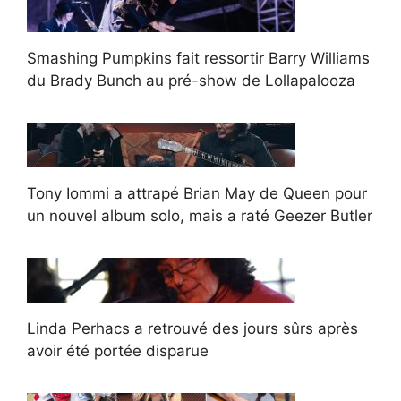
Smashing Pumpkins fait ressortir Barry Williams
du Brady Bunch au pré-show de Lollapalooza
Tony Iommi a attrapé Brian May de Queen pour
un nouvel album solo, mais a raté Geezer Butler
Linda Perhacs a retrouvé des jours sûrs après
avoir été portée disparue