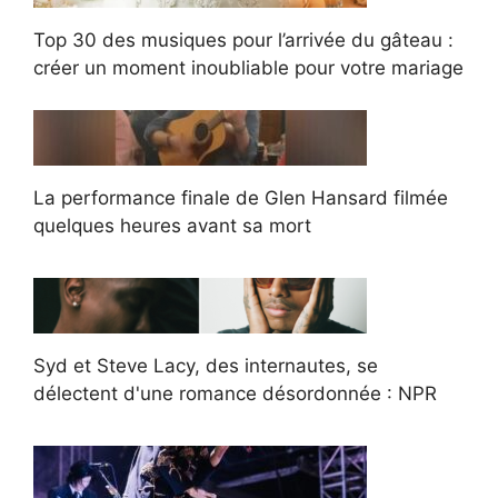
Top 30 des musiques pour l’arrivée du gâteau :
créer un moment inoubliable pour votre mariage
La performance finale de Glen Hansard filmée
quelques heures avant sa mort
Syd et Steve Lacy, des internautes, se
délectent d'une romance désordonnée : NPR