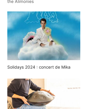
the Alimonies
Solidays 2024 : concert de Mika