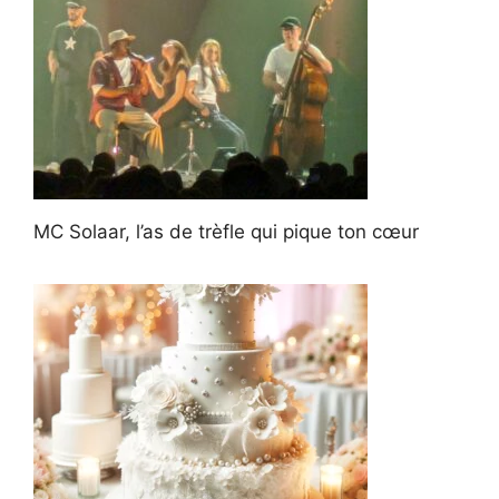
MC Solaar, l’as de trèfle qui pique ton cœur