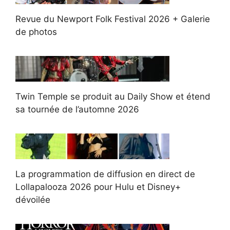
Revue du Newport Folk Festival 2026 + Galerie
de photos
Twin Temple se produit au Daily Show et étend
sa tournée de l’automne 2026
La programmation de diffusion en direct de
Lollapalooza 2026 pour Hulu et Disney+
dévoilée