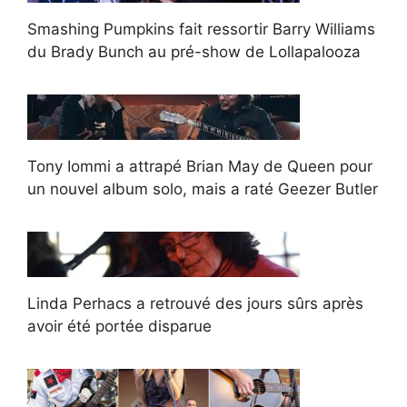
Smashing Pumpkins fait ressortir Barry Williams
du Brady Bunch au pré-show de Lollapalooza
Tony Iommi a attrapé Brian May de Queen pour
un nouvel album solo, mais a raté Geezer Butler
Linda Perhacs a retrouvé des jours sûrs après
avoir été portée disparue