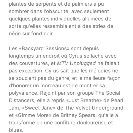
plantes de serpents et de palmiers a pu
sombrer dans l'obscurité, avec seulement
quelques plantes individuelles allumées de
sorte qu'elles ressemblaient à des stries de
néon sur fond noir.
Les «Backyard Sessions» sont depuis
longtemps un endroit où Cyrus se lâche avec
des couvertures, et
MTV Unplugged
ne faisait
pas exception. Cyrus sait que les mélodies ne
se soucient pas du genre, et la meilleure façon
d’honorer un morceau est de montrer sa
polyvalence. Rejoint par son groupe The Social
Distancers, elle a repris «Just Breathe» de Pearl
Jam, «Sweet Jane» de The Velvet Underground
et «Gimme More» de Britney Spears, qu'elle a
transformé en une confiture douloureuse et
blues.