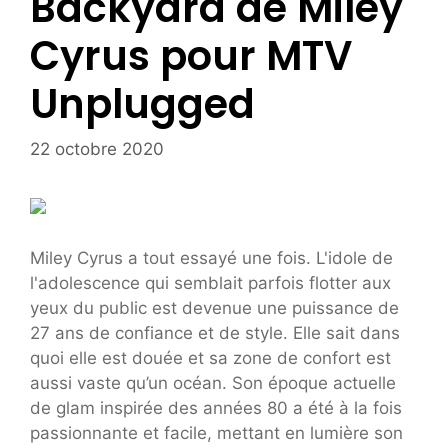
Backyard de Miley
Cyrus pour MTV
Unplugged
22 octobre 2020
Miley Cyrus a tout essayé une fois. L'idole de
l'adolescence qui semblait parfois flotter aux
yeux du public est devenue une puissance de
27 ans de confiance et de style. Elle sait dans
quoi elle est douée et sa zone de confort est
aussi vaste qu’un océan. Son époque actuelle
de glam inspirée des années 80 a été à la fois
passionnante et facile, mettant en lumière son