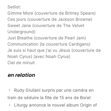
Setlist:
Gimme More (couverture de Britney Spears)
Ces jours (couverture de Jackson Browne)
Sweet Jane (couverture de The Velvet
Underground)
Just Breathe (couverture de Pearl Jam)
Communication (la couverture Cardigans)
Je suis si haut que j'ai vu Jésus (couverture de
Noah Cyrus) (avec Noah Cyrus)
Ciel de minuit
en relation
Rudy Giuliani surpris par une caméra en
train de séduire la fille de 15 ans de Borat
Liturgy annonce le nouvel album Origin of