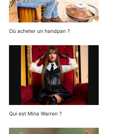
Où acheter un handpan ?
Qui est Mina Warren ?