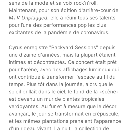
sens de la mode et sa voix rock'n'roll.
Maintenant, pour son édition d'arrière-cour de
MTV Unplugged,
elle a réuni tous ses talents
pour l’une des performances pop les plus
excitantes de la pandémie de coronavirus.
Cyrus enregistre "Backyard Sessions" depuis
une dizaine d'années, mais la plupart étaient
intimes et décontractés. Ce concert était prêt
pour l'arène, avec des affichages lumineux qui
ont contribué à transformer l'espace au fil du
temps. Plus tôt dans la journée, alors que le
soleil brillait dans le ciel, le fond de la «scène»
est devenu un mur de plantes tropicales
verdoyantes.
Au fur et à mesure que le décor
avançait, le jour se transformait en crépuscule,
et les mêmes plantations prenaient l'apparence
d'un rideau vivant. La nuit, la collection de