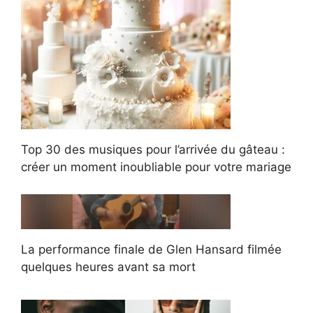
Top 30 des musiques pour l’arrivée du gâteau :
créer un moment inoubliable pour votre mariage
La performance finale de Glen Hansard filmée
quelques heures avant sa mort