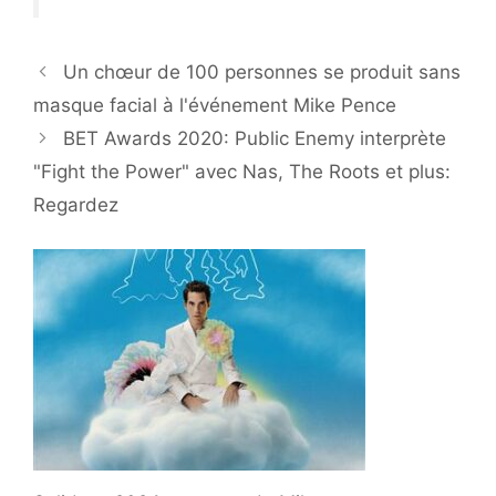
Un chœur de 100 personnes se produit sans
masque facial à l'événement Mike Pence
BET Awards 2020: Public Enemy interprète
"Fight the Power" avec Nas, The Roots et plus:
Regardez