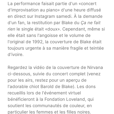
La performance faisait partie d'un «concert
d'improvisation au piano» d'une heure diffusé
en direct sur Instagram samedi. À la demande
d'un fan, la restitution par Blake du
Ça ne fait
rien
le single était «doux». Cependant, même si
elle était sans l'angoisse et le volume de
l'original de 1992, la couverture de Blake était
toujours urgente à sa manière fragile et teintée
d'ivoire.
Regardez la vidéo de la couverture de Nirvana
ci-dessous, suivie du concert complet (venez
pour les airs, restez pour un aperçu de
l'adorable chiot Barold de Blake). Les dons
recueillis lors de l'événement virtuel
bénéficieront à la Fondation Loveland, qui
soutient les communautés de couleur, en
particulier les femmes et les filles noires.