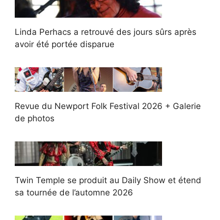
Linda Perhacs a retrouvé des jours sûrs après
avoir été portée disparue
Revue du Newport Folk Festival 2026 + Galerie
de photos
Twin Temple se produit au Daily Show et étend
sa tournée de l’automne 2026