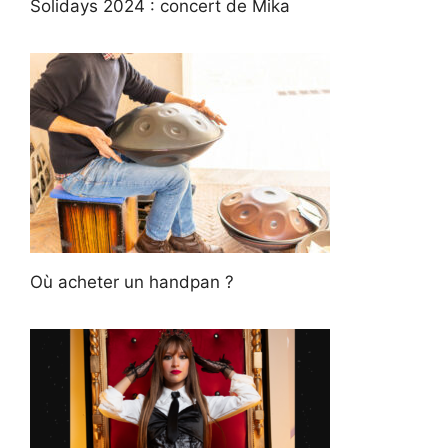
Solidays 2024 : concert de Mika
Où acheter un handpan ?