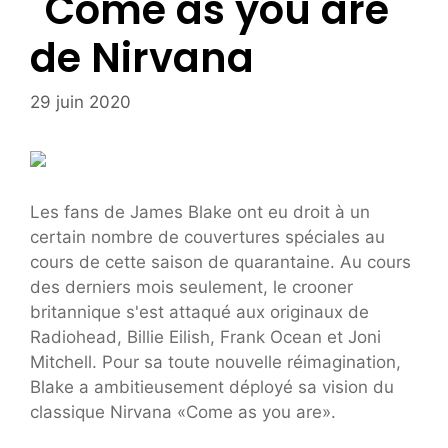
"Come as you are"
de Nirvana
29 juin 2020
Les fans de James Blake ont eu droit à un
certain nombre de couvertures spéciales au
cours de cette saison de quarantaine. Au cours
des derniers mois seulement, le crooner
britannique s'est attaqué aux originaux de
Radiohead, Billie Eilish, Frank Ocean et Joni
Mitchell. Pour sa toute nouvelle réimagination,
Blake a ambitieusement déployé sa vision du
classique Nirvana «Come as you are».