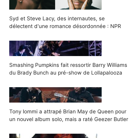
Syd et Steve Lacy, des internautes, se
délectent d'une romance désordonnée : NPR
Smashing Pumpkins fait ressortir Barry Williams
du Brady Bunch au pré-show de Lollapalooza
Tony Iommi a attrapé Brian May de Queen pour
un nouvel album solo, mais a raté Geezer Butler