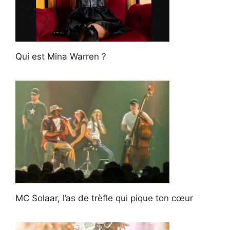
Qui est Mina Warren ?
MC Solaar, l’as de trèfle qui pique ton cœur