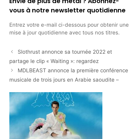
Envie de plus de métal ? Abonnez-
vous à notre newsletter quotidienne
Entrez votre e-mail ci-dessous pour obtenir une
mise à jour quotidienne avec tous nos titres.
Slothrust annonce sa tournée 2022 et
partage le clip « Waiting »: regardez
MDLBEAST annonce la première conférence
musicale de trois jours en Arabie saoudite –