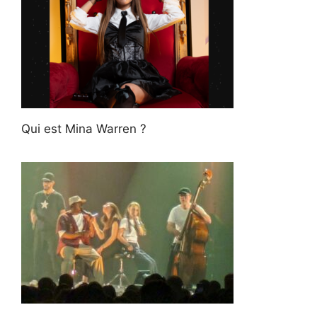
Qui est Mina Warren ?