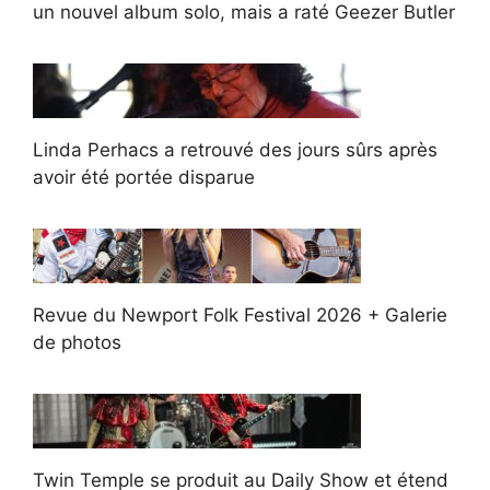
un nouvel album solo, mais a raté Geezer Butler
Linda Perhacs a retrouvé des jours sûrs après
avoir été portée disparue
Revue du Newport Folk Festival 2026 + Galerie
de photos
Twin Temple se produit au Daily Show et étend