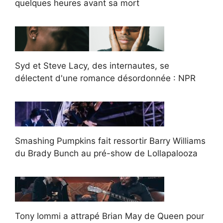
quelques heures avant sa mort
Syd et Steve Lacy, des internautes, se
délectent d'une romance désordonnée : NPR
Smashing Pumpkins fait ressortir Barry Williams
du Brady Bunch au pré-show de Lollapalooza
Tony Iommi a attrapé Brian May de Queen pour