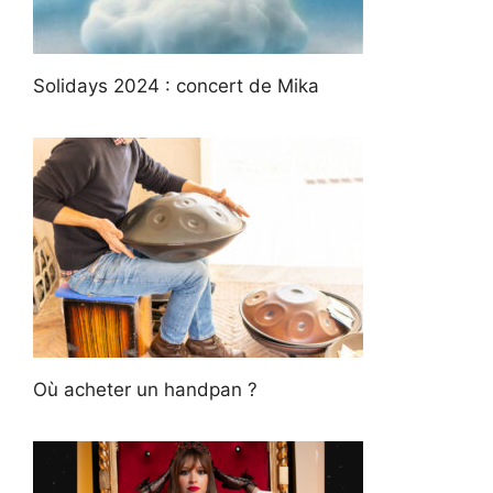
Solidays 2024 : concert de Mika
Où acheter un handpan ?