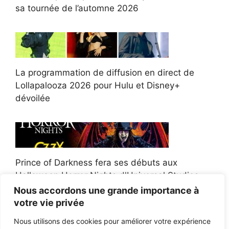
sa tournée de l’automne 2026
La programmation de diffusion en direct de
Lollapalooza 2026 pour Hulu et Disney+
dévoilée
Prince of Darkness fera ses débuts aux
Halloween Horror Nights d'Universal Studios
Nous accordons une grande importance à
votre vie privée
Nous utilisons des cookies pour améliorer votre expérience