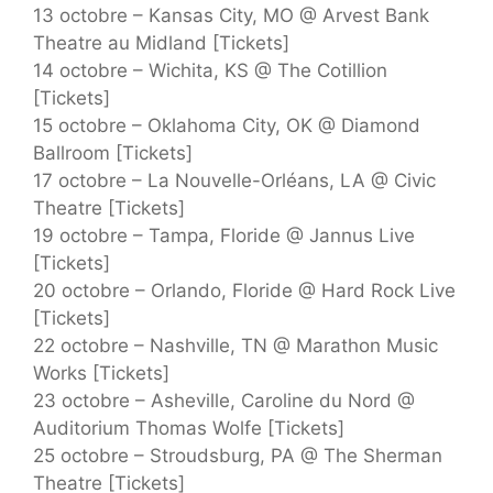
13 octobre – Kansas City, MO @ Arvest Bank
Theatre au Midland [Tickets]
14 octobre – Wichita, KS @ The Cotillion
[Tickets]
15 octobre – Oklahoma City, OK @ Diamond
Ballroom [Tickets]
17 octobre – La Nouvelle-Orléans, LA @ Civic
Theatre [Tickets]
19 octobre – Tampa, Floride @ Jannus Live
[Tickets]
20 octobre – Orlando, Floride @ Hard Rock Live
[Tickets]
22 octobre – Nashville, TN @ Marathon Music
Works [Tickets]
23 octobre – Asheville, Caroline du Nord @
Auditorium Thomas Wolfe [Tickets]
25 octobre – Stroudsburg, PA @ The Sherman
Theatre [Tickets]