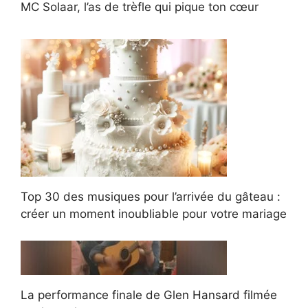
MC Solaar, l’as de trèfle qui pique ton cœur
Top 30 des musiques pour l’arrivée du gâteau :
créer un moment inoubliable pour votre mariage
La performance finale de Glen Hansard filmée