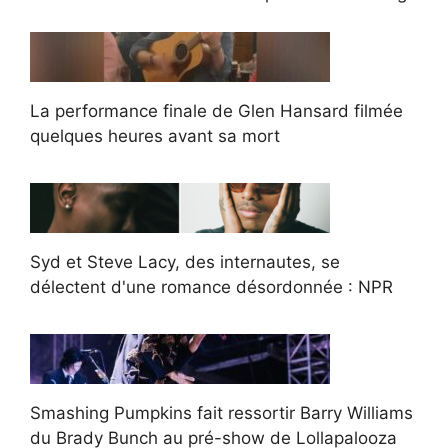
La performance finale de Glen Hansard filmée
quelques heures avant sa mort
Syd et Steve Lacy, des internautes, se
délectent d'une romance désordonnée : NPR
Smashing Pumpkins fait ressortir Barry Williams
du Brady Bunch au pré-show de Lollapalooza