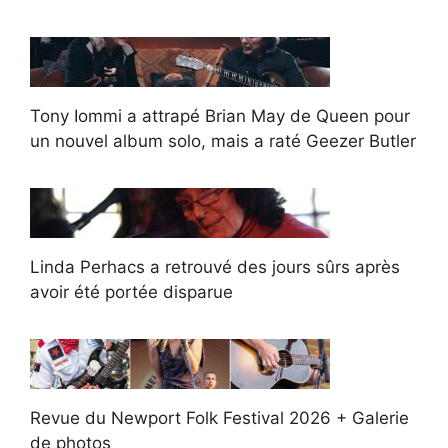
Tony Iommi a attrapé Brian May de Queen pour
un nouvel album solo, mais a raté Geezer Butler
Linda Perhacs a retrouvé des jours sûrs après
avoir été portée disparue
Revue du Newport Folk Festival 2026 + Galerie
de photos