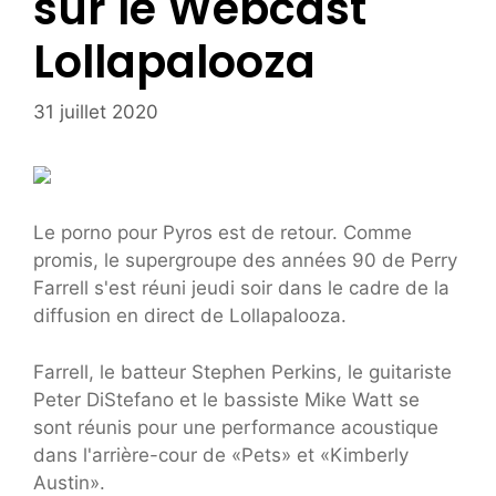
sur le Webcast
Lollapalooza
31 juillet 2020
Le porno pour Pyros est de retour. Comme
promis, le supergroupe des années 90 de Perry
Farrell s'est réuni jeudi soir dans le cadre de la
diffusion en direct de Lollapalooza.
Farrell, le batteur Stephen Perkins, le guitariste
Peter DiStefano et le bassiste Mike Watt se
sont réunis pour une performance acoustique
dans l'arrière-cour de «Pets» et «Kimberly
Austin».