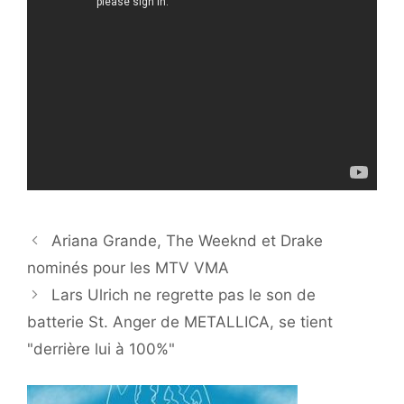
Ariana Grande, The Weeknd et Drake
nominés pour les MTV VMA
Lars Ulrich ne regrette pas le son de
batterie St. Anger de METALLICA, se tient
"derrière lui à 100%"