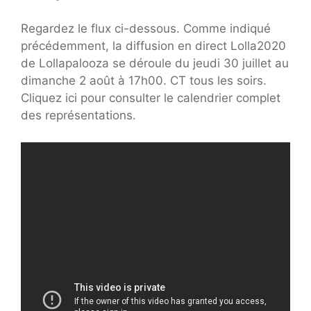
Regardez le flux ci-dessous. Comme indiqué
précédemment, la diffusion en direct Lolla2020
de Lollapalooza se déroule du jeudi 30 juillet au
dimanche 2 août à 17h00. CT tous les soirs.
Cliquez ici pour consulter le calendrier complet
des représentations.