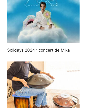
Solidays 2024 : concert de Mika