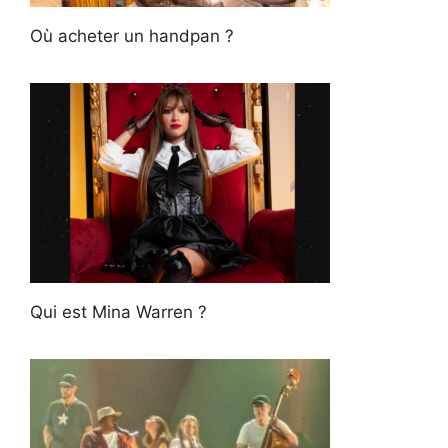
Où acheter un handpan ?
Qui est Mina Warren ?