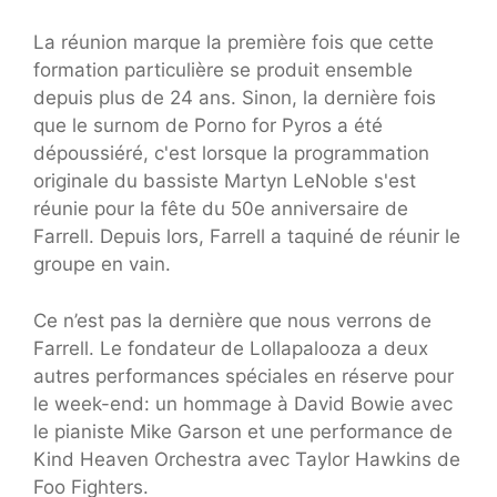
La réunion marque la première fois que cette
formation particulière se produit ensemble
depuis plus de 24 ans. Sinon, la dernière fois
que le surnom de Porno for Pyros a été
dépoussiéré, c'est lorsque la programmation
originale du bassiste Martyn LeNoble s'est
réunie pour la fête du 50e anniversaire de
Farrell. Depuis lors, Farrell a taquiné de réunir le
groupe en vain.
Ce n’est pas la dernière que nous verrons de
Farrell. Le fondateur de Lollapalooza a deux
autres performances spéciales en réserve pour
le week-end: un hommage à David Bowie avec
le pianiste Mike Garson et une performance de
Kind Heaven Orchestra avec Taylor Hawkins de
Foo Fighters.