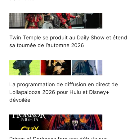
Twin Temple se produit au Daily Show et étend
sa tournée de l’automne 2026
La programmation de diffusion en direct de
Lollapalooza 2026 pour Hulu et Disney+
dévoilée
Prince of Darkness fera ses débuts aux