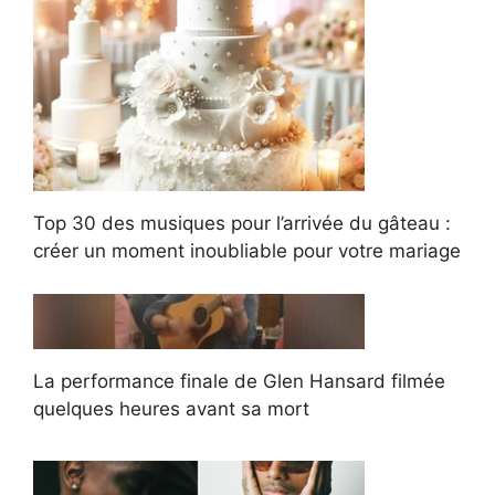
Top 30 des musiques pour l’arrivée du gâteau :
créer un moment inoubliable pour votre mariage
La performance finale de Glen Hansard filmée
quelques heures avant sa mort