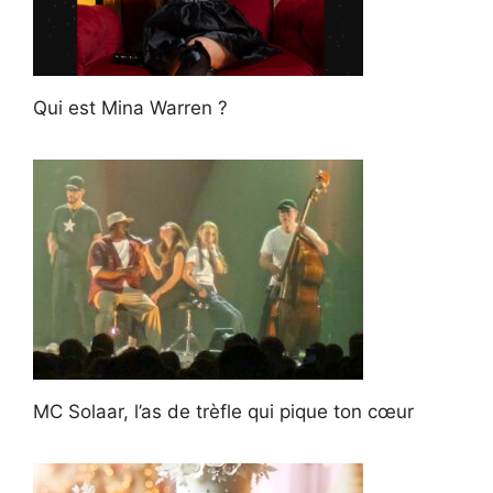
Qui est Mina Warren ?
MC Solaar, l’as de trèfle qui pique ton cœur