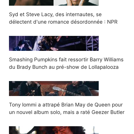
Syd et Steve Lacy, des internautes, se
délectent d'une romance désordonnée : NPR
Smashing Pumpkins fait ressortir Barry Williams
du Brady Bunch au pré-show de Lollapalooza
Tony Iommi a attrapé Brian May de Queen pour
un nouvel album solo, mais a raté Geezer Butler