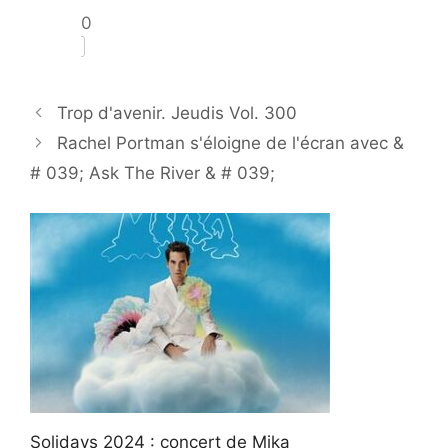
0
Trop d'avenir. Jeudis Vol. 300
Rachel Portman s'éloigne de l'écran avec &
# 039; Ask The River & # 039;
Solidays 2024 : concert de Mika