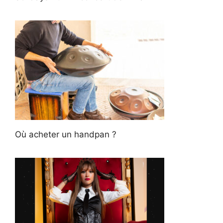
Où acheter un handpan ?