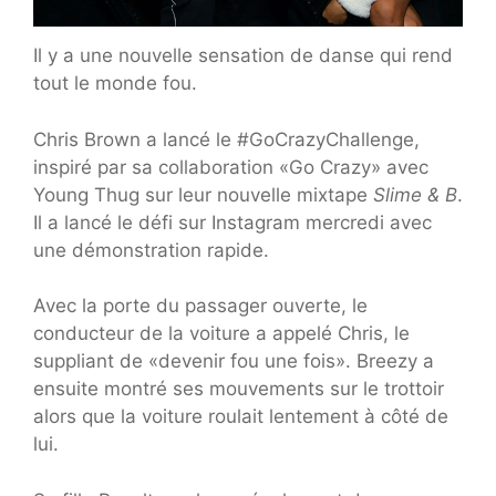
Il y a une nouvelle sensation de danse qui rend
tout le monde fou.
Chris Brown a lancé le #GoCrazyChallenge,
inspiré par sa collaboration «Go Crazy» avec
Young Thug sur leur nouvelle mixtape
Slime & B
.
Il a lancé le défi sur Instagram mercredi avec
une démonstration rapide.
Avec la porte du passager ouverte, le
conducteur de la voiture a appelé Chris, le
suppliant de «devenir fou une fois». Breezy a
ensuite montré ses mouvements sur le trottoir
alors que la voiture roulait lentement à côté de
lui.