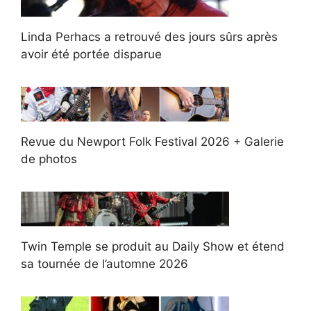
Linda Perhacs a retrouvé des jours sûrs après
avoir été portée disparue
Revue du Newport Folk Festival 2026 + Galerie
de photos
Twin Temple se produit au Daily Show et étend
sa tournée de l’automne 2026