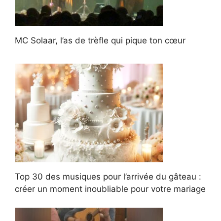
MC Solaar, l’as de trèfle qui pique ton cœur
Top 30 des musiques pour l’arrivée du gâteau :
créer un moment inoubliable pour votre mariage