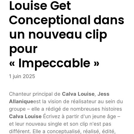
Louise Get
Conceptional dans
un nouveau clip
pour
« Impeccable »
1 juin 2025
Chanteur principal de
Calva
Louise
,
Jess
Allanique
est la vision de réalisateur au sein du
groupe – elle a rédigé de nombreuses histoires
Calva
Louise
Écrivez à partir d'un jeune âge –
et leur nouveau single et son clip n'est pas
différent. Elle a conceptualisé, réalisé, édité,