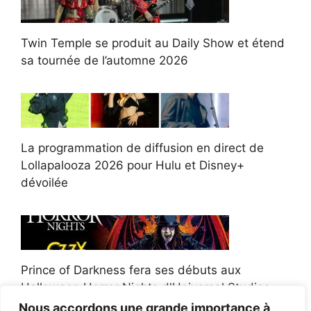
Twin Temple se produit au Daily Show et étend
sa tournée de l’automne 2026
La programmation de diffusion en direct de
Lollapalooza 2026 pour Hulu et Disney+
dévoilée
Prince of Darkness fera ses débuts aux
Halloween Horror Nights d'Universal Studios
Nous accordons une grande importance à