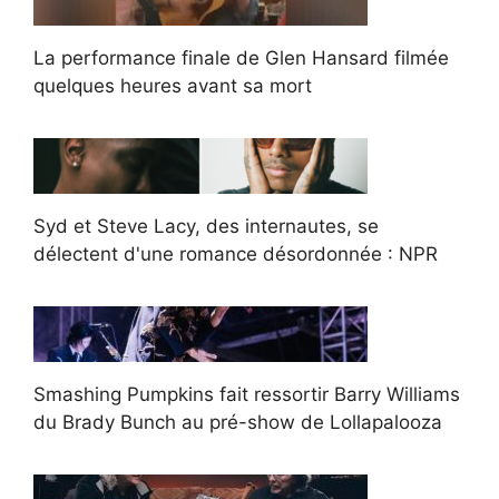
La performance finale de Glen Hansard filmée
quelques heures avant sa mort
Syd et Steve Lacy, des internautes, se
délectent d'une romance désordonnée : NPR
Smashing Pumpkins fait ressortir Barry Williams
du Brady Bunch au pré-show de Lollapalooza