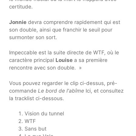
certitude.
Jonnie
devra comprendre rapidement qui est
son double, ainsi que franchir le seuil pour
surmonter son sort.
Impeccable est la suite directe de WTF, où le
caractère principal
Louise
a sa première
rencontre avec son double. »
Vous pouvez regarder le clip ci-dessus, pré-
commande
Le bord de l'abîme
Ici, et consultez
la tracklist ci-dessous.
Vision du tunnel
WTF
Sans but