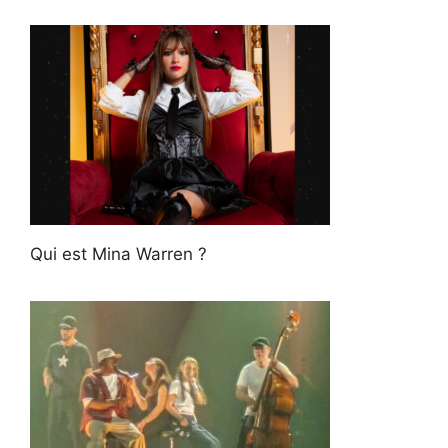
Qui est Mina Warren ?