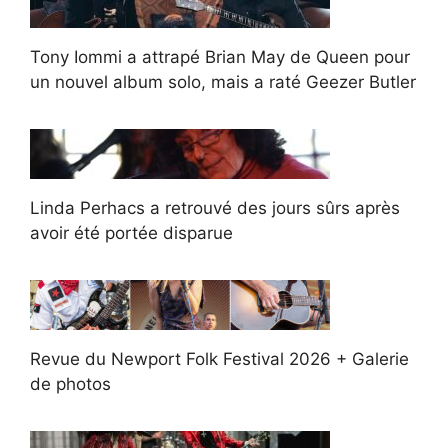
Tony Iommi a attrapé Brian May de Queen pour
un nouvel album solo, mais a raté Geezer Butler
Linda Perhacs a retrouvé des jours sûrs après
avoir été portée disparue
Revue du Newport Folk Festival 2026 + Galerie
de photos