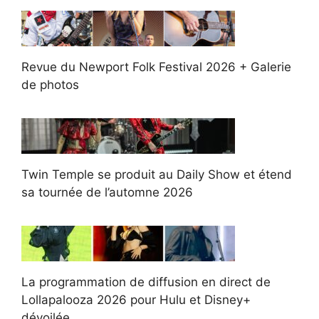
Revue du Newport Folk Festival 2026 + Galerie
de photos
Twin Temple se produit au Daily Show et étend
sa tournée de l’automne 2026
La programmation de diffusion en direct de
Lollapalooza 2026 pour Hulu et Disney+
dévoilée