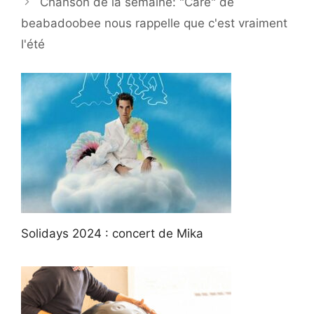
Chanson de la semaine: "Care" de
beabadoobee nous rappelle que c'est vraiment
l'été
Solidays 2024 : concert de Mika