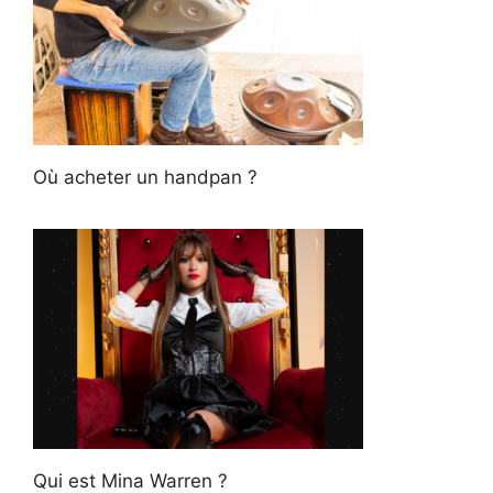
Où acheter un handpan ?
Qui est Mina Warren ?