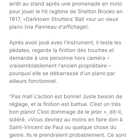
arrêt au stand après une promenade en moto
pour jouer le hit ragtime de Shelton Brooks en
1917, «Darktown Strutters’ Ball »sur un vieux
piano (via
Panneau d'affichage
).
Après avoir joué avec l'instrument, il teste les
pédales, regarde la finition des touches et
demande à une personne hors caméra –
vraisemblablement l'ancien propriétaire –
pourquoi elle se débarrasse d'un piano par
ailleurs fonctionnel.
"Pas mal! L'action est bonne! Juste besoin de
réglage, et la finition est battue. C’est un très
bon piano! C’est dommage de le jeter », dit-il,
sidéré. «Vous devriez au moins en faire don à
Saint-Vincent de Paul ou quelque chose du
genre. Ils le prendraient probablement. Ce sont