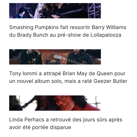
Smashing Pumpkins fait ressortir Barry Williams
du Brady Bunch au pré-show de Lollapalooza
Tony Iommi a attrapé Brian May de Queen pour
un nouvel album solo, mais a raté Geezer Butler
Linda Perhacs a retrouvé des jours sûrs après
avoir été portée disparue