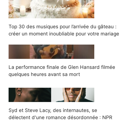
Top 30 des musiques pour l’arrivée du gâteau :
créer un moment inoubliable pour votre mariage
La performance finale de Glen Hansard filmée
quelques heures avant sa mort
Syd et Steve Lacy, des internautes, se
délectent d'une romance désordonnée : NPR