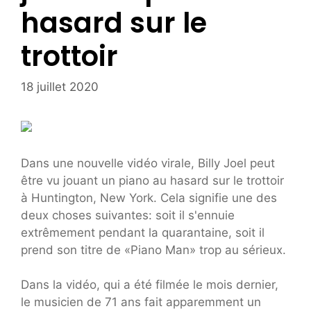
hasard sur le
trottoir
18 juillet 2020
Dans une nouvelle vidéo virale, Billy Joel peut
être vu jouant un piano au hasard sur le trottoir
à Huntington, New York. Cela signifie une des
deux choses suivantes: soit il s'ennuie
extrêmement pendant la quarantaine, soit il
prend son titre de «Piano Man» trop au sérieux.
Dans la vidéo, qui a été filmée le mois dernier,
le musicien de 71 ans fait apparemment un