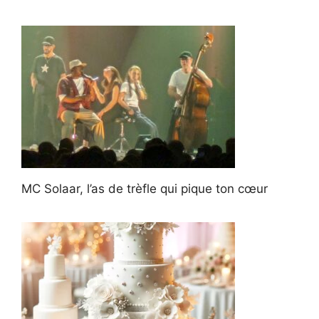
MC Solaar, l’as de trèfle qui pique ton cœur