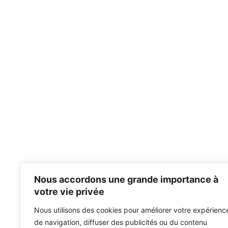
Nous accordons une grande importance à
votre vie privée
Nous utilisons des cookies pour améliorer votre expérienc
de navigation, diffuser des publicités ou du contenu