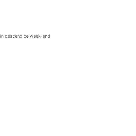
hon descend ce week-end