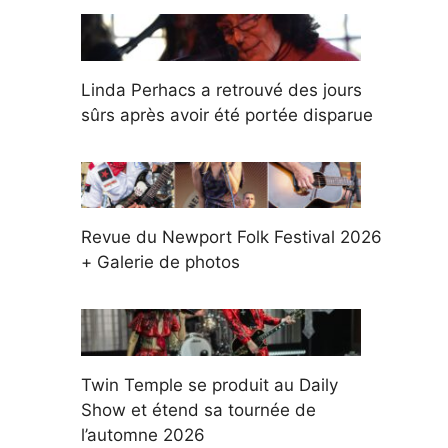
Linda Perhacs a retrouvé des jours
sûrs après avoir été portée disparue
Revue du Newport Folk Festival 2026
+ Galerie de photos
Twin Temple se produit au Daily
Show et étend sa tournée de
l’automne 2026