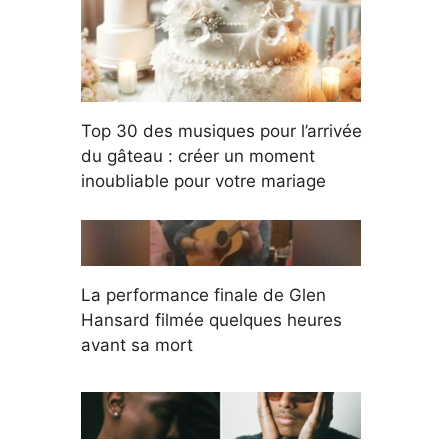
Top 30 des musiques pour l’arrivée
du gâteau : créer un moment
inoubliable pour votre mariage
La performance finale de Glen
Hansard filmée quelques heures
avant sa mort