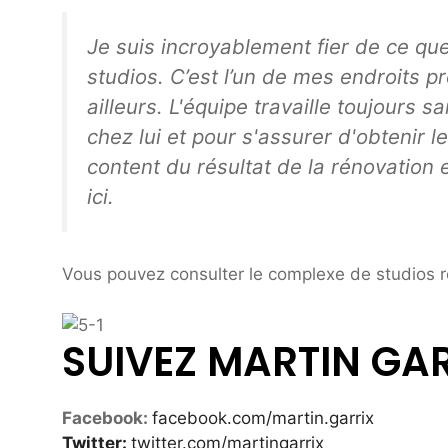
Je suis incroyablement fier de ce qu
studios. C’est l’un de mes endroits p
ailleurs. L'équipe travaille toujours
chez lui et pour s'assurer d'obtenir l
content du résultat de la rénovation 
ici.
Vous pouvez consulter le complexe de studios 
SUIVEZ MARTIN GAR
Facebook:
facebook.com/martin.garrix
Twitter:
twitter.com/martingarrix