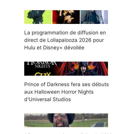
La programmation de diffusion en
direct de Lollapalooza 2026 pour
Hulu et Disney+ dévoilée
Prince of Darkness fera ses débuts
aux Halloween Horror Nights
d'Universal Studios