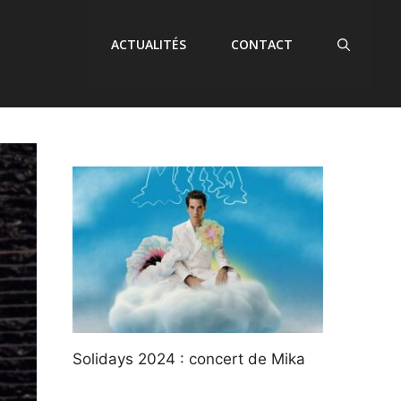
ACTUALITÉS
CONTACT
Solidays 2024 : concert de Mika