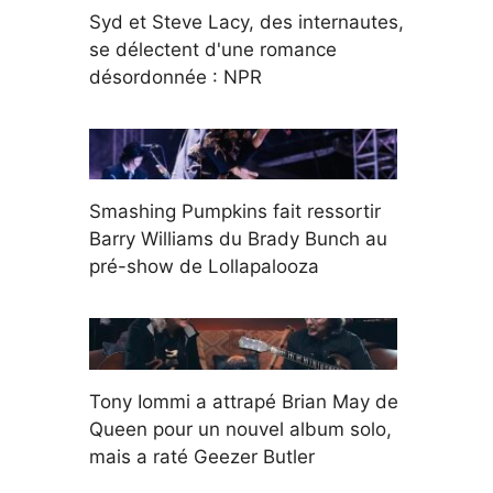
Syd et Steve Lacy, des internautes,
se délectent d'une romance
désordonnée : NPR
Smashing Pumpkins fait ressortir
Barry Williams du Brady Bunch au
pré-show de Lollapalooza
Tony Iommi a attrapé Brian May de
Queen pour un nouvel album solo,
mais a raté Geezer Butler