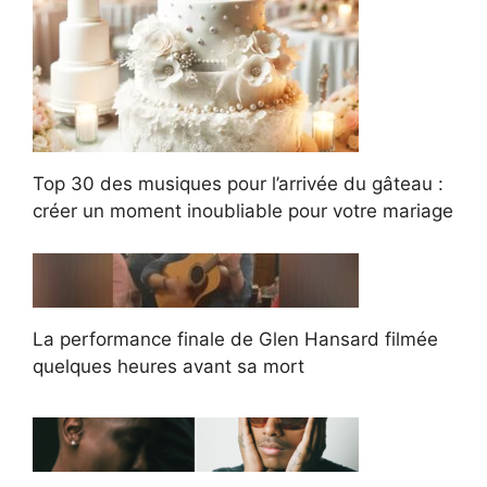
Top 30 des musiques pour l’arrivée du gâteau :
créer un moment inoubliable pour votre mariage
La performance finale de Glen Hansard filmée
quelques heures avant sa mort