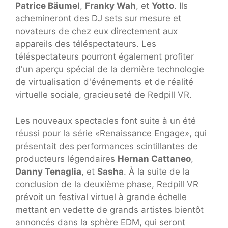
Patrice Bäumel
,
Franky Wah
, et
Yotto
. Ils
achemineront des DJ sets sur mesure et
novateurs de chez eux directement aux
appareils des téléspectateurs. Les
téléspectateurs pourront également profiter
d'un aperçu spécial de la dernière technologie
de virtualisation d'événements et de réalité
virtuelle sociale, gracieuseté de Redpill VR.
Les nouveaux spectacles font suite à un été
réussi pour la série «Renaissance Engage», qui
présentait des performances scintillantes de
producteurs légendaires
Hernan Cattaneo
,
Danny Tenaglia
, et
Sasha
. À la suite de la
conclusion de la deuxième phase, Redpill VR
prévoit un festival virtuel à grande échelle
mettant en vedette de grands artistes bientôt
annoncés dans la sphère EDM, qui seront