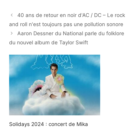
40 ans de retour en noir d'AC / DC – Le rock
and roll n'est toujours pas une pollution sonore
Aaron Dessner du National parle du folklore
du nouvel album de Taylor Swift
Solidays 2024 : concert de Mika