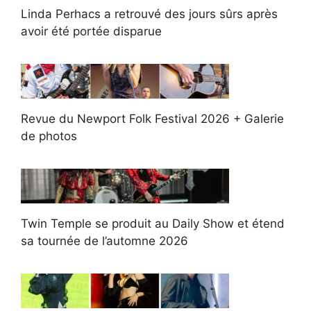
Linda Perhacs a retrouvé des jours sûrs après
avoir été portée disparue
Revue du Newport Folk Festival 2026 + Galerie
de photos
Twin Temple se produit au Daily Show et étend
sa tournée de l’automne 2026