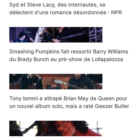
Syd et Steve Lacy, des internautes, se
délectent d'une romance désordonnée : NPR
Smashing Pumpkins fait ressortir Barry Williams
du Brady Bunch au pré-show de Lollapalooza
Tony Iommi a attrapé Brian May de Queen pour
un nouvel album solo, mais a raté Geezer Butler