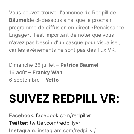
Vous pouvez trouver l'annonce de Redpill de
Bäumel
de
ci-dessous ainsi que le prochain
programme de diffusion en direct «Renaissance
Engage». Il est important de noter que vous
n'avez pas besoin d'un casque pour visualiser,
car les événements ne sont pas des flux VR.
Dimanche 26 juillet –
Patrice Bäumel
16 août –
Franky Wah
6 septembre –
Yotto
SUIVEZ REDPILL VR:
Facebook:
facebook.com/redpillvr
Twitter:
twitter.com/redpillyvr
Instagram:
instagram.com/redpillvr/