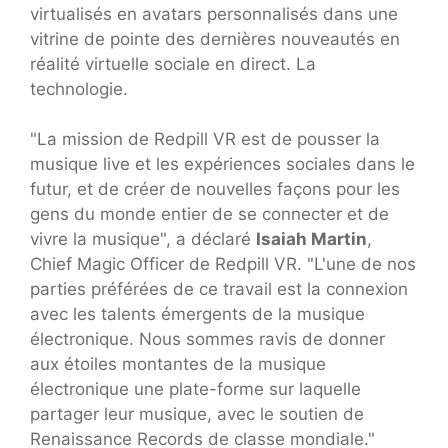
virtualisés en avatars personnalisés dans une
vitrine de pointe des dernières nouveautés en
réalité virtuelle sociale en direct. La
technologie.
"La mission de Redpill VR est de pousser la
musique live et les expériences sociales dans le
futur, et de créer de nouvelles façons pour les
gens du monde entier de se connecter et de
vivre la musique", a déclaré
Isaiah Martin
,
Chief Magic Officer de Redpill VR. "L'une de nos
parties préférées de ce travail est la connexion
avec les talents émergents de la musique
électronique. Nous sommes ravis de donner
aux étoiles montantes de la musique
électronique une plate-forme sur laquelle
partager leur musique, avec le soutien de
Renaissance Records de classe mondiale."