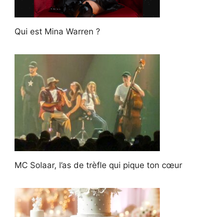
Qui est Mina Warren ?
MC Solaar, l’as de trèfle qui pique ton cœur