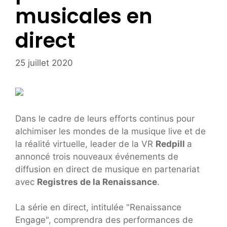
musicales en
direct
25 juillet 2020
Dans le cadre de leurs efforts continus pour
alchimiser les mondes de la musique live et de
la réalité virtuelle, leader de la VR
Redpill
a
annoncé trois nouveaux événements de
diffusion en direct de musique en partenariat
avec
Registres de la Renaissance
.
La série en direct, intitulée "Renaissance
Engage", comprendra des performances de