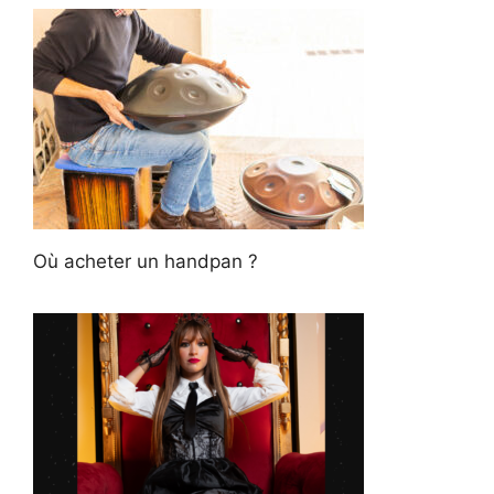
Où acheter un handpan ?