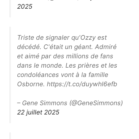
2025
Triste de signaler qu'Ozzy est
décédé. C'était un géant. Admiré
et aimé par des millions de fans
dans le monde. Les prières et les
condoléances vont à la famille
Osborne. https://t.co/duywhl6efb
– Gene Simmons (@GeneSimmons)
22 juillet 2025