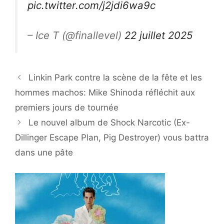
pic.twitter.com/j2jdi6wa9c
– Ice T (@finallevel)
22 juillet 2025
Linkin Park contre la scène de la fête et les
hommes machos: Mike Shinoda réfléchit aux
premiers jours de tournée
Le nouvel album de Shock Narcotic (Ex-
Dillinger Escape Plan, Pig Destroyer) vous battra
dans une pâte