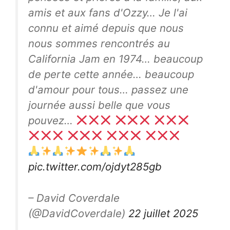
amis et aux fans d'Ozzy… Je l'ai
connu et aimé depuis que nous
nous sommes rencontrés au
California Jam en 1974… beaucoup
de perte cette année… beaucoup
d'amour pour tous… passez une
journée aussi belle que vous
pouvez…
pic.twitter.com/ojdyt285gb
– David Coverdale
(@DavidCoverdale)
22 juillet 2025