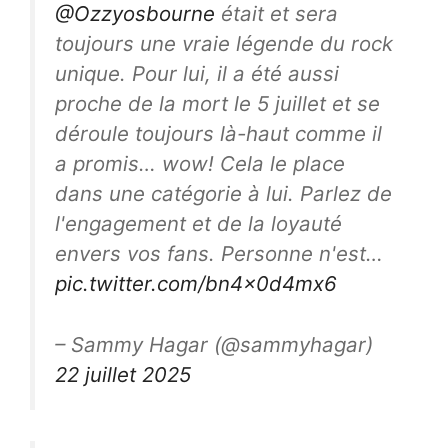
@Ozzyosbourne
était et sera
toujours une vraie légende du rock
unique. Pour lui, il a été aussi
proche de la mort le 5 juillet et se
déroule toujours là-haut comme il
a promis… wow! Cela le place
dans une catégorie à lui. Parlez de
l'engagement et de la loyauté
envers vos fans. Personne n'est…
pic.twitter.com/bn4x0d4mx6
– Sammy Hagar (@sammyhagar)
22 juillet 2025