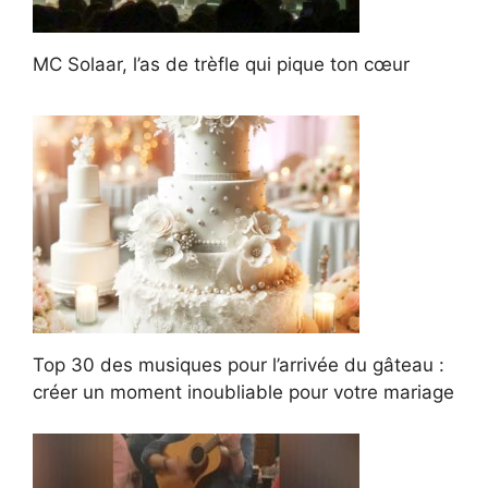
MC Solaar, l’as de trèfle qui pique ton cœur
Top 30 des musiques pour l’arrivée du gâteau :
créer un moment inoubliable pour votre mariage