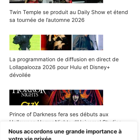
Twin Temple se produit au Daily Show et étend
sa tournée de l’automne 2026
La programmation de diffusion en direct de
Lollapalooza 2026 pour Hulu et Disney+
dévoilée
Prince of Darkness fera ses débuts aux
Halloween Horror Nights d'Universal Studios
Nous accordons une grande importance à
votre vie privée