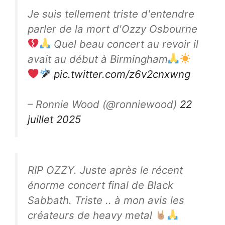
Je suis tellement triste d'entendre
parler de la mort d'Ozzy Osbourne
Quel beau concert au revoir il
avait au début à Birmingham
pic.twitter.com/z6v2cnxwng
– Ronnie Wood (@ronniewood)
22
juillet 2025
RIP OZZY. Juste après le récent
énorme concert final de Black
Sabbath. Triste .. à mon avis les
créateurs de heavy metal