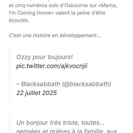
et cinq numéros solo d'Osbourne sur «Mama,
I'm Coming Home» valent la peine d'être
écoutés.
C'est une histoire en développement…
Ozzy pour toujours!
pic.twitter.com/ajkvocnjii
– Blacksabbath (@blacksabbath)
22 juillet 2025
Un bonjour très triste, toutes…
pensées et prières à la famille, aux