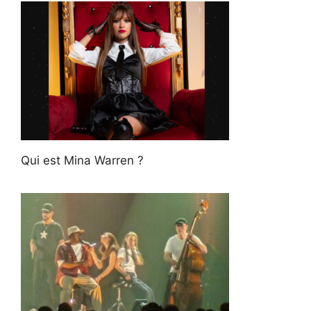
Qui est Mina Warren ?