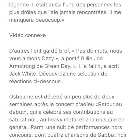
légende. Il était aussi l'une des personnes les
plus drôles que j'aie jamais rencontrées. Il me
manquera beaucoup.»
Vidéo connexe
D'autres l'ont gardé bref. « Pas de mots, nous
vous aimons Ozzy », a posté Billie Joe
Armstrong de Green Day. « Il l'a fait », a écrit
Jack White. Découvrez une sélection de
réactions ci-dessous.
Osbourne est décédé un peu plus de deux
semaines après le concert d'adieu «Retour au
début», qui a célébré ses contributions au
sabbat noir, au heavy metal et à la musique en
général. Parmi une nuit de performances hors
concours, dont quatre chansons de Sabbat noir