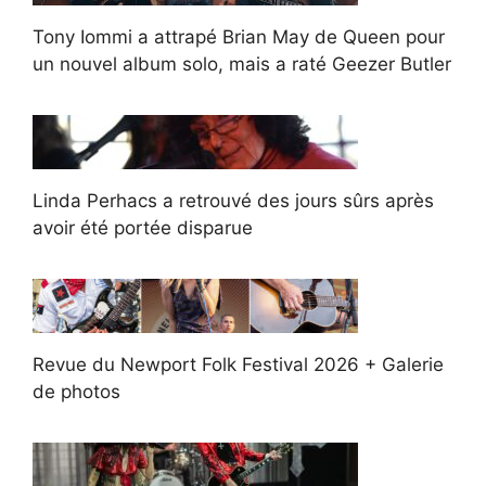
Tony Iommi a attrapé Brian May de Queen pour
un nouvel album solo, mais a raté Geezer Butler
Linda Perhacs a retrouvé des jours sûrs après
avoir été portée disparue
Revue du Newport Folk Festival 2026 + Galerie
de photos