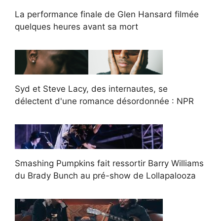
La performance finale de Glen Hansard filmée
quelques heures avant sa mort
Syd et Steve Lacy, des internautes, se
délectent d'une romance désordonnée : NPR
Smashing Pumpkins fait ressortir Barry Williams
du Brady Bunch au pré-show de Lollapalooza