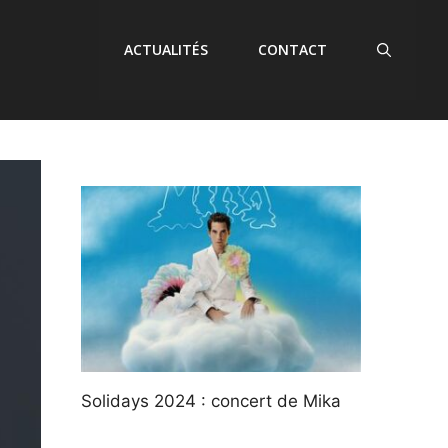
ACTUALITÉS
CONTACT
Solidays 2024 : concert de Mika