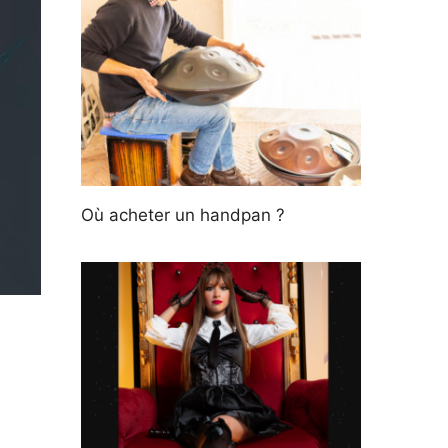
Où acheter un handpan ?