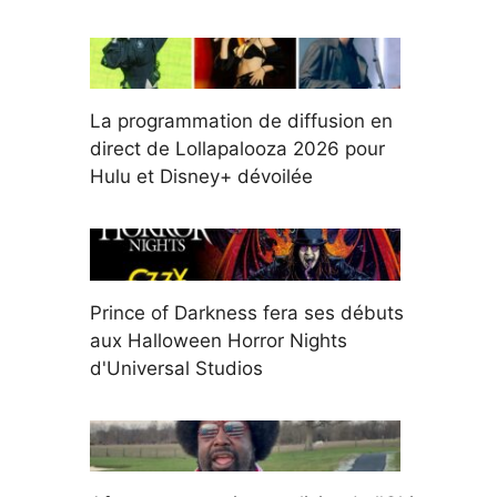
La programmation de diffusion en
direct de Lollapalooza 2026 pour
Hulu et Disney+ dévoilée
Prince of Darkness fera ses débuts
aux Halloween Horror Nights
d'Universal Studios