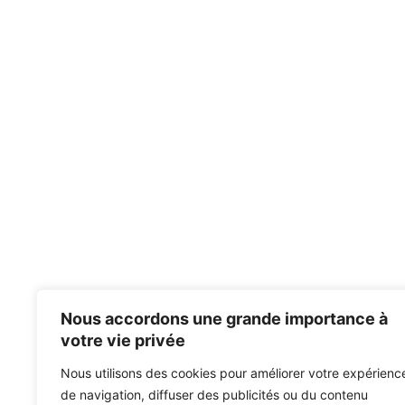
Nous accordons une grande importance à
votre vie privée
Nous utilisons des cookies pour améliorer votre expérienc
de navigation, diffuser des publicités ou du contenu