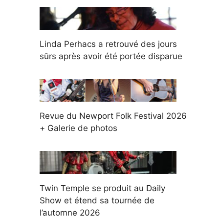
Linda Perhacs a retrouvé des jours
sûrs après avoir été portée disparue
Revue du Newport Folk Festival 2026
+ Galerie de photos
Twin Temple se produit au Daily
Show et étend sa tournée de
l’automne 2026