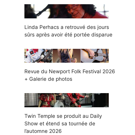
Linda Perhacs a retrouvé des jours
sûrs après avoir été portée disparue
Revue du Newport Folk Festival 2026
+ Galerie de photos
Twin Temple se produit au Daily
Show et étend sa tournée de
l’automne 2026