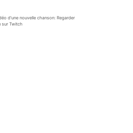
idéo d'une nouvelle chanson: Regarder
 sur Twitch