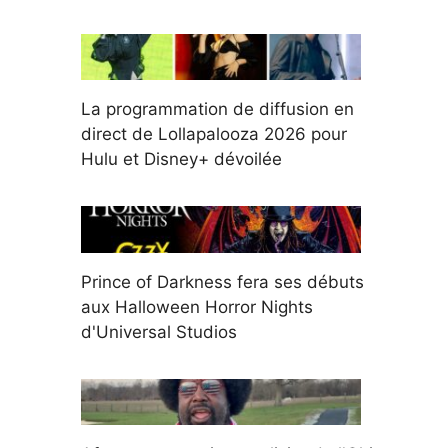
La programmation de diffusion en
direct de Lollapalooza 2026 pour
Hulu et Disney+ dévoilée
Prince of Darkness fera ses débuts
aux Halloween Horror Nights
d'Universal Studios