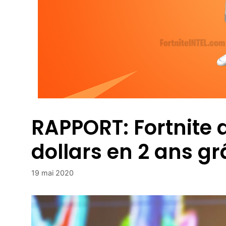
RAPPORT: Fortnite a
dollars en 2 ans g
19 mai 2020