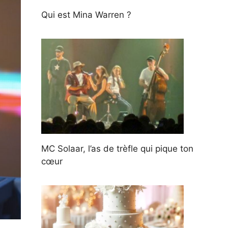
Qui est Mina Warren ?
MC Solaar, l’as de trèfle qui pique ton
cœur