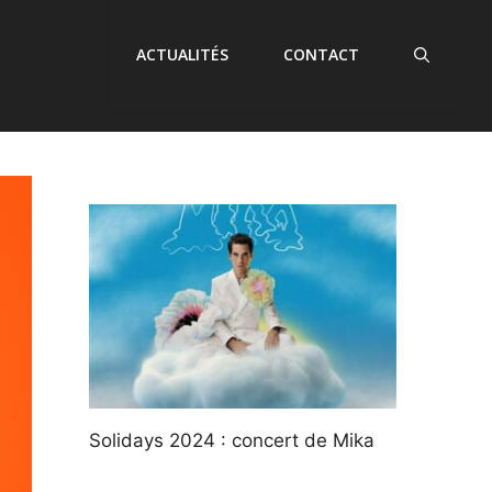
ACTUALITÉS
CONTACT
Solidays 2024 : concert de Mika