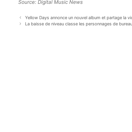
Source: Digital Music News
Yellow Days annonce un nouvel album et partage la v
La baisse de niveau classe les personnages de bureau