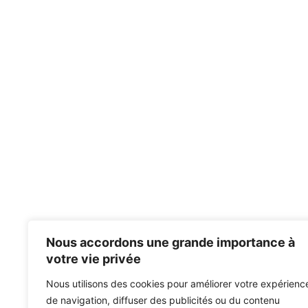
Nous accordons une grande importance à
votre vie privée
Nous utilisons des cookies pour améliorer votre expérienc
de navigation, diffuser des publicités ou du contenu