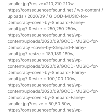
smaller.jpg?resize=210,210 210w,
https://consequenceofsound.net / wp-content /
uploads / 2020/09 / G OOD-MUSIC-for-
Democracy-cover-by-Shepard-Fairey-
small.jpg? Resize = 250,250 250w,
https://consequenceofsound.net/wp-
content/uploads/2020/09/GOOD-MUSIC-for-
Democracy -cover-by-Shepard-Fairey-
small.jpg? resize = 189,189 189w,
https://consequenceofsound.net/wp-
content/uploads/2020/09/GOOD-MUSIC-for-
Democracy-cover-by-Shepard- Fairey-
small.jpg? Resize = 100,100 100w,
https://consequenceofsound.net/wp-
content/uploads/2020/09/GOOD-MUSIC-for-
Democracy-cover-by-Shepard-Fairey-
smaller.jpg?resize = 50,50 50w,
https://consequenceofsound.net/wp-