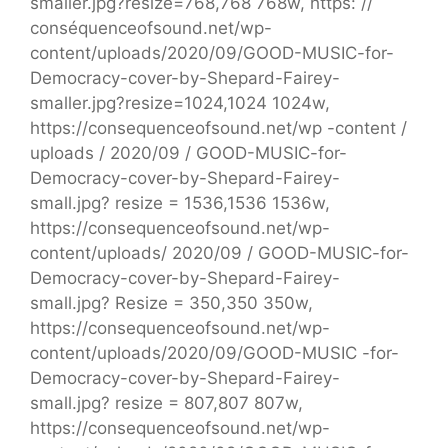
smaller.jpg?resize=768,768 768w, https: //
conséquenceofsound.net/wp-
content/uploads/2020/09/GOOD-MUSIC-for-
Democracy-cover-by-Shepard-Fairey-
smaller.jpg?resize=1024,1024 1024w,
https://consequenceofsound.net/wp -content /
uploads / 2020/09 / GOOD-MUSIC-for-
Democracy-cover-by-Shepard-Fairey-
small.jpg? resize = 1536,1536 1536w,
https://consequenceofsound.net/wp-
content/uploads/ 2020/09 / GOOD-MUSIC-for-
Democracy-cover-by-Shepard-Fairey-
small.jpg? Resize = 350,350 350w,
https://consequenceofsound.net/wp-
content/uploads/2020/09/GOOD-MUSIC -for-
Democracy-cover-by-Shepard-Fairey-
small.jpg? resize = 807,807 807w,
https://consequenceofsound.net/wp-