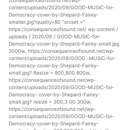
/consequenceofsound.net/wp-
content/uploads/2020/09/GOOD-MUSIC-for-
Democracy-cover-by-Shepard-Fairey-
smaller.jpg?quality=80 "srcset ="
https://consequenceofsound.net/ wp-content /
uploads / 2020/09 / GOOD-MUSIC-for-
Democracy-cover-by-Shepard-Fairey-small.jpg
2000w, https://consequenceofsound.net/wp-
content/uploads/2020/09/GOOD -MUSIC-for-
Democracy-cover-by-Shepard-Fairey-
small.jpg? Resize = 800,800 800w,
https://consequenceofsound.net/wp-
content/uploads/2020/09/GOOD-MUSIC-for-
Democracy- cover-by-Shepard-Fairey-
small.jpg? resize = 300,3 00 300w,
https://consequenceofsound.net/wp-
content/uploads/2020/09/GOOD-MUSIC-for-
Democracy-cover-by-Shepard-Fairey-