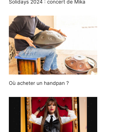
Solidays 2024 : concert de Mika
Où acheter un handpan ?