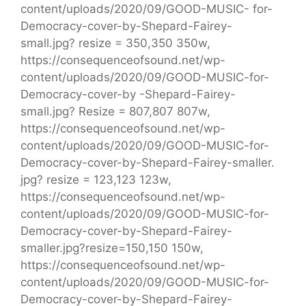
content/uploads/2020/09/GOOD-MUSIC- for-
Democracy-cover-by-Shepard-Fairey-
small.jpg? resize = 350,350 350w,
https://consequenceofsound.net/wp-
content/uploads/2020/09/GOOD-MUSIC-for-
Democracy-cover-by -Shepard-Fairey-
small.jpg? Resize = 807,807 807w,
https://consequenceofsound.net/wp-
content/uploads/2020/09/GOOD-MUSIC-for-
Democracy-cover-by-Shepard-Fairey-smaller.
jpg? resize = 123,123 123w,
https://consequenceofsound.net/wp-
content/uploads/2020/09/GOOD-MUSIC-for-
Democracy-cover-by-Shepard-Fairey-
smaller.jpg?resize=150,150 150w,
https://consequenceofsound.net/wp-
content/uploads/2020/09/GOOD-MUSIC-for-
Democracy-cover-by-Shepard-Fairey-