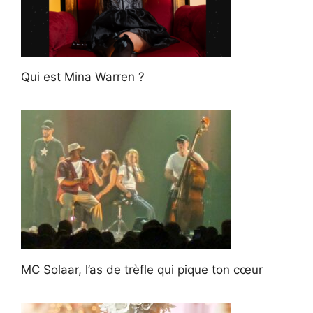
Qui est Mina Warren ?
MC Solaar, l’as de trèfle qui pique ton cœur