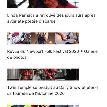
Linda Perhacs a retrouvé des jours sûrs après
avoir été portée disparue
Revue du Newport Folk Festival 2026 + Galerie
de photos
Twin Temple se produit au Daily Show et étend
sa tournée de l’automne 2026