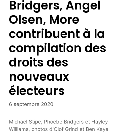
Bridgers, Angel
Olsen, More
contribuent à la
compilation des
droits des
nouveaux
électeurs
6 septembre 2020
Michael Stipe, Phoebe Bridgers et Hayley
Williams, photos d'Olof Grind et Ben Kaye