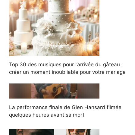
Top 30 des musiques pour l’arrivée du gâteau :
créer un moment inoubliable pour votre mariage
La performance finale de Glen Hansard filmée
quelques heures avant sa mort