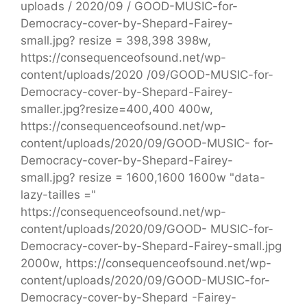
uploads / 2020/09 / GOOD-MUSIC-for-
Democracy-cover-by-Shepard-Fairey-
small.jpg? resize = 398,398 398w,
https://consequenceofsound.net/wp-
content/uploads/2020 /09/GOOD-MUSIC-for-
Democracy-cover-by-Shepard-Fairey-
smaller.jpg?resize=400,400 400w,
https://consequenceofsound.net/wp-
content/uploads/2020/09/GOOD-MUSIC- for-
Democracy-cover-by-Shepard-Fairey-
small.jpg? resize = 1600,1600 1600w "data-
lazy-tailles ="
https://consequenceofsound.net/wp-
content/uploads/2020/09/GOOD- MUSIC-for-
Democracy-cover-by-Shepard-Fairey-small.jpg
2000w, https://consequenceofsound.net/wp-
content/uploads/2020/09/GOOD-MUSIC-for-
Democracy-cover-by-Shepard -Fairey-