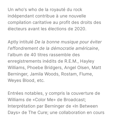
Un who's who de la royauté du rock
indépendant contribue à une nouvelle
compilation caritative au profit des droits des
électeurs avant les élections de 2020.
Aptly intitulé
De la bonne musique pour éviter
l'effondrement de la démocratie américaine
,
l'album de 40 titres rassemble des
enregistrements inédits de R.E.M., Hayley
Williams, Phoebe Bridgers, Angel Olsen, Matt
Berninger, Jamila Woods, Rostam, Flume,
Weyes Blood, etc.
Entrées notables, y compris la couverture de
Williams de «Color Me» de Broadcast;
Interprétation par Berninger de «In Between
Days» de The Cure; une collaboration en cours