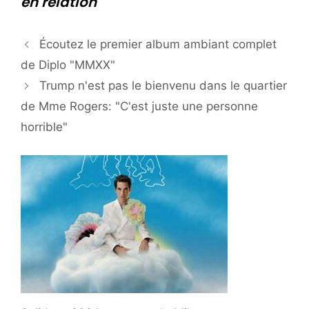
en relation
Écoutez le premier album ambiant complet
de Diplo "MMXX"
Trump n'est pas le bienvenu dans le quartier
de Mme Rogers: "C'est juste une personne
horrible"