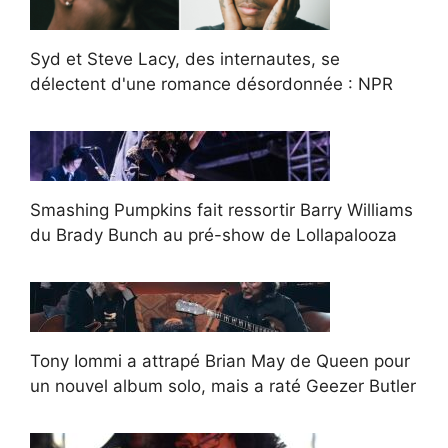
Syd et Steve Lacy, des internautes, se
délectent d'une romance désordonnée : NPR
Smashing Pumpkins fait ressortir Barry Williams
du Brady Bunch au pré-show de Lollapalooza
Tony Iommi a attrapé Brian May de Queen pour
un nouvel album solo, mais a raté Geezer Butler