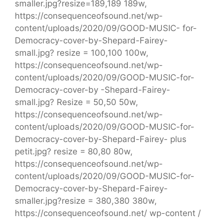
smaller.jpg?resize=189,189 189w,
https://consequenceofsound.net/wp-
content/uploads/2020/09/GOOD-MUSIC- for-
Democracy-cover-by-Shepard-Fairey-
small.jpg? resize = 100,100 100w,
https://consequenceofsound.net/wp-
content/uploads/2020/09/GOOD-MUSIC-for-
Democracy-cover-by -Shepard-Fairey-
small.jpg? Resize = 50,50 50w,
https://consequenceofsound.net/wp-
content/uploads/2020/09/GOOD-MUSIC-for-
Democracy-cover-by-Shepard-Fairey- plus
petit.jpg? resize = 80,80 80w,
https://consequenceofsound.net/wp-
content/uploads/2020/09/GOOD-MUSIC-for-
Democracy-cover-by-Shepard-Fairey-
smaller.jpg?resize = 380,380 380w,
https://consequenceofsound.net/ wp-content /