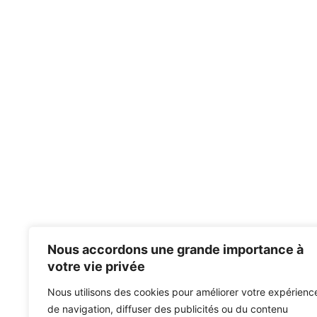
Nous accordons une grande importance à
votre vie privée
Nous utilisons des cookies pour améliorer votre expérienc
de navigation, diffuser des publicités ou du contenu