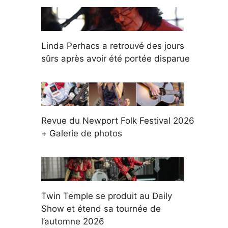
Linda Perhacs a retrouvé des jours
sûrs après avoir été portée disparue
Revue du Newport Folk Festival 2026
+ Galerie de photos
Twin Temple se produit au Daily
Show et étend sa tournée de
l’automne 2026