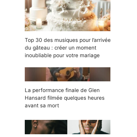
Top 30 des musiques pour l’arrivée
du gâteau : créer un moment
inoubliable pour votre mariage
La performance finale de Glen
Hansard filmée quelques heures
avant sa mort