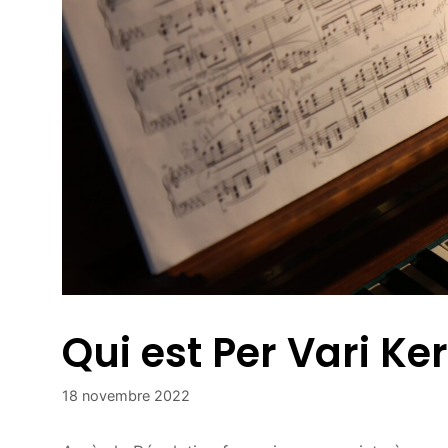
Qui est Per Vari Ke
18 novembre 2022