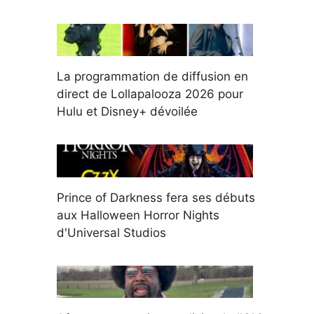
La programmation de diffusion en
direct de Lollapalooza 2026 pour
Hulu et Disney+ dévoilée
Prince of Darkness fera ses débuts
aux Halloween Horror Nights
d'Universal Studios