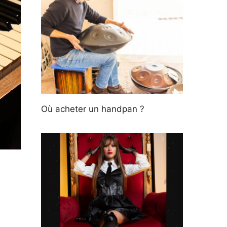
Où acheter un handpan ?