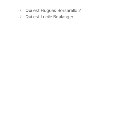
Qui est Hugues Borsarello ?
Qui est Lucile Boulanger