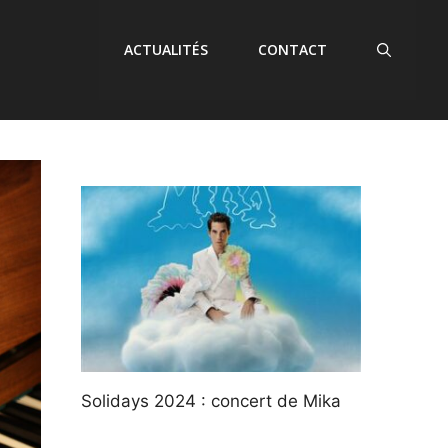
ACTUALITÉS
CONTACT
Solidays 2024 : concert de Mika