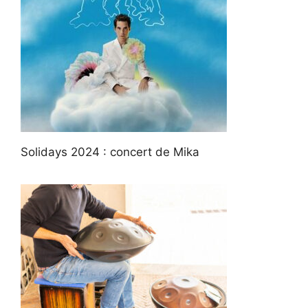
Solidays 2024 : concert de Mika