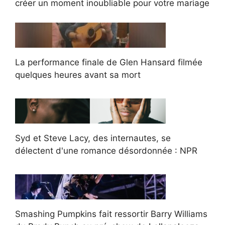
créer un moment inoubliable pour votre mariage
La performance finale de Glen Hansard filmée
quelques heures avant sa mort
Syd et Steve Lacy, des internautes, se
délectent d'une romance désordonnée : NPR
Smashing Pumpkins fait ressortir Barry Williams