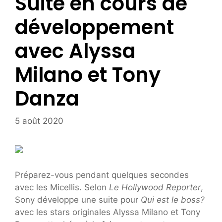
Suite en cours de
développement
avec Alyssa
Milano et Tony
Danza
5 août 2020
Préparez-vous pendant quelques secondes
avec les Micellis. Selon
Le Hollywood Reporter
,
Sony développe une suite pour
Qui est le boss?
avec les stars originales Alyssa Milano et Tony