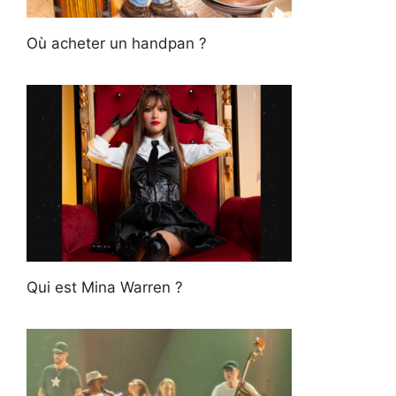
Où acheter un handpan ?
Qui est Mina Warren ?