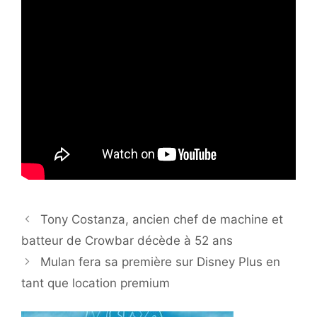
Tony Costanza, ancien chef de machine et
batteur de Crowbar décède à 52 ans
Mulan fera sa première sur Disney Plus en
tant que location premium