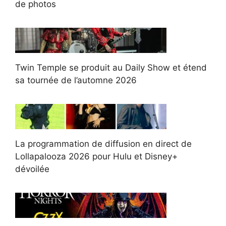
de photos
Twin Temple se produit au Daily Show et étend
sa tournée de l’automne 2026
La programmation de diffusion en direct de
Lollapalooza 2026 pour Hulu et Disney+
dévoilée