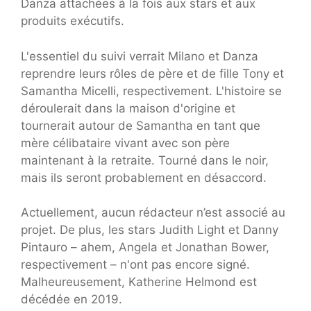
Danza attachées à la fois aux stars et aux
produits exécutifs.
L'essentiel du suivi verrait Milano et Danza
reprendre leurs rôles de père et de fille Tony et
Samantha Micelli, respectivement. L'histoire se
déroulerait dans la maison d'origine et
tournerait autour de Samantha en tant que
mère célibataire vivant avec son père
maintenant à la retraite. Tourné dans le noir,
mais ils seront probablement en désaccord.
Actuellement, aucun rédacteur n’est associé au
projet. De plus, les stars Judith Light et Danny
Pintauro – ahem, Angela et Jonathan Bower,
respectivement – n'ont pas encore signé.
Malheureusement, Katherine Helmond est
décédée en 2019.