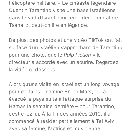
hélicoptère militaire. « Le cinéaste légendaire
Quentin Tarantino visite une base israélienne
dans le sud d’Israël pour remonter le moral de
Tsahal », peut-on lire en légende.
De plus, des photos et une vidéo TikTok ont ​​fait
surface d’un Israélien s’approchant de Tarantino
pour une photo, que le
Pulp Fiction
» le
directeur a accordé avec un sourire. Regardez
la vidéo ci-dessous.
Alors qu’une visite en Israël est un long voyage
pour certains – comme Bruno Mars, qui a
évacué le pays suite à l’attaque surprise du
Hamas la semaine dernière – pour Tarantino,
c’est chez lui. À la fin des années 2010, il a
commencé à résider partiellement à Tel Aviv
avec sa femme, l’actrice et musicienne