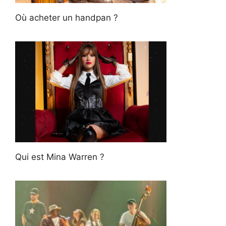
Où acheter un handpan ?
Qui est Mina Warren ?