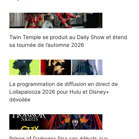
Twin Temple se produit au Daily Show et étend
sa tournée de l’automne 2026
La programmation de diffusion en direct de
Lollapalooza 2026 pour Hulu et Disney+
dévoilée
Prince of Darkness fera ses débuts aux