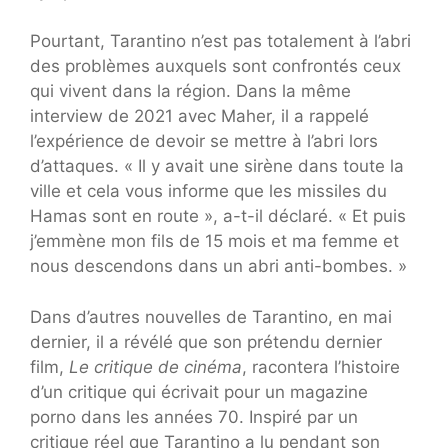
Pourtant, Tarantino n’est pas totalement à l’abri
des problèmes auxquels sont confrontés ceux
qui vivent dans la région. Dans la même
interview de 2021 avec Maher, il a rappelé
l’expérience de devoir se mettre à l’abri lors
d’attaques. « Il y avait une sirène dans toute la
ville et cela vous informe que les missiles du
Hamas sont en route », a-t-il déclaré. « Et puis
j’emmène mon fils de 15 mois et ma femme et
nous descendons dans un abri anti-bombes. »
Dans d’autres nouvelles de Tarantino, en mai
dernier, il a révélé que son prétendu dernier
film,
Le critique de cinéma
, racontera l’histoire
d’un critique qui écrivait pour un magazine
porno dans les années 70. Inspiré par un
critique réel que Tarantino a lu pendant son