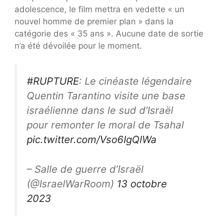
adolescence, le film mettra en vedette « un
nouvel homme de premier plan » dans la
catégorie des « 35 ans ». Aucune date de sortie
n’a été dévoilée pour le moment.
#RUPTURE
: Le cinéaste légendaire
Quentin Tarantino visite une base
israélienne dans le sud d’Israël
pour remonter le moral de Tsahal
pic.twitter.com/Vso6IgQlWa
– Salle de guerre d’Israël
(@IsraelWarRoom)
13 octobre
2023