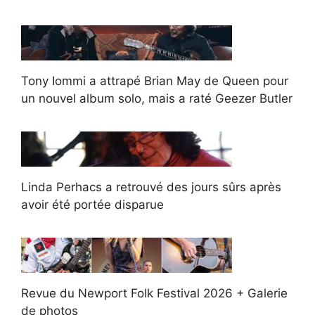
Tony Iommi a attrapé Brian May de Queen pour
un nouvel album solo, mais a raté Geezer Butler
Linda Perhacs a retrouvé des jours sûrs après
avoir été portée disparue
Revue du Newport Folk Festival 2026 + Galerie
de photos