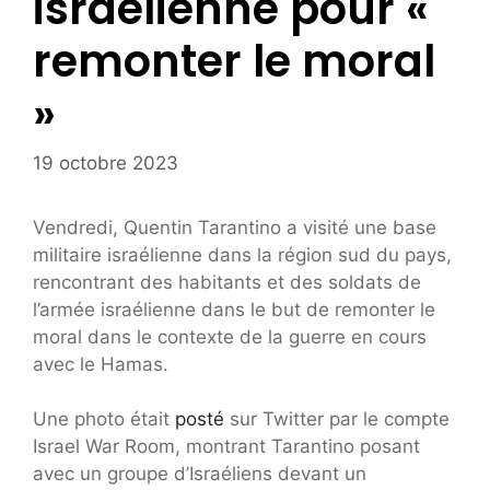
israélienne pour «
remonter le moral
»
19 octobre 2023
Vendredi, Quentin Tarantino a visité une base
militaire israélienne dans la région sud du pays,
rencontrant des habitants et des soldats de
l’armée israélienne dans le but de remonter le
moral dans le contexte de la guerre en cours
avec le Hamas.
Une photo était
posté
sur Twitter par le compte
Israel War Room, montrant Tarantino posant
avec un groupe d’Israéliens devant un