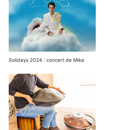
Solidays 2024 : concert de Mika