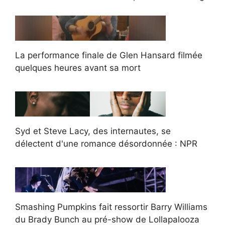
La performance finale de Glen Hansard filmée
quelques heures avant sa mort
Syd et Steve Lacy, des internautes, se
délectent d'une romance désordonnée : NPR
Smashing Pumpkins fait ressortir Barry Williams
du Brady Bunch au pré-show de Lollapalooza