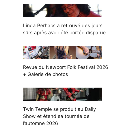
Linda Perhacs a retrouvé des jours
sûrs après avoir été portée disparue
Revue du Newport Folk Festival 2026
+ Galerie de photos
Twin Temple se produit au Daily
Show et étend sa tournée de
l’automne 2026