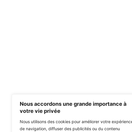
Nous accordons une grande importance à
votre vie privée
Nous utilisons des cookies pour améliorer votre expérienc
de navigation, diffuser des publicités ou du contenu