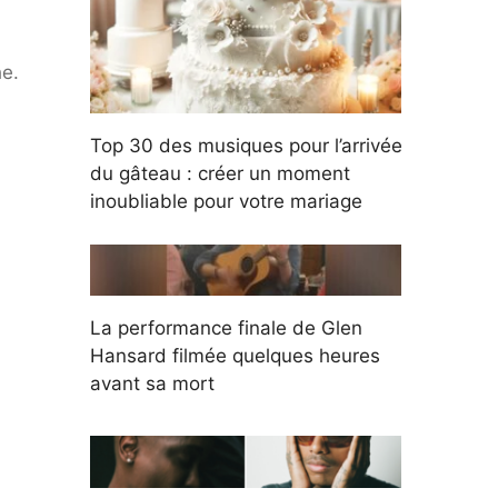
he.
Top 30 des musiques pour l’arrivée
du gâteau : créer un moment
inoubliable pour votre mariage
La performance finale de Glen
Hansard filmée quelques heures
avant sa mort