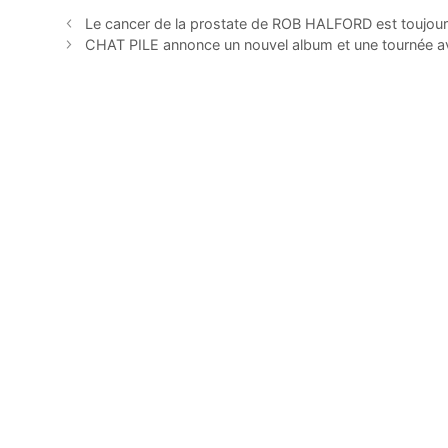
Le cancer de la prostate de ROB HALFORD est toujour
CHAT PILE annonce un nouvel album et une tourn