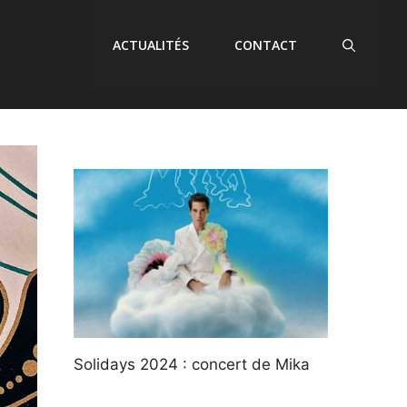
ACTUALITÉS
CONTACT
Solidays 2024 : concert de Mika