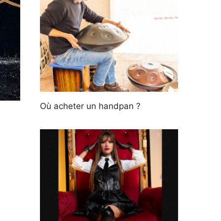
Où acheter un handpan ?