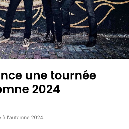
nce une tournée
tomne 2024
 à l'automne 2024.