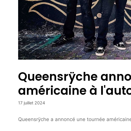
Queensrÿche anno
américaine à l'au
17 juillet 2024
Queensrÿche a annoncé une tournée américaine