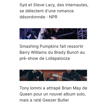
Syd et Steve Lacy, des internautes,
se délectent d'une romance
désordonnée : NPR
Smashing Pumpkins fait ressortir
Barry Williams du Brady Bunch au
pré-show de Lollapalooza
Tony Iommi a attrapé Brian May de
Queen pour un nouvel album solo,
mais a raté Geezer Butler