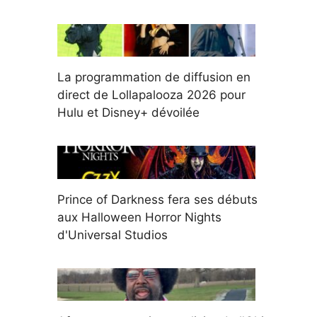
La programmation de diffusion en
direct de Lollapalooza 2026 pour
Hulu et Disney+ dévoilée
Prince of Darkness fera ses débuts
aux Halloween Horror Nights
d'Universal Studios