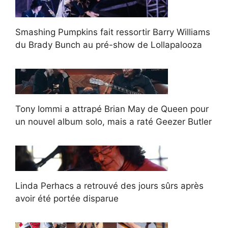
Smashing Pumpkins fait ressortir Barry Williams
du Brady Bunch au pré-show de Lollapalooza
Tony Iommi a attrapé Brian May de Queen pour
un nouvel album solo, mais a raté Geezer Butler
Linda Perhacs a retrouvé des jours sûrs après
avoir été portée disparue