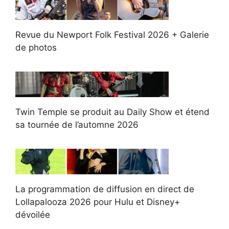
Revue du Newport Folk Festival 2026 + Galerie
de photos
Twin Temple se produit au Daily Show et étend
sa tournée de l’automne 2026
La programmation de diffusion en direct de
Lollapalooza 2026 pour Hulu et Disney+
dévoilée