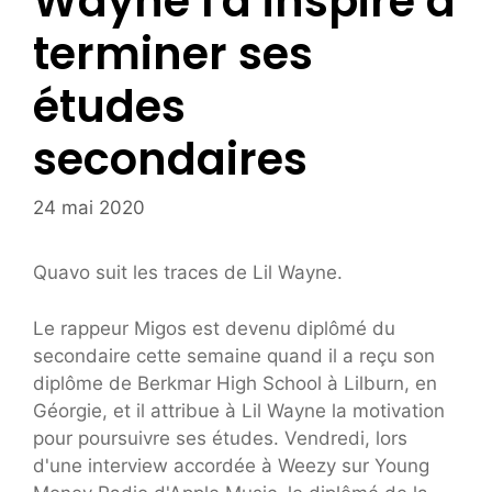
Wayne l'a inspiré à
terminer ses
études
secondaires
24 mai 2020
Quavo suit les traces de Lil Wayne.
Le rappeur Migos est devenu diplômé du
secondaire cette semaine quand il a reçu son
diplôme de Berkmar High School à Lilburn, en
Géorgie, et il attribue à Lil Wayne la motivation
pour poursuivre ses études. Vendredi, lors
d'une interview accordée à Weezy sur Young