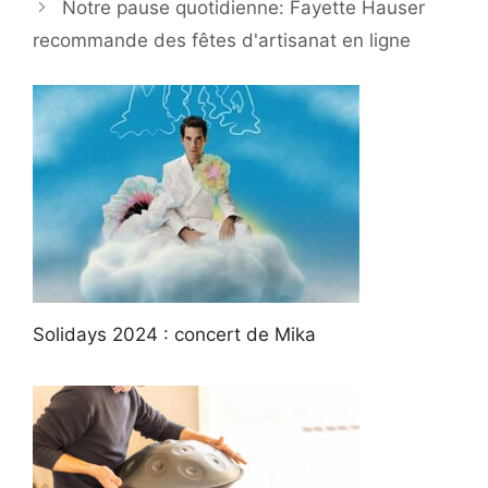
Notre pause quotidienne: Fayette Hauser
recommande des fêtes d'artisanat en ligne
Solidays 2024 : concert de Mika