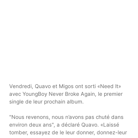
Vendredi, Quavo et Migos ont sorti «Need It»
avec YoungBoy Never Broke Again, le premier
single de leur prochain album.
"Nous revenons, nous n’avons pas chuté dans
environ deux ans", a déclaré Quavo. «Laissé
tomber, essayez de le leur donner, donnez-leur