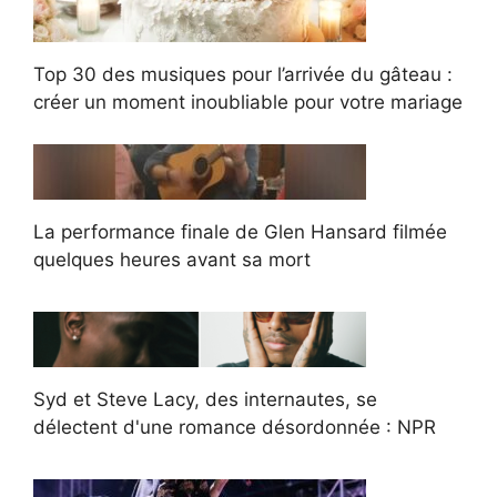
Top 30 des musiques pour l’arrivée du gâteau :
créer un moment inoubliable pour votre mariage
La performance finale de Glen Hansard filmée
quelques heures avant sa mort
Syd et Steve Lacy, des internautes, se
délectent d'une romance désordonnée : NPR