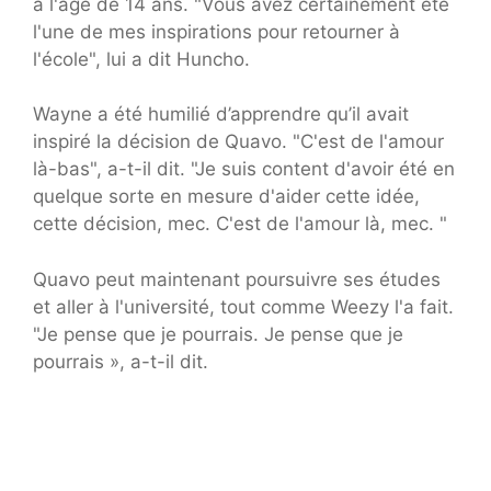
à l'âge de 14 ans. "Vous avez certainement été
l'une de mes inspirations pour retourner à
l'école", lui a dit Huncho.
Wayne a été humilié d’apprendre qu’il avait
inspiré la décision de Quavo. "C'est de l'amour
là-bas", a-t-il dit. "Je suis content d'avoir été en
quelque sorte en mesure d'aider cette idée,
cette décision, mec. C'est de l'amour là, mec. "
Quavo peut maintenant poursuivre ses études
et aller à l'université, tout comme Weezy l'a fait.
"Je pense que je pourrais. Je pense que je
pourrais », a-t-il dit.