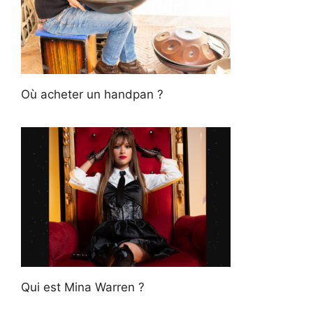
Où acheter un handpan ?
Qui est Mina Warren ?