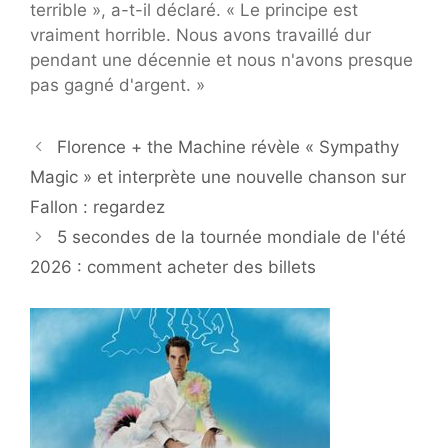
terrible », a-t-il déclaré. « Le principe est
vraiment horrible. Nous avons travaillé dur
pendant une décennie et nous n'avons presque
pas gagné d'argent. »
Florence + the Machine révèle « Sympathy
Magic » et interprète une nouvelle chanson sur
Fallon : regardez
5 secondes de la tournée mondiale de l'été
2026 : comment acheter des billets