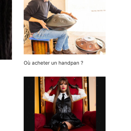
Où acheter un handpan ?