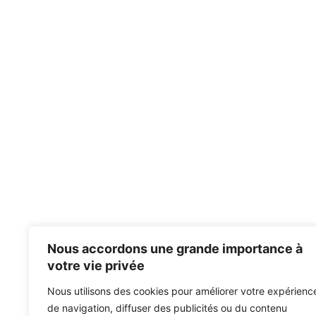
Nous accordons une grande importance à
votre vie privée
Nous utilisons des cookies pour améliorer votre expérienc
de navigation, diffuser des publicités ou du contenu