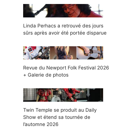
Linda Perhacs a retrouvé des jours
sûrs après avoir été portée disparue
Revue du Newport Folk Festival 2026
+ Galerie de photos
Twin Temple se produit au Daily
Show et étend sa tournée de
l’automne 2026