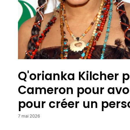
Q'orianka Kilcher 
Cameron pour avoir
pour créer un per
7 mai 2026