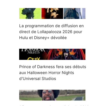
La programmation de diffusion en
direct de Lollapalooza 2026 pour
Hulu et Disney+ dévoilée
Prince of Darkness fera ses débuts
aux Halloween Horror Nights
d'Universal Studios