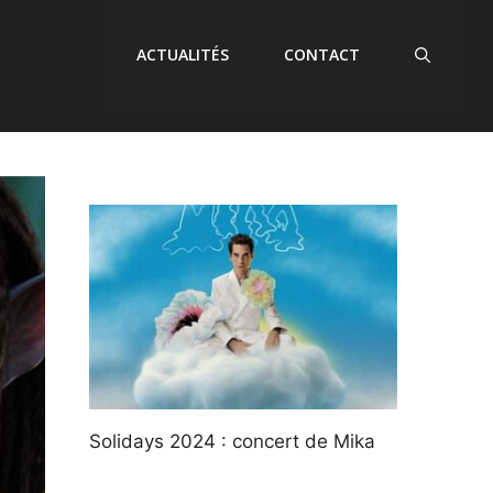
ACTUALITÉS
CONTACT
Solidays 2024 : concert de Mika