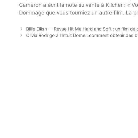
Cameron a écrit la note suivante à Kilcher : « V
Dommage que vous tourniez un autre film. La pr
Billie Eilish — Revue Hit Me Hard and Soft : un film de 
Olivia Rodrigo à l'Intuit Dome : comment obtenir des bi