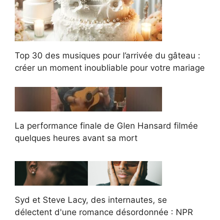
Top 30 des musiques pour l’arrivée du gâteau :
créer un moment inoubliable pour votre mariage
La performance finale de Glen Hansard filmée
quelques heures avant sa mort
Syd et Steve Lacy, des internautes, se
délectent d'une romance désordonnée : NPR