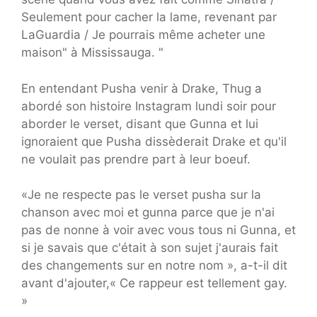
Seulement pour cacher la lame, revenant par
LaGuardia / Je pourrais même acheter une
maison" à Mississauga. "
En entendant Pusha venir à Drake, Thug a
abordé son histoire Instagram lundi soir pour
aborder le verset, disant que Gunna et lui
ignoraient que Pusha dissèderait Drake et qu'il
ne voulait pas prendre part à leur boeuf.
«Je ne respecte pas le verset pusha sur la
chanson avec moi et gunna parce que je n'ai
pas de nonne à voir avec vous tous ni Gunna, et
si je savais que c'était à son sujet j'aurais fait
des changements sur en notre nom », a-t-il dit
avant d'ajouter,« Ce rappeur est tellement gay.
»