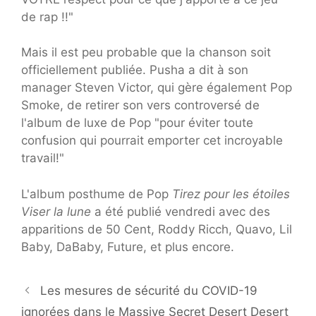
de rap !!"
Mais il est peu probable que la chanson soit
officiellement publiée. Pusha a dit à son
manager Steven Victor, qui gère également Pop
Smoke, de retirer son vers controversé de
l'album de luxe de Pop "pour éviter toute
confusion qui pourrait emporter cet incroyable
travail!"
L'album posthume de Pop
Tirez pour les étoiles
Viser la lune
a été publié vendredi avec des
apparitions de 50 Cent, Roddy Ricch, Quavo, Lil
Baby, DaBaby, Future, et plus encore.
Les mesures de sécurité du COVID-19
ignorées dans le Massive Secret Desert Desert