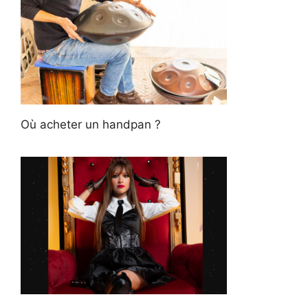
Où acheter un handpan ?