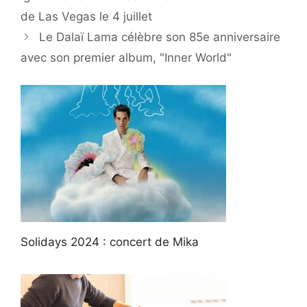
de Las Vegas le 4 juillet
Le Dalaï Lama célèbre son 85e anniversaire
avec son premier album, "Inner World"
Solidays 2024 : concert de Mika