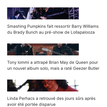
Smashing Pumpkins fait ressortir Barry Williams
du Brady Bunch au pré-show de Lollapalooza
Tony Iommi a attrapé Brian May de Queen pour
un nouvel album solo, mais a raté Geezer Butler
Linda Perhacs a retrouvé des jours sûrs après
avoir été portée disparue