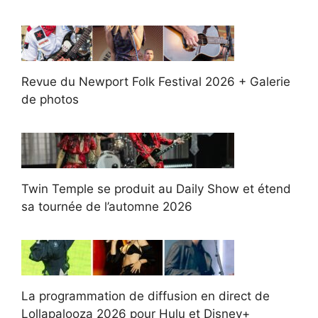
Revue du Newport Folk Festival 2026 + Galerie
de photos
Twin Temple se produit au Daily Show et étend
sa tournée de l’automne 2026
La programmation de diffusion en direct de
Lollapalooza 2026 pour Hulu et Disney+