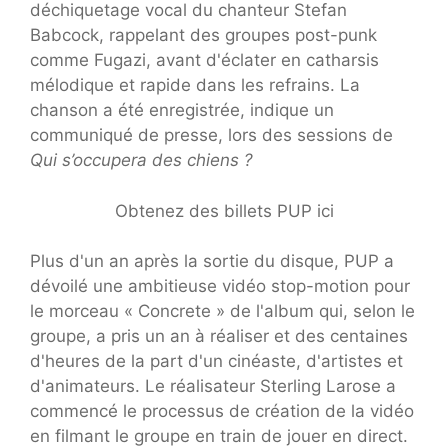
déchiquetage vocal du chanteur Stefan
Babcock, rappelant des groupes post-punk
comme Fugazi, avant d'éclater en catharsis
mélodique et rapide dans les refrains. La
chanson a été enregistrée, indique un
communiqué de presse, lors des sessions de
Qui s’occupera des chiens ?
Obtenez des billets PUP ici
Plus d'un an après la sortie du disque, PUP a
dévoilé une ambitieuse vidéo stop-motion pour
le morceau « Concrete » de l'album qui, selon le
groupe, a pris un an à réaliser et des centaines
d'heures de la part d'un cinéaste, d'artistes et
d'animateurs. Le réalisateur Sterling Larose a
commencé le processus de création de la vidéo
en filmant le groupe en train de jouer en direct.