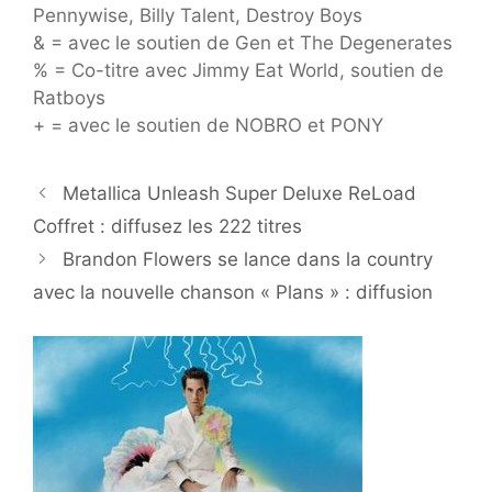
Pennywise, Billy Talent, Destroy Boys
& = avec le soutien de Gen et The Degenerates
% = Co-titre avec Jimmy Eat World, soutien de
Ratboys
+ = avec le soutien de NOBRO et PONY
Metallica Unleash Super Deluxe ReLoad
Coffret : diffusez les 222 titres
Brandon Flowers se lance dans la country
avec la nouvelle chanson « Plans » : diffusion