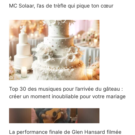
MC Solaar, l’as de trèfle qui pique ton cœur
Top 30 des musiques pour l’arrivée du gâteau :
créer un moment inoubliable pour votre mariage
La performance finale de Glen Hansard filmée