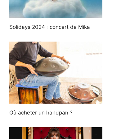
Solidays 2024 : concert de Mika
Où acheter un handpan ?