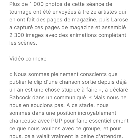
Plus de 1 000 photos de cette séance de
tournage ont été envoyées à treize artistes qui
en ont fait des pages de magazine, puis Larose
a capturé ces pages de magazine et assemblé
2 300 images avec des animations complétant
les scènes.
Vidéo connexe
« Nous sommes pleinement conscients que
publier le clip d'une chanson sortie depuis déjà
un an est une chose stupide à faire », a déclaré
Babcock dans un communiqué. « Mais nous ne
nous en soucions pas. À ce stade, nous
sommes dans une position incroyablement
chanceuse avec PUP pour faire essentiellement
ce que nous voulons avec ce groupe, et pour
nous, cela valait vraiment la peine d'attendre.