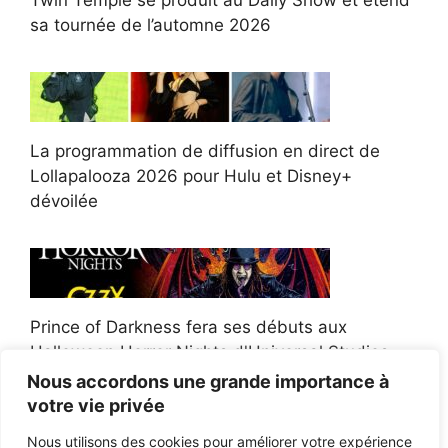
sa tournée de l’automne 2026
La programmation de diffusion en direct de
Lollapalooza 2026 pour Hulu et Disney+
dévoilée
Prince of Darkness fera ses débuts aux
Halloween Horror Nights d'Universal Studios
Nous accordons une grande importance à
votre vie privée
Nous utilisons des cookies pour améliorer votre expérience