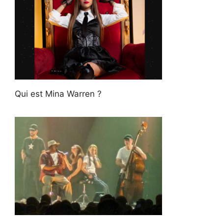
Qui est Mina Warren ?