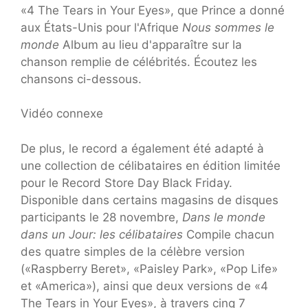
«4 The Tears in Your Eyes», que Prince a donné
aux États-Unis pour l'Afrique
Nous sommes le
monde
Album au lieu d'apparaître sur la
chanson remplie de célébrités. Écoutez les
chansons ci-dessous.
Vidéo connexe
De plus, le record a également été adapté à
une collection de célibataires en édition limitée
pour le Record Store Day Black Friday.
Disponible dans certains magasins de disques
participants le 28 novembre,
Dans le monde
dans un
Jour: les célibataires
Compile chacun
des quatre simples de la célèbre version
(«Raspberry Beret», «Paisley Park», «Pop Life»
et «America»), ainsi que deux versions de «4
The Tears in Your Eyes», à travers cinq 7