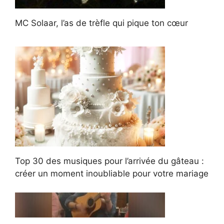
MC Solaar, l’as de trèfle qui pique ton cœur
Top 30 des musiques pour l’arrivée du gâteau :
créer un moment inoubliable pour votre mariage