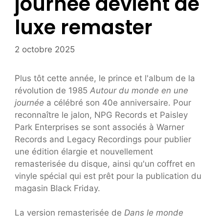
journée devient de
luxe remaster
2 octobre 2025
Plus tôt cette année, le prince et l'album de la
révolution de 1985
Autour du monde en une
journée
a célébré son 40e anniversaire. Pour
reconnaître le jalon, NPG Records et Paisley
Park Enterprises se sont associés à Warner
Records and Legacy Recordings pour publier
une édition élargie et nouvellement
remasterisée du disque, ainsi qu'un coffret en
vinyle spécial qui est prêt pour la publication du
magasin Black Friday.
La version remasterisée de
Dans le monde