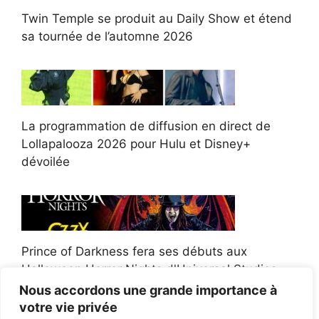
Twin Temple se produit au Daily Show et étend
sa tournée de l’automne 2026
La programmation de diffusion en direct de
Lollapalooza 2026 pour Hulu et Disney+
dévoilée
Prince of Darkness fera ses débuts aux
Halloween Horror Nights d'Universal Studios
Nous accordons une grande importance à
votre vie privée