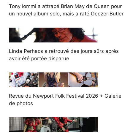
Tony Iommi a attrapé Brian May de Queen pour
un nouvel album solo, mais a raté Geezer Butler
Linda Perhacs a retrouvé des jours sûrs après
avoir été portée disparue
Revue du Newport Folk Festival 2026 + Galerie
de photos