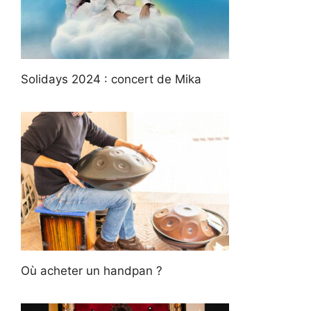
Solidays 2024 : concert de Mika
Où acheter un handpan ?