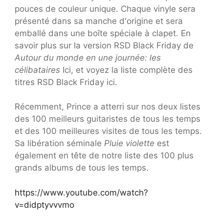
pouces de couleur unique. Chaque vinyle sera
présenté dans sa manche d'origine et sera
emballé dans une boîte spéciale à clapet. En
savoir plus sur la version RSD Black Friday de
Autour du monde en une journée: les
célibataires
Ici, et voyez la liste complète des
titres RSD Black Friday ici.
Récemment, Prince a atterri sur nos deux listes
des 100 meilleurs guitaristes de tous les temps
et des 100 meilleures visites de tous les temps.
Sa libération séminale
Pluie violette
est
également en tête de notre liste des 100 plus
grands albums de tous les temps.
https://www.youtube.com/watch?
v=didptyvvvmo