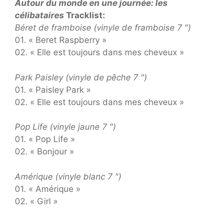
Autour du monde en une journée: les
célibataires
Tracklist:
Béret de framboise (vinyle de framboise 7 ″)
01. « Beret Raspberry »
02. « Elle est toujours dans mes cheveux »
Park Paisley (vinyle de pêche 7 ″)
01. « Paisley Park »
02. « Elle est toujours dans mes cheveux »
Pop Life (vinyle jaune 7 ″)
01. « Pop Life »
02. « Bonjour »
Amérique (vinyle blanc 7 ″)
01. « Amérique »
02. « Girl »