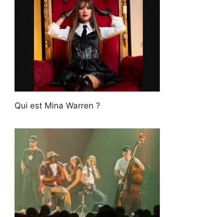
Qui est Mina Warren ?