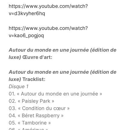
https://www.youtube.com/watch?
v=d3kvyher6hq
https://www.youtube.com/watch?
v=kao6_pogjoq
Autour du monde en une journée (édition de
luxe)
Œuvre d'art:
Autour du monde en une journée (édition de
luxe)
Tracklist:
Disque 1
01. « Autour du monde en une journée »
02. « Paisley Park »
03. « Condition du cœur »
04. « Béret Raspberry »
05. « Tamborine »
06. « Amérique »