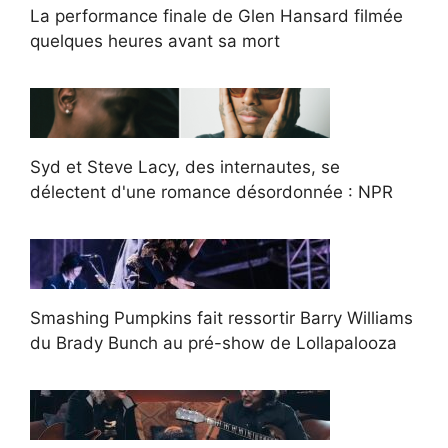
La performance finale de Glen Hansard filmée
quelques heures avant sa mort
Syd et Steve Lacy, des internautes, se
délectent d'une romance désordonnée : NPR
Smashing Pumpkins fait ressortir Barry Williams
du Brady Bunch au pré-show de Lollapalooza