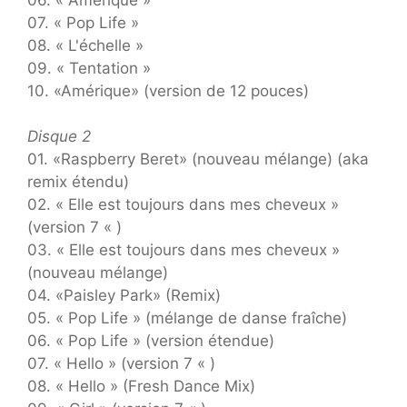
07. « Pop Life »
08. « L'échelle »
09. « Tentation »
10. «Amérique» (version de 12 pouces)
Disque 2
01. «Raspberry Beret» (nouveau mélange) (aka
remix étendu)
02. « Elle est toujours dans mes cheveux »
(version 7 « )
03. « Elle est toujours dans mes cheveux »
(nouveau mélange)
04. «Paisley Park» (Remix)
05. « Pop Life » (mélange de danse fraîche)
06. « Pop Life » (version étendue)
07. « Hello » (version 7 « )
08. « Hello » (Fresh Dance Mix)