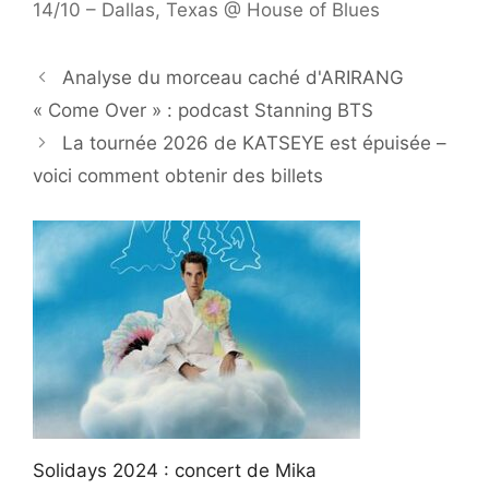
14/10 – Dallas, Texas @ House of Blues
Analyse du morceau caché d'ARIRANG
« Come Over » : podcast Stanning BTS
La tournée 2026 de KATSEYE est épuisée –
voici comment obtenir des billets
Solidays 2024 : concert de Mika