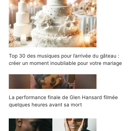
Top 30 des musiques pour l’arrivée du gâteau :
créer un moment inoubliable pour votre mariage
La performance finale de Glen Hansard filmée
quelques heures avant sa mort