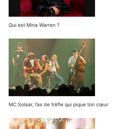
Qui est Mina Warren ?
MC Solaar, l’as de trèfle qui pique ton cœur