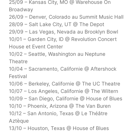
25/09 – Kansas City, MO @ Warehouse On
Broadway
26/09 – Denver, Colorado au Summit Music Hall
28/09 – Salt Lake City, UT @ The Depot
29/09 – Las Vegas, Nevada au Brooklyn Bowl
10/01 – Garden City, ID @ Revolution Concert
House et Event Center
10/02 – Seattle, Washington au Neptune
Theatre
10/04 – Sacramento, Californie @ Aftershock
Festival
10/06 – Berkeley, Californie @ The UC Theatre
10/07 – Los Angeles, Californie @ The Wiltern
10/09 – San Diego, Californie @ House of Blues
10/10 – Phoenix, Arizona @ The Van Buren
10/12 – San Antonio, Texas @ Le Théâtre
Aztèque
13/10 – Houston, Texas @ House of Blues