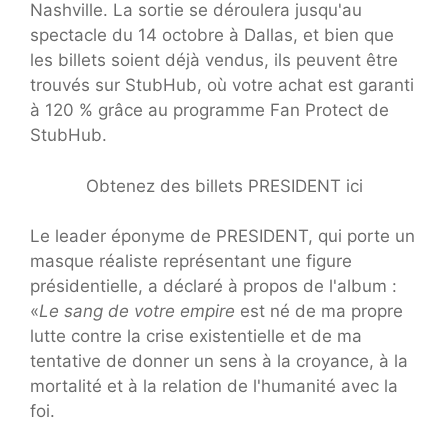
Nashville. La sortie se déroulera jusqu'au
spectacle du 14 octobre à Dallas, et bien que
les billets soient déjà vendus, ils peuvent être
trouvés sur StubHub, où votre achat est garanti
à 120 % grâce au programme Fan Protect de
StubHub.
Obtenez des billets PRESIDENT ici
Le leader éponyme de PRESIDENT, qui porte un
masque réaliste représentant une figure
présidentielle, a déclaré à propos de l'album :
«
Le sang de votre empire
est né de ma propre
lutte contre la crise existentielle et de ma
tentative de donner un sens à la croyance, à la
mortalité et à la relation de l'humanité avec la
foi.