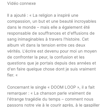
Vidéo connexe
Il a ajouté : « La religion a inspiré une
compassion, un but et une beauté incroyables
dans le monde – mais elle a également été
responsable de souffrances et d'effusions de
sang inimaginables à travers l'histoire. Cet
album vit dans la tension entre ces deux
vérités. L'écrire est devenu pour moi un moyen
de confronter la peur, la confusion et les
questions que je portais depuis des années et
d'en faire quelque chose dont je suis vraiment
fier. «
Concernant le single « DOOM LOOP », il a fait
remarquer : « La chanson parle vraiment de
l'étrange tragédie du temps – comment nous
passons notre vie à le courir après, à le gaspiller