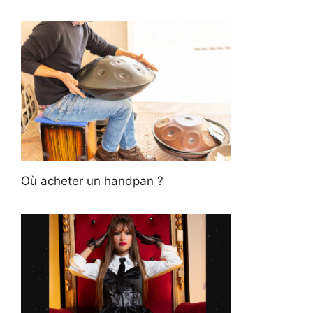
Où acheter un handpan ?