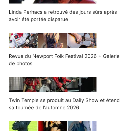
Linda Perhacs a retrouvé des jours sûrs après
avoir été portée disparue
Revue du Newport Folk Festival 2026 + Galerie
de photos
Twin Temple se produit au Daily Show et étend
sa tournée de l’automne 2026