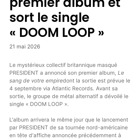
premier album et
sort le single
« DOOM LOOP »
21 mai 2026
Le mystérieux collectif britannique masqué
PRESIDENT a annoncé son premier album,
Le
sang de votre empire
dont la sortie est prévue le
4 septembre via Atlantic Records. Avant sa
sortie, le groupe de métal alternatif a dévoilé le
single « DOOM LOOP ».
L'album arrivera le même jour que le lancement
par PRESIDENT de sa tournée nord-américaine
en tête d'affiche annoncée précédemment à