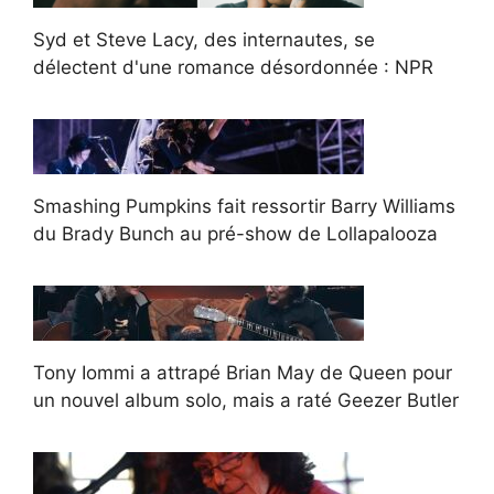
Syd et Steve Lacy, des internautes, se
délectent d'une romance désordonnée : NPR
Smashing Pumpkins fait ressortir Barry Williams
du Brady Bunch au pré-show de Lollapalooza
Tony Iommi a attrapé Brian May de Queen pour
un nouvel album solo, mais a raté Geezer Butler