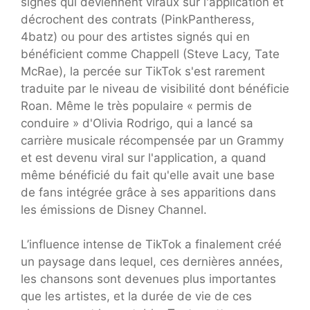
signés qui deviennent viraux sur l'application et
décrochent des contrats (PinkPantheress,
4batz) ou pour des artistes signés qui en
bénéficient comme Chappell (Steve Lacy, Tate
McRae), la percée sur TikTok s'est rarement
traduite par le niveau de visibilité dont bénéficie
Roan. Même le très populaire « permis de
conduire » d'Olivia Rodrigo, qui a lancé sa
carrière musicale récompensée par un Grammy
et est devenu viral sur l'application, a quand
même bénéficié du fait qu'elle avait une base
de fans intégrée grâce à ses apparitions dans
les émissions de Disney Channel.
L’influence intense de TikTok a finalement créé
un paysage dans lequel, ces dernières années,
les chansons sont devenues plus importantes
que les artistes, et la durée de vie de ces