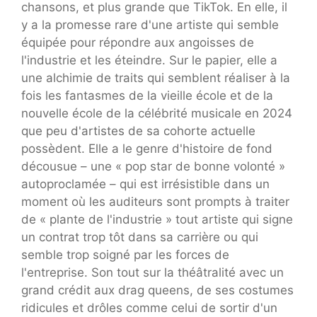
chansons, et plus grande que TikTok. En elle, il
y a la promesse rare d'une artiste qui semble
équipée pour répondre aux angoisses de
l'industrie et les éteindre. Sur le papier, elle a
une alchimie de traits qui semblent réaliser à la
fois les fantasmes de la vieille école et de la
nouvelle école de la célébrité musicale en 2024
que peu d'artistes de sa cohorte actuelle
possèdent. Elle a le genre d'histoire de fond
décousue – une « pop star de bonne volonté »
autoproclamée – qui est irrésistible dans un
moment où les auditeurs sont prompts à traiter
de « plante de l'industrie » tout artiste qui signe
un contrat trop tôt dans sa carrière ou qui
semble trop soigné par les forces de
l'entreprise. Son tout sur la théâtralité avec un
grand crédit aux drag queens, de ses costumes
ridicules et drôles comme celui de sortir d'un