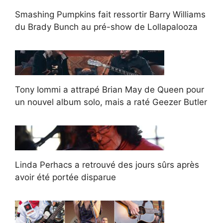
Smashing Pumpkins fait ressortir Barry Williams
du Brady Bunch au pré-show de Lollapalooza
Tony Iommi a attrapé Brian May de Queen pour
un nouvel album solo, mais a raté Geezer Butler
Linda Perhacs a retrouvé des jours sûrs après
avoir été portée disparue