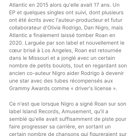
Atlantic en 2015 alors qu'elle avait 17 ans. Un
EP et quelques singles ont suivi, dont plusieurs
ont été écrits avec l'auteur-producteur et futur
collaborateur d'Olivia Rodrigo, Dan Nigro, mais
Atlantic a finalement laissé tomber Roan en
2020. Larguée par son label et nouvellement le
cœur brisé à Los Angeles, Roan est retournée
dans le Missouri et a jonglé avec un certain
nombre de petits boulots, tout en regardant son
ancien co-auteur Nigro aider Rodrigo à devenir
une star avec des tubes récompensés aux
Grammy Awards comme « driver's license ».
Ce n'est que lorsque Nigro a signé Roan sur son
label Island Records, Amusement, qu'il a
semblé qu'elle avait suffisamment de piste pour
faire progresser sa carrière, en sortant un
certain nombre de chansons qui figureraient sur