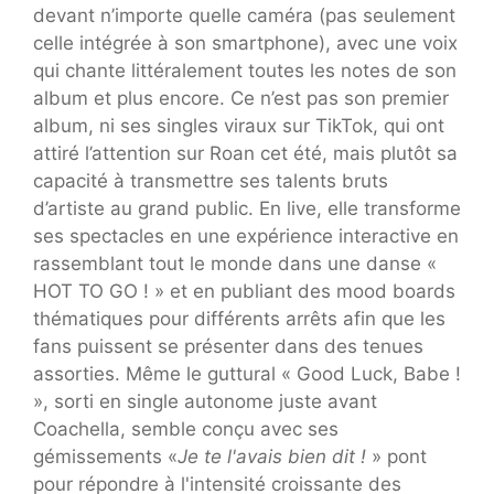
devant n’importe quelle caméra (pas seulement
celle intégrée à son smartphone), avec une voix
qui chante littéralement toutes les notes de son
album et plus encore. Ce n’est pas son premier
album, ni ses singles viraux sur TikTok, qui ont
attiré l’attention sur Roan cet été, mais plutôt sa
capacité à transmettre ses talents bruts
d’artiste au grand public. En live, elle transforme
ses spectacles en une expérience interactive en
rassemblant tout le monde dans une danse «
HOT TO GO ! » et en publiant des mood boards
thématiques pour différents arrêts afin que les
fans puissent se présenter dans des tenues
assorties. Même le guttural « Good Luck, Babe !
», sorti en single autonome juste avant
Coachella, semble conçu avec ses
gémissements «
Je te l'avais bien dit !
» pont
pour répondre à l'intensité croissante des