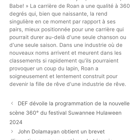
Babe! » La carrière de Roan a une qualité à 360
degrés qui, bien que naissante, la rend
singulière en ce moment par rapport à ses
pairs, mieux positionnée pour une carrière qui
pourrait durer au-delà d'une seule chanson ou
d'une seule saison. Dans une industrie où de
nouveaux noms arrivent et meurent dans les
classements si rapidement qu'ils pourraient
provoquer un coup du lapin, Roan a
soigneusement et lentement construit pour
devenir la fille de rêve d'une industrie de rêve.
DEF dévoile la programmation de la nouvelle
scène 360° du festival Suwannee Hulaween
2024
John Dolamayan obtient un brevet