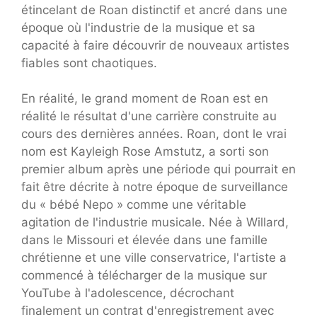
étincelant de Roan distinctif et ancré dans une
époque où l'industrie de la musique et sa
capacité à faire découvrir de nouveaux artistes
fiables sont chaotiques.
En réalité, le grand moment de Roan est en
réalité le résultat d'une carrière construite au
cours des dernières années. Roan, dont le vrai
nom est Kayleigh Rose Amstutz, a sorti son
premier album après une période qui pourrait en
fait être décrite à notre époque de surveillance
du « bébé Nepo » comme une véritable
agitation de l'industrie musicale. Née à Willard,
dans le Missouri et élevée dans une famille
chrétienne et une ville conservatrice, l'artiste a
commencé à télécharger de la musique sur
YouTube à l'adolescence, décrochant
finalement un contrat d'enregistrement avec