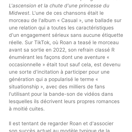
L'ascension et la chute d'une princesse du
Midwest
. L'une de ces chansons était le
morceau de l'album « Casual », une ballade sur
une relation qui a toutes les caractéristiques
d'un engagement sérieux sans aucune étiquette
réelle. Sur TikTok, où Roan a teasé le morceau
avant sa sortie en 2022, son refrain classé R
énumérant les façons dont une aventure «
occasionnelle » était tout sauf cela, est devenu
une sorte d'incitation à participer pour une
génération qui a popularisé le terme «
situationship », avec des milliers de fans
l'utilisant pour la bande-son de vidéos dans
lesquelles ils décrivent leurs propres romances
à moitié cuites.
Il est tentant de regarder Roan et d'associer
son succès actuel au modèle typique de la