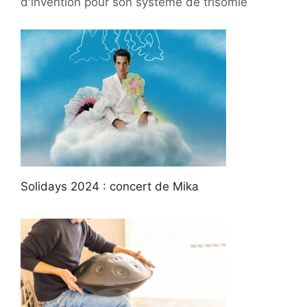
d'invention pour son système de trisomie
Solidays 2024 : concert de Mika