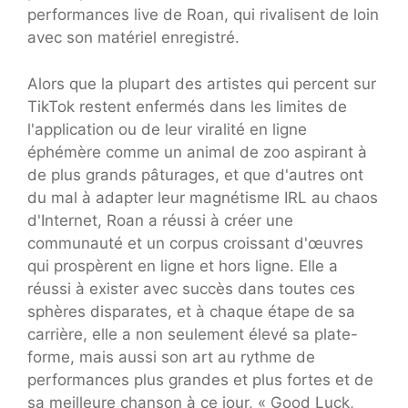
performances live de Roan, qui rivalisent de loin
avec son matériel enregistré.
Alors que la plupart des artistes qui percent sur
TikTok restent enfermés dans les limites de
l'application ou de leur viralité en ligne
éphémère comme un animal de zoo aspirant à
de plus grands pâturages, et que d'autres ont
du mal à adapter leur magnétisme IRL au chaos
d'Internet, Roan a réussi à créer une
communauté et un corpus croissant d'œuvres
qui prospèrent en ligne et hors ligne. Elle a
réussi à exister avec succès dans toutes ces
sphères disparates, et à chaque étape de sa
carrière, elle a non seulement élevé sa plate-
forme, mais aussi son art au rythme de
performances plus grandes et plus fortes et de
sa meilleure chanson à ce jour, « Good Luck,