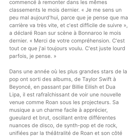
commencé à remonter dans les mêmes
classements le mois dernier. « Je me sens un
peu mal aujourd'hui, parce que je pense que ma
carrière va très vite, et c'est difficile de suivre »,
a déclaré Roan sur scène à Bonnaroo le mois
dernier. « Merci de votre compréhension. C'est
tout ce que j'ai toujours voulu. C'est juste lourd
parfois, je pense. »
Dans une année où les plus grandes stars de la
pop ont sorti des albums, de Taylor Swift à
Beyoncé, en passant par Billie Eilish et Dua
Lipa, il est rafraîchissant de voir une nouvelle
venue comme Roan sous les projecteurs. Sa
musique a un charme facile à apprécier,
gueulard et brut, oscillant entre différentes
nuances de disco, de synth-pop et de rock,
unifiées par la théâtralité de Roan et son côté