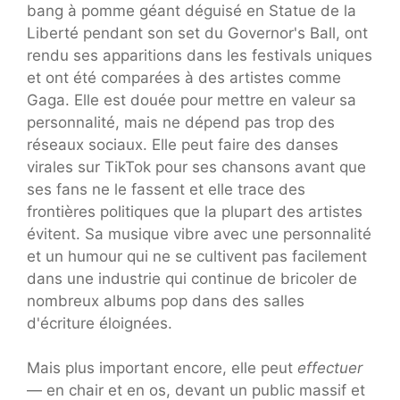
bang à pomme géant déguisé en Statue de la
Liberté pendant son set du Governor's Ball, ont
rendu ses apparitions dans les festivals uniques
et ont été comparées à des artistes comme
Gaga. Elle est douée pour mettre en valeur sa
personnalité, mais ne dépend pas trop des
réseaux sociaux. Elle peut faire des danses
virales sur TikTok pour ses chansons avant que
ses fans ne le fassent et elle trace des
frontières politiques que la plupart des artistes
évitent. Sa musique vibre avec une personnalité
et un humour qui ne se cultivent pas facilement
dans une industrie qui continue de bricoler de
nombreux albums pop dans des salles
d'écriture éloignées.
Mais plus important encore, elle peut
effectuer
— en chair et en os, devant un public massif et