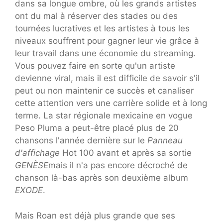
dans sa longue ombre, où les grands artistes
ont du mal à réserver des stades ou des
tournées lucratives et les artistes à tous les
niveaux souffrent pour gagner leur vie grâce à
leur travail dans une économie du streaming.
Vous pouvez faire en sorte qu'un artiste
devienne viral, mais il est difficile de savoir s'il
peut ou non maintenir ce succès et canaliser
cette attention vers une carrière solide et à long
terme. La star régionale mexicaine en vogue
Peso Pluma a peut-être placé plus de 20
chansons l'année dernière sur le
Panneau
d'affichage
Hot 100 avant et après sa sortie
GENÈSE
mais il n'a pas encore décroché de
chanson là-bas après son deuxième album
EXODE
.
Mais Roan est déjà plus grande que ses