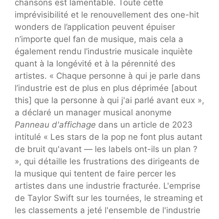
chansons est lamentable. Toute cette
imprévisibilité et le renouvellement des one-hit
wonders de l’application peuvent épuiser
n’importe quel fan de musique, mais cela a
également rendu l’industrie musicale inquiète
quant à la longévité et à la pérennité des
artistes. « Chaque personne à qui je parle dans
l’industrie est de plus en plus déprimée [about
this] que la personne à qui j'ai parlé avant eux »,
a déclaré un manager musical anonyme
Panneau d'affichage
dans un article de 2023
intitulé « Les stars de la pop ne font plus autant
de bruit qu'avant — les labels ont-ils un plan ?
», qui détaille les frustrations des dirigeants de
la musique qui tentent de faire percer les
artistes dans une industrie fracturée. L'emprise
de Taylor Swift sur les tournées, le streaming et
les classements a jeté l'ensemble de l'industrie