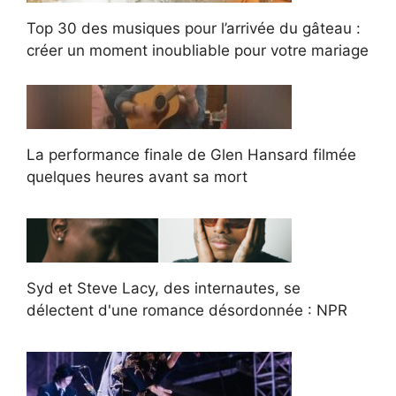
Top 30 des musiques pour l’arrivée du gâteau :
créer un moment inoubliable pour votre mariage
La performance finale de Glen Hansard filmée
quelques heures avant sa mort
Syd et Steve Lacy, des internautes, se
délectent d'une romance désordonnée : NPR