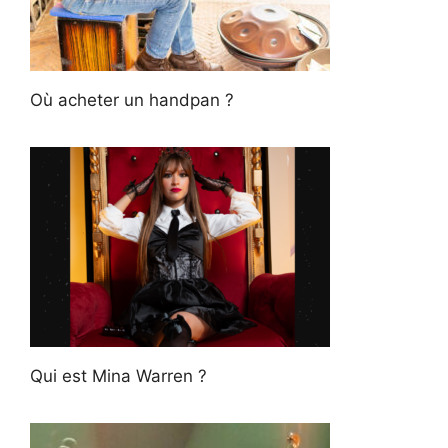
Où acheter un handpan ?
Qui est Mina Warren ?