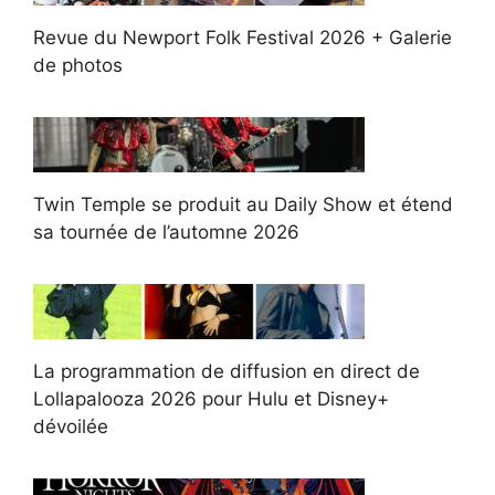
Revue du Newport Folk Festival 2026 + Galerie
de photos
Twin Temple se produit au Daily Show et étend
sa tournée de l’automne 2026
La programmation de diffusion en direct de
Lollapalooza 2026 pour Hulu et Disney+
dévoilée