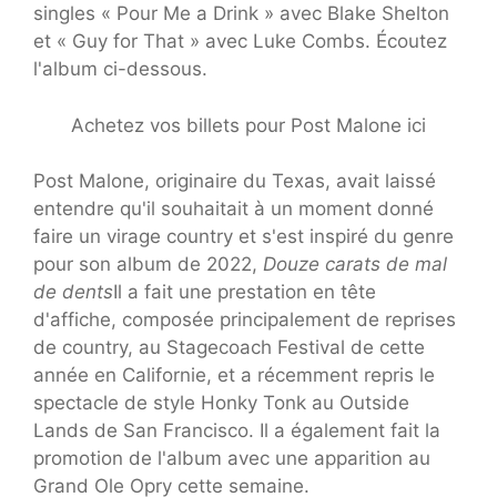
singles « Pour Me a Drink » avec Blake Shelton
et « Guy for That » avec Luke Combs. Écoutez
l'album ci-dessous.
Achetez vos billets pour Post Malone ici
Post Malone, originaire du Texas, avait laissé
entendre qu'il souhaitait à un moment donné
faire un virage country et s'est inspiré du genre
pour son album de 2022,
Douze carats de mal
de dents
Il a fait une prestation en tête
d'affiche, composée principalement de reprises
de country, au Stagecoach Festival de cette
année en Californie, et a récemment repris le
spectacle de style Honky Tonk au Outside
Lands de San Francisco. Il a également fait la
promotion de l'album avec une apparition au
Grand Ole Opry cette semaine.