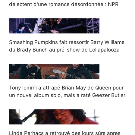
délectent d'une romance désordonnée : NPR
Smashing Pumpkins fait ressortir Barry Williams
du Brady Bunch au pré-show de Lollapalooza
Tony Iommi a attrapé Brian May de Queen pour
un nouvel album solo, mais a raté Geezer Butler
Linda Perhacs a retrouvé des jours sûrs après