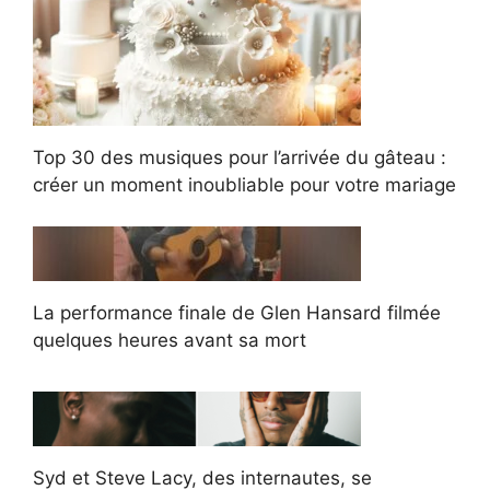
Top 30 des musiques pour l’arrivée du gâteau :
créer un moment inoubliable pour votre mariage
La performance finale de Glen Hansard filmée
quelques heures avant sa mort
Syd et Steve Lacy, des internautes, se