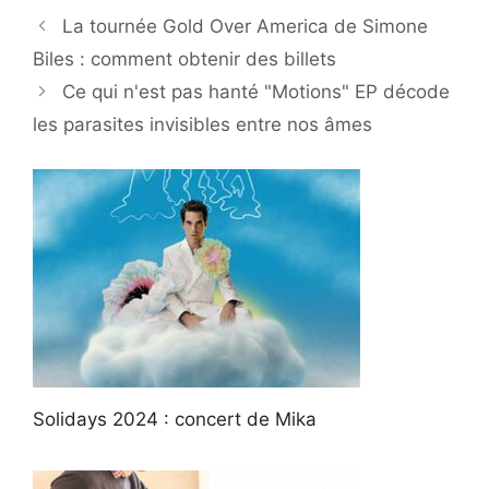
La tournée Gold Over America de Simone
Biles : comment obtenir des billets
Ce qui n'est pas hanté "Motions" EP décode
les parasites invisibles entre nos âmes
Solidays 2024 : concert de Mika