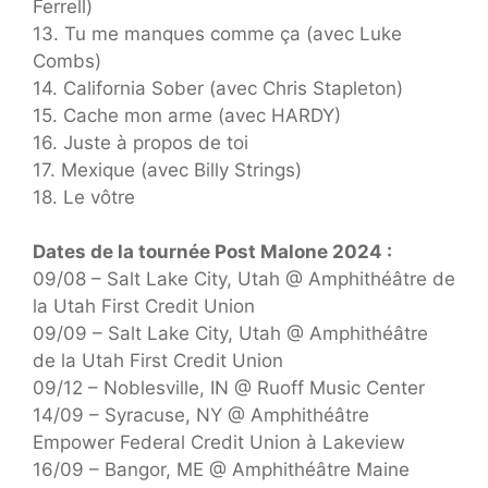
Ferrell)
13. Tu me manques comme ça (avec Luke
Combs)
14. California Sober (avec Chris Stapleton)
15. Cache mon arme (avec HARDY)
16. Juste à propos de toi
17. Mexique (avec Billy Strings)
18. Le vôtre
Dates de la tournée Post Malone 2024 :
09/08 – Salt Lake City, Utah @ Amphithéâtre de
la Utah First Credit Union
09/09 – Salt Lake City, Utah @ Amphithéâtre
de la Utah First Credit Union
09/12 – Noblesville, IN @ Ruoff Music Center
14/09 – Syracuse, NY @ Amphithéâtre
Empower Federal Credit Union à Lakeview
16/09 – Bangor, ME @ Amphithéâtre Maine