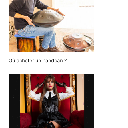
Où acheter un handpan ?