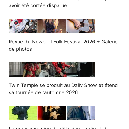
avoir été portée disparue
Revue du Newport Folk Festival 2026 + Galerie
de photos
Twin Temple se produit au Daily Show et étend
sa tournée de l’automne 2026
La programmation de diffusion en direct de