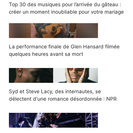
Top 30 des musiques pour l’arrivée du gâteau :
créer un moment inoubliable pour votre mariage
La performance finale de Glen Hansard filmée
quelques heures avant sa mort
Syd et Steve Lacy, des internautes, se
délectent d'une romance désordonnée : NPR