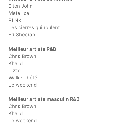
Elton John
Metallica
P! Nk
Les pierres qui roulent
Ed Sheeran
Meilleur artiste R&B
Chris Brown
Khalid
Lizzo
Walker d'été
Le weekend
Meilleur artiste masculin R&B
Chris Brown
Khalid
Le weekend