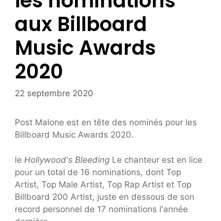
les nominations
aux Billboard
Music Awards
2020
22 septembre 2020
Post Malone est en tête des nominés pour les
Billboard Music Awards 2020.
le
Hollywood's Bleeding
Le chanteur est en lice
pour un total de 16 nominations, dont Top
Artist, Top Male Artist, Top Rap Artist et Top
Billboard 200 Artist, juste en dessous de son
record personnel de 17 nominations l'année