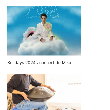
Solidays 2024 : concert de Mika