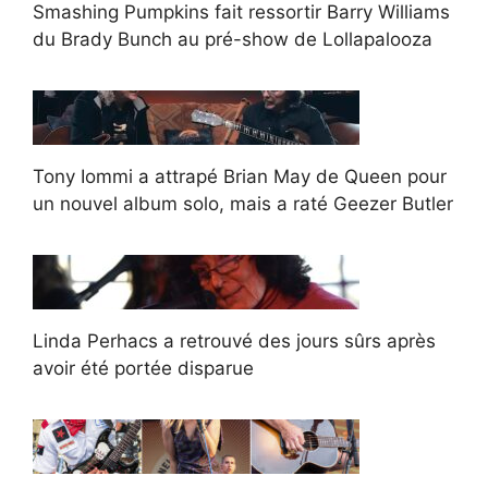
Smashing Pumpkins fait ressortir Barry Williams
du Brady Bunch au pré-show de Lollapalooza
Tony Iommi a attrapé Brian May de Queen pour
un nouvel album solo, mais a raté Geezer Butler
Linda Perhacs a retrouvé des jours sûrs après
avoir été portée disparue