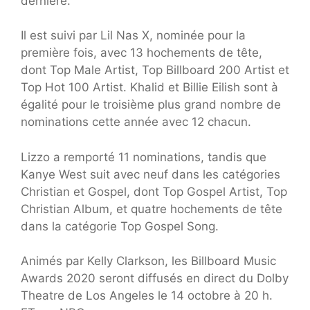
dernière.
Il est suivi par Lil Nas X, nominée pour la
première fois, avec 13 hochements de tête,
dont Top Male Artist, Top Billboard 200 Artist et
Top Hot 100 Artist. Khalid et Billie Eilish sont à
égalité pour le troisième plus grand nombre de
nominations cette année avec 12 chacun.
Lizzo a remporté 11 nominations, tandis que
Kanye West suit avec neuf dans les catégories
Christian et Gospel, dont Top Gospel Artist, Top
Christian Album, et quatre hochements de tête
dans la catégorie Top Gospel Song.
Animés par Kelly Clarkson, les Billboard Music
Awards 2020 seront diffusés en direct du Dolby
Theatre de Los Angeles le 14 octobre à 20 h.