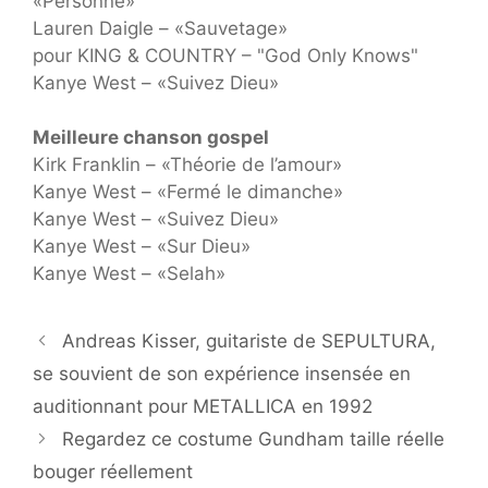
«Personne»
Lauren Daigle – «Sauvetage»
pour KING & COUNTRY – "God Only Knows"
Kanye West – «Suivez Dieu»
Meilleure chanson gospel
Kirk Franklin – «Théorie de l’amour»
Kanye West – «Fermé le dimanche»
Kanye West – «Suivez Dieu»
Kanye West – «Sur Dieu»
Kanye West – «Selah»
Andreas Kisser, guitariste de SEPULTURA,
se souvient de son expérience insensée en
auditionnant pour METALLICA en 1992
Regardez ce costume Gundham taille réelle
bouger réellement