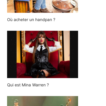
Où acheter un handpan ?
Qui est Mina Warren ?