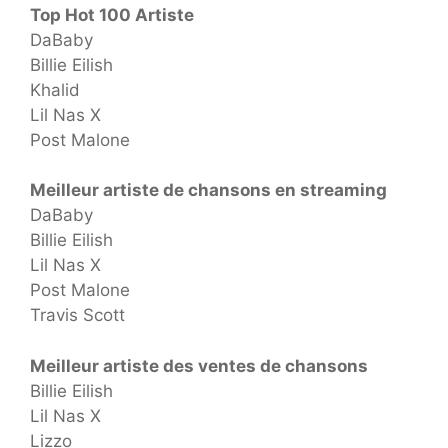
Top Hot 100 Artiste
DaBaby
Billie Eilish
Khalid
Lil Nas X
Post Malone
Meilleur artiste de chansons en streaming
DaBaby
Billie Eilish
Lil Nas X
Post Malone
Travis Scott
Meilleur artiste des ventes de chansons
Billie Eilish
Lil Nas X
Lizzo