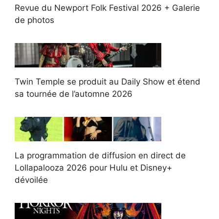
Revue du Newport Folk Festival 2026 + Galerie
de photos
Twin Temple se produit au Daily Show et étend
sa tournée de l’automne 2026
La programmation de diffusion en direct de
Lollapalooza 2026 pour Hulu et Disney+
dévoilée