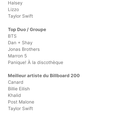
Halsey
Lizzo
Taylor Swift
Top Duo / Groupe
BTS
Dan + Shay
Jonas Brothers
Marron 5
Panique! À la discothèque
Meilleur artiste du Billboard 200
Canard
Billie Eilish
Khalid
Post Malone
Taylor Swift