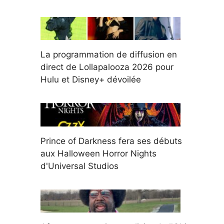
La programmation de diffusion en
direct de Lollapalooza 2026 pour
Hulu et Disney+ dévoilée
Prince of Darkness fera ses débuts
aux Halloween Horror Nights
d'Universal Studios