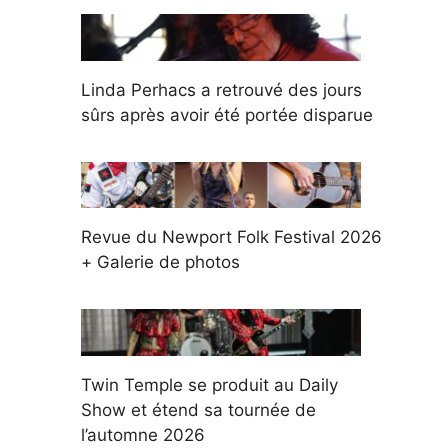
Linda Perhacs a retrouvé des jours
sûrs après avoir été portée disparue
Revue du Newport Folk Festival 2026
+ Galerie de photos
Twin Temple se produit au Daily
Show et étend sa tournée de
l’automne 2026