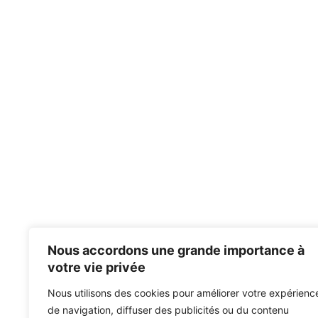
Nous accordons une grande importance à
votre vie privée
Nous utilisons des cookies pour améliorer votre expérienc
de navigation, diffuser des publicités ou du contenu