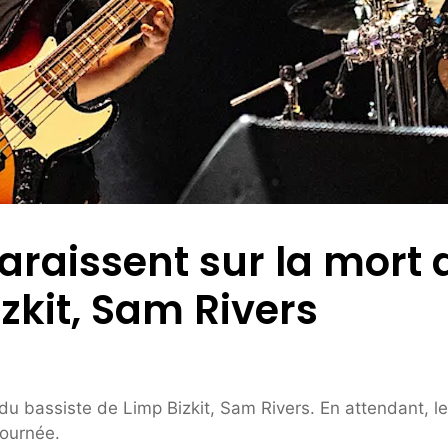
araissent sur la mort 
zkit, Sam Rivers
du bassiste de Limp Bizkit, Sam Rivers. En attendant, le
tournée.