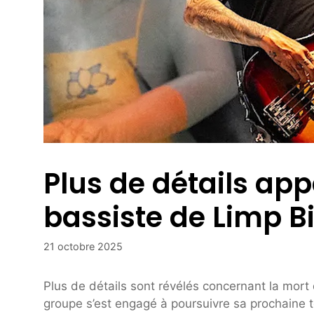
Plus de détails app
bassiste de Limp Bi
21 octobre 2025
Plus de détails sont révélés concernant la mort 
groupe s’est engagé à poursuivre sa prochaine 