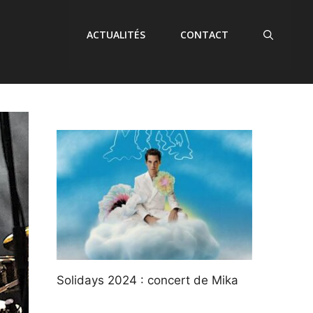
ACTUALITÉS
CONTACT
Solidays 2024 : concert de Mika