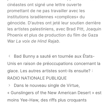
cinéastes ont signé une lettre ouverte
promettant de ne pas travailler avec les
institutions israéliennes «complices» du
génocide. D'autres ont jeté leur soutien derrière
les artistes palestiniens, avec Brad Pitt, Joaquin
Phoenix et plus de production du film de Gaza
War
La voix de Hind Rajab.
Bad Bunny a sauté en tournée aux États-
Unis en raison de préoccupations concernant la
glace. Les autres artistes sont-ils ensuite? :
RADIO NATIONALE PUBLIQUE
Dans le nouveau single de Virtue,
« Gunslingers of the New American Desert » est
moins Yee-Haw, des riffs plus croquants