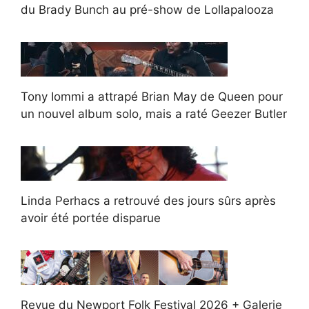
du Brady Bunch au pré-show de Lollapalooza
Tony Iommi a attrapé Brian May de Queen pour
un nouvel album solo, mais a raté Geezer Butler
Linda Perhacs a retrouvé des jours sûrs après
avoir été portée disparue
Revue du Newport Folk Festival 2026 + Galerie