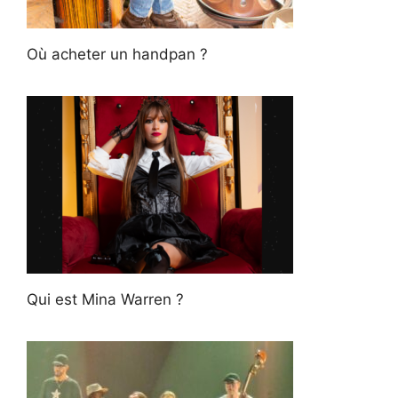
Où acheter un handpan ?
Qui est Mina Warren ?