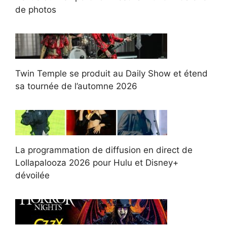
de photos
Twin Temple se produit au Daily Show et étend
sa tournée de l’automne 2026
La programmation de diffusion en direct de
Lollapalooza 2026 pour Hulu et Disney+
dévoilée