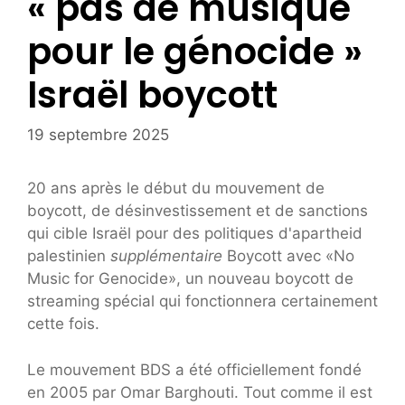
« pas de musique
pour le génocide »
Israël boycott
19 septembre 2025
20 ans après le début du mouvement de
boycott, de désinvestissement et de sanctions
qui cible Israël pour des politiques d'apartheid
palestinien
supplémentaire
Boycott avec «No
Music for Genocide», un nouveau boycott de
streaming spécial qui fonctionnera certainement
cette fois.
Le mouvement BDS a été officiellement fondé
en 2005 par Omar Barghouti. Tout comme il est