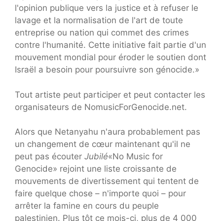
l'opinion publique vers la justice et à refuser le
lavage et la normalisation de l'art de toute
entreprise ou nation qui commet des crimes
contre l'humanité. Cette initiative fait partie d'un
mouvement mondial pour éroder le soutien dont
Israël a besoin pour poursuivre son génocide.»
Tout artiste peut participer et peut contacter les
organisateurs de NomusicForGenocide.net.
Alors que Netanyahu n'aura probablement pas
un changement de cœur maintenant qu'il ne
peut pas écouter
Jubilé
«No Music for
Genocide» rejoint une liste croissante de
mouvements de divertissement qui tentent de
faire quelque chose – n'importe quoi – pour
arrêter la famine en cours du peuple
palestinien. Plus tôt ce mois-ci, plus de 4 000