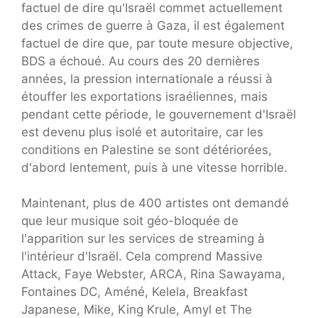
factuel de dire qu'Israël commet actuellement
des crimes de guerre à Gaza, il est également
factuel de dire que, par toute mesure objective,
BDS a échoué. Au cours des 20 dernières
années, la pression internationale a réussi à
étouffer les exportations israéliennes, mais
pendant cette période, le gouvernement d'Israël
est devenu plus isolé et autoritaire, car les
conditions en Palestine se sont détériorées,
d'abord lentement, puis à une vitesse horrible.
Maintenant, plus de 400 artistes ont demandé
que leur musique soit géo-bloquée de
l'apparition sur les services de streaming à
l'intérieur d'Israël. Cela comprend Massive
Attack, Faye Webster, ARCA, Rina Sawayama,
Fontaines DC, Améné, Kelela, Breakfast
Japanese, Mike, King Krule, Amyl et The