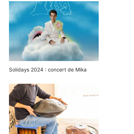
Solidays 2024 : concert de Mika