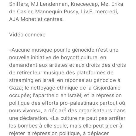
Sniffers, MJ Lenderman, Kneceecap, Mø, Erika
de Casier, Mannequin Pussy, Liv.E, mercredi,
AJA Monet et centres.
Vidéo connexe
«Aucune musique pour le génocide n'est une
nouvelle initiative de boycott culturel en
demandant aux artistes et aux droits des droits
de retirer leur musique des plateformes de
streaming en Israël en réponse au génocide à
Gaza; le nettoyage ethnique de la Cisjordanie
occupée; l'apartheid en Israël; et la répression
politique des efforts pro-palestinaux partout où
nous vivons», a déclaré des organisateurs dans
une déclaration. «La culture ne peut pas arrêter
les bombes à elle seule, mais elle peut aider à
rejeter la répression politique, à déplacer