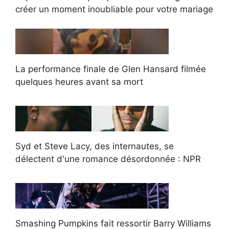
créer un moment inoubliable pour votre mariage
La performance finale de Glen Hansard filmée
quelques heures avant sa mort
Syd et Steve Lacy, des internautes, se
délectent d'une romance désordonnée : NPR
Smashing Pumpkins fait ressortir Barry Williams