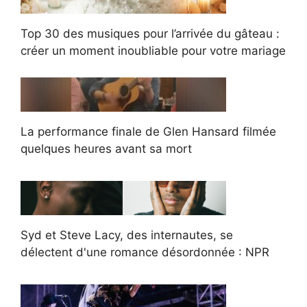
Top 30 des musiques pour l’arrivée du gâteau :
créer un moment inoubliable pour votre mariage
La performance finale de Glen Hansard filmée
quelques heures avant sa mort
Syd et Steve Lacy, des internautes, se
délectent d'une romance désordonnée : NPR