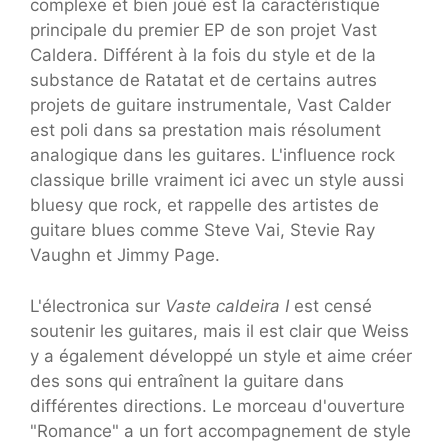
complexe et bien joué est la caractéristique
principale du premier EP de son projet Vast
Caldera. Différent à la fois du style et de la
substance de Ratatat et de certains autres
projets de guitare instrumentale, Vast Calder
est poli dans sa prestation mais résolument
analogique dans les guitares. L'influence rock
classique brille vraiment ici avec un style aussi
bluesy que rock, et rappelle des artistes de
guitare blues comme Steve Vai, Stevie Ray
Vaughn et Jimmy Page.
L'électronica sur
Vaste caldeira I
est censé
soutenir les guitares, mais il est clair que Weiss
y a également développé un style et aime créer
des sons qui entraînent la guitare dans
différentes directions. Le morceau d'ouverture
"Romance" a un fort accompagnement de style