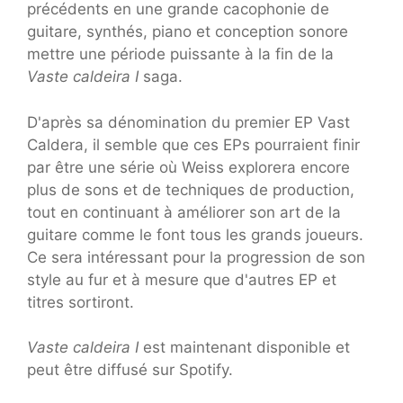
précédents en une grande cacophonie de
guitare, synthés, piano et conception sonore
mettre une période puissante à la fin de la
Vaste caldeira I
saga.
D'après sa dénomination du premier EP Vast
Caldera, il semble que ces EPs pourraient finir
par être une série où Weiss explorera encore
plus de sons et de techniques de production,
tout en continuant à améliorer son art de la
guitare comme le font tous les grands joueurs.
Ce sera intéressant pour la progression de son
style au fur et à mesure que d'autres EP et
titres sortiront.
Vaste caldeira I
est maintenant disponible et
peut être diffusé sur Spotify.