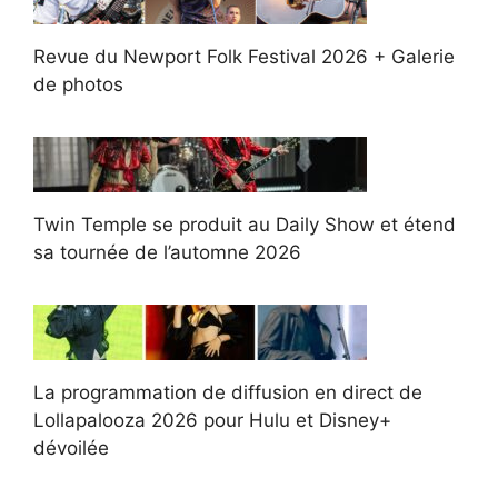
Revue du Newport Folk Festival 2026 + Galerie
de photos
Twin Temple se produit au Daily Show et étend
sa tournée de l’automne 2026
La programmation de diffusion en direct de
Lollapalooza 2026 pour Hulu et Disney+
dévoilée