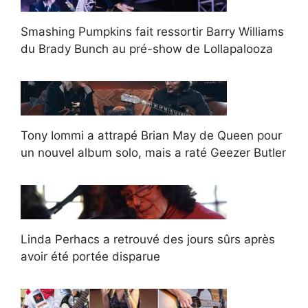
Smashing Pumpkins fait ressortir Barry Williams
du Brady Bunch au pré-show de Lollapalooza
Tony Iommi a attrapé Brian May de Queen pour
un nouvel album solo, mais a raté Geezer Butler
Linda Perhacs a retrouvé des jours sûrs après
avoir été portée disparue