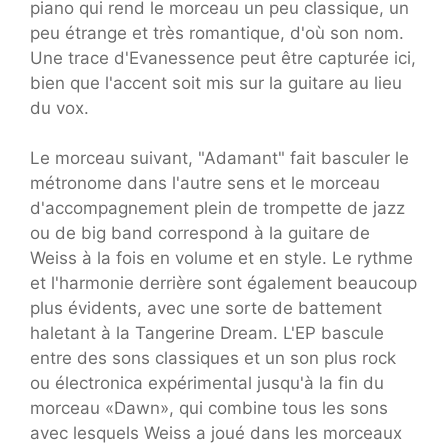
piano qui rend le morceau un peu classique, un
peu étrange et très romantique, d'où son nom.
Une trace d'Evanessence peut être capturée ici,
bien que l'accent soit mis sur la guitare au lieu
du vox.
Le morceau suivant, "Adamant" fait basculer le
métronome dans l'autre sens et le morceau
d'accompagnement plein de trompette de jazz
ou de big band correspond à la guitare de
Weiss à la fois en volume et en style. Le rythme
et l'harmonie derrière sont également beaucoup
plus évidents, avec une sorte de battement
haletant à la Tangerine Dream. L'EP bascule
entre des sons classiques et un son plus rock
ou électronica expérimental jusqu'à la fin du
morceau «Dawn», qui combine tous les sons
avec lesquels Weiss a joué dans les morceaux