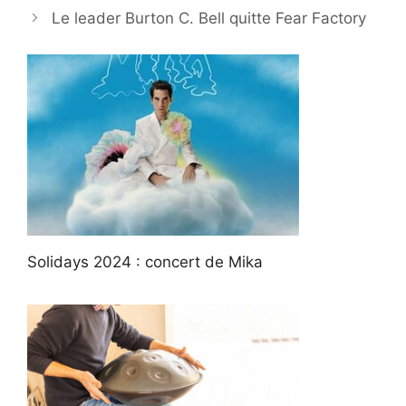
Le leader Burton C. Bell quitte Fear Factory
Solidays 2024 : concert de Mika