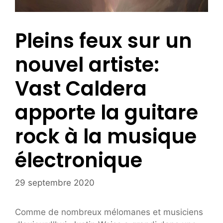
Pleins feux sur un
nouvel artiste:
Vast Caldera
apporte la guitare
rock à la musique
électronique
29 septembre 2020
Comme de nombreux mélomanes et musiciens