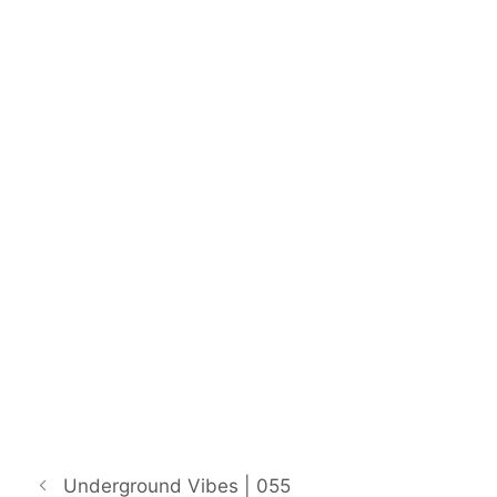
Underground Vibes | 055