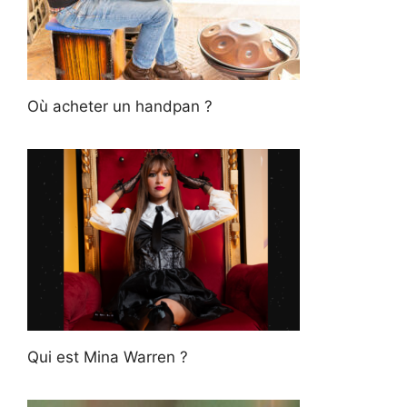
Où acheter un handpan ?
Qui est Mina Warren ?