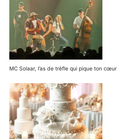
MC Solaar, l’as de trèfle qui pique ton cœur