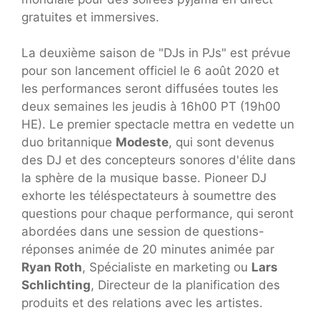
gratuites et immersives.
La deuxième saison de "DJs in PJs" est prévue
pour son lancement officiel le 6 août 2020 et
les performances seront diffusées toutes les
deux semaines les jeudis à 16h00 PT (19h00
HE). Le premier spectacle mettra en vedette un
duo britannique
Modeste
, qui sont devenus
des DJ et des concepteurs sonores d'élite dans
la sphère de la musique basse. Pioneer DJ
exhorte les téléspectateurs à soumettre des
questions pour chaque performance, qui seront
abordées dans une session de questions-
réponses animée de 20 minutes animée par
Ryan Roth
, Spécialiste en marketing ou
Lars
Schlichting
, Directeur de la planification des
produits et des relations avec les artistes.