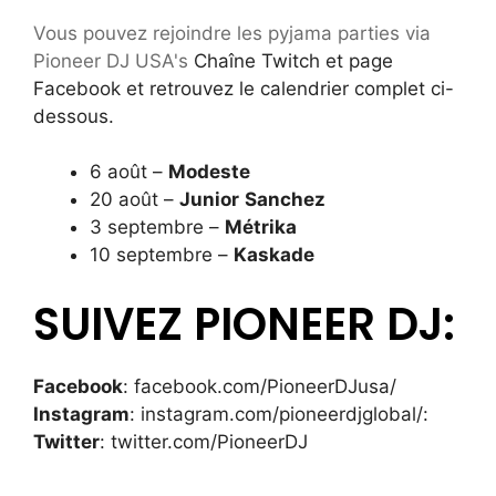
Vous pouvez rejoindre les pyjama parties via
Pioneer DJ USA's
Chaîne Twitch et page
Facebook et retrouvez le calendrier complet ci-
dessous.
6 août –
Modeste
20 août –
Junior
Sanchez
3 septembre –
Métrika
10 septembre –
Kaskade
SUIVEZ PIONEER DJ:
Facebook
: facebook.com/PioneerDJusa/
Instagram
: instagram.com/pioneerdjglobal/:
Twitter
:
twitter.com/PioneerDJ