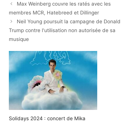
Max Weinberg couvre les ratés avec les
membres MCR, Hatebreed et Dillinger
Neil Young poursuit la campagne de Donald
Trump contre l'utilisation non autorisée de sa
musique
Solidays 2024 : concert de Mika