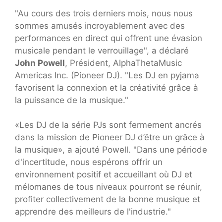
"Au cours des trois derniers mois, nous nous
sommes amusés incroyablement avec des
performances en direct qui offrent une évasion
musicale pendant le verrouillage", a déclaré
John Powell
, Président, AlphaThetaMusic
Americas Inc. (Pioneer DJ). "Les DJ en pyjama
favorisent la connexion et la créativité grâce à
la puissance de la musique."
«Les DJ de la série PJs sont fermement ancrés
dans la mission de Pioneer DJ d’être un grâce à
la musique», a ajouté Powell. "Dans une période
d'incertitude, nous espérons offrir un
environnement positif et accueillant où DJ et
mélomanes de tous niveaux pourront se réunir,
profiter collectivement de la bonne musique et
apprendre des meilleurs de l'industrie."