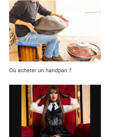
Où acheter un handpan ?