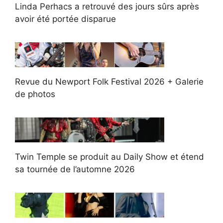
Linda Perhacs a retrouvé des jours sûrs après
avoir été portée disparue
Revue du Newport Folk Festival 2026 + Galerie
de photos
Twin Temple se produit au Daily Show et étend
sa tournée de l’automne 2026