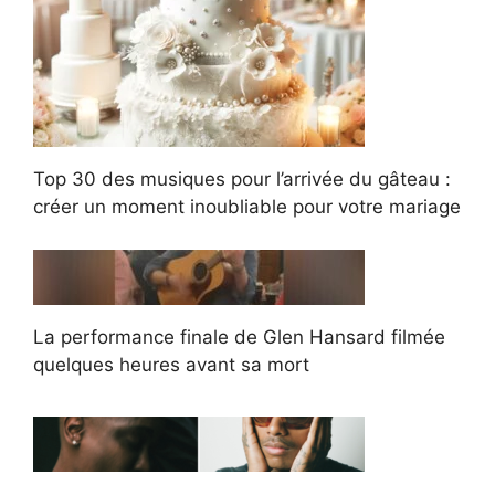
Top 30 des musiques pour l’arrivée du gâteau :
créer un moment inoubliable pour votre mariage
La performance finale de Glen Hansard filmée
quelques heures avant sa mort