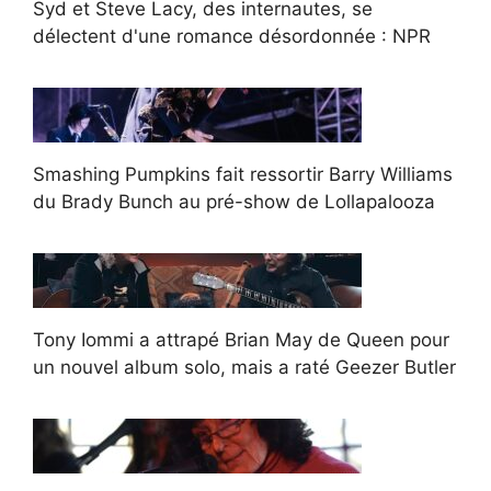
Syd et Steve Lacy, des internautes, se
délectent d'une romance désordonnée : NPR
Smashing Pumpkins fait ressortir Barry Williams
du Brady Bunch au pré-show de Lollapalooza
Tony Iommi a attrapé Brian May de Queen pour
un nouvel album solo, mais a raté Geezer Butler