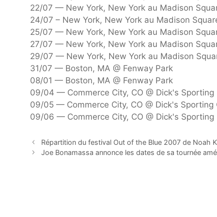
22/07 — New York, New York au Madison Squa
24/07 – New York, New York au Madison Squar
25/07 — New York, New York au Madison Squa
27/07 — New York, New York au Madison Squa
29/07 — New York, New York au Madison Squa
31/07 — Boston, MA @ Fenway Park
08/01 — Boston, MA @ Fenway Park
09/04 — Commerce City, CO @ Dick's Sporting
09/05 — Commerce City, CO @ Dick's Sporting
09/06 — Commerce City, CO @ Dick's Sporting
Répartition du festival Out of the Blue 2007 de Noah 
Joe Bonamassa annonce les dates de sa tournée améri