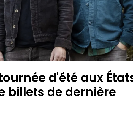
tournée d'été aux État
e billets de dernière