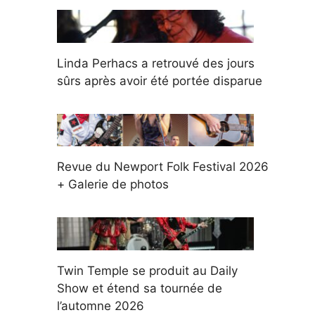
Linda Perhacs a retrouvé des jours
sûrs après avoir été portée disparue
Revue du Newport Folk Festival 2026
+ Galerie de photos
Twin Temple se produit au Daily
Show et étend sa tournée de
l’automne 2026