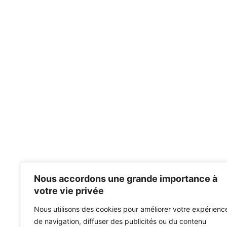
Nous accordons une grande importance à
votre vie privée
Nous utilisons des cookies pour améliorer votre expérienc
de navigation, diffuser des publicités ou du contenu