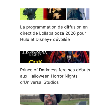
La programmation de diffusion en
direct de Lollapalooza 2026 pour
Hulu et Disney+ dévoilée
Prince of Darkness fera ses débuts
aux Halloween Horror Nights
d'Universal Studios