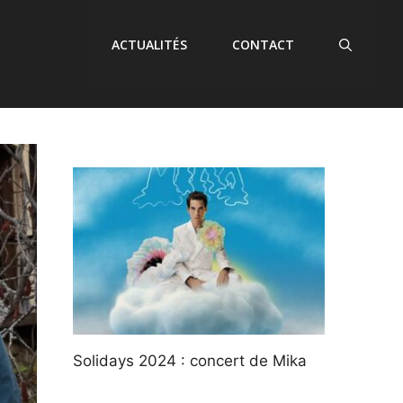
ACTUALITÉS
CONTACT
Solidays 2024 : concert de Mika