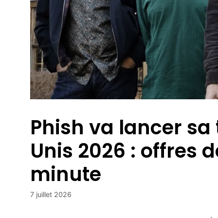
Phish va lancer sa 
Unis 2026 : offres d
minute
7 juillet 2026