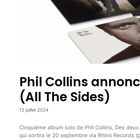
Phil Collins annonc
(All The Sides)
12 juillet 2024
Cinquième album solo de Phil Collins,
Des deux
qui sortira le 20 septembre via Rhino Records 