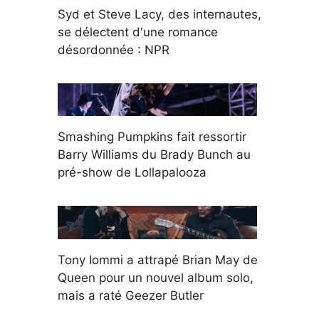
Syd et Steve Lacy, des internautes,
se délectent d'une romance
désordonnée : NPR
Smashing Pumpkins fait ressortir
Barry Williams du Brady Bunch au
pré-show de Lollapalooza
Tony Iommi a attrapé Brian May de
Queen pour un nouvel album solo,
mais a raté Geezer Butler