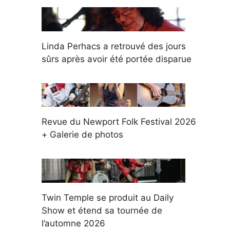
Linda Perhacs a retrouvé des jours
sûrs après avoir été portée disparue
Revue du Newport Folk Festival 2026
+ Galerie de photos
Twin Temple se produit au Daily
Show et étend sa tournée de
l’automne 2026