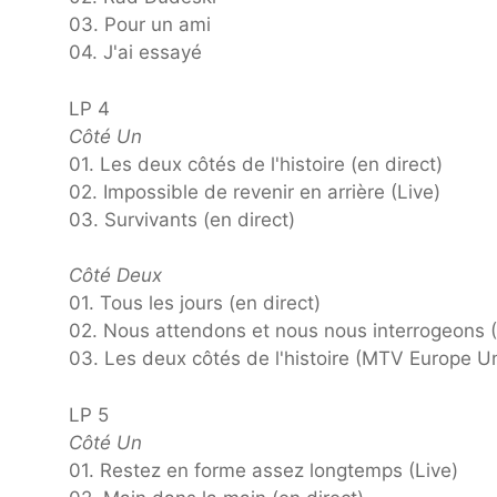
03. Pour un ami
04. J'ai essayé
LP 4
Côté Un
01. Les deux côtés de l'histoire (en direct)
02. Impossible de revenir en arrière (Live)
03. Survivants (en direct)
Côté Deux
01. Tous les jours (en direct)
02. Nous attendons et nous nous interrogeons (
03. Les deux côtés de l'histoire (MTV Europe 
LP 5
Côté Un
01. Restez en forme assez longtemps (Live)