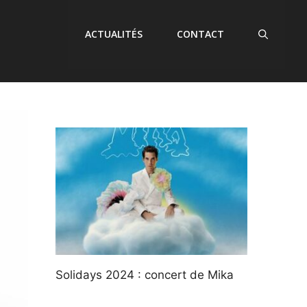
ACTUALITÉS
CONTACT
Solidays 2024 : concert de Mika