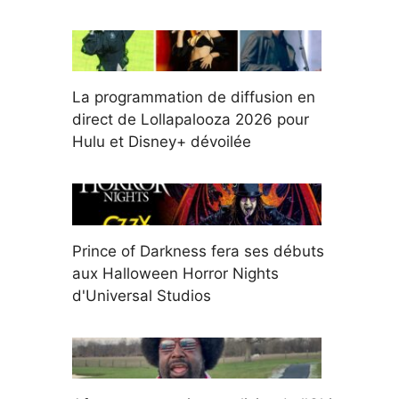
La programmation de diffusion en
direct de Lollapalooza 2026 pour
Hulu et Disney+ dévoilée
Prince of Darkness fera ses débuts
aux Halloween Horror Nights
d'Universal Studios