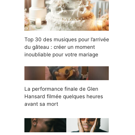
Top 30 des musiques pour l’arrivée
du gâteau : créer un moment
inoubliable pour votre mariage
La performance finale de Glen
Hansard filmée quelques heures
avant sa mort