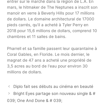
entrer sur le marché dans la région de L.A. En
mars, le hitmaker de The Neptunes a inscrit son
manoir en verre à Beverly Hills pour 17 millions
de dollars. Le domaine architectural de 17000
pieds carrés, qu'il a acheté à Tyler Perry en
2018 pour 15,6 millions de dollars, comprend 10
chambres et 11 salles de bains.
Pharrell et sa famille passent leur quarantaine à
Coral Gables, en Floride. Le mois dernier, le
magnat de 47 ans a acheté une propriété de
3,5 acres au bord de l'eau pour environ 30
millions de dollars.
Diplo fait ses débuts au cinéma en beauté
Bright Eyes partage son nouveau single & #
039; One And Done & # 039;