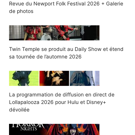
Revue du Newport Folk Festival 2026 + Galerie
de photos
Twin Temple se produit au Daily Show et étend
sa tournée de l’automne 2026
La programmation de diffusion en direct de
Lollapalooza 2026 pour Hulu et Disney+
dévoilée