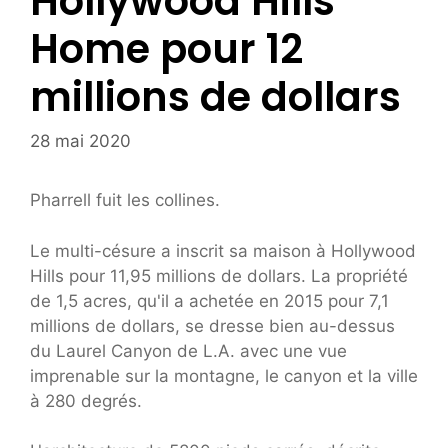
Hollywood Hills
Home pour 12
millions de dollars
28 mai 2020
Pharrell fuit les collines.
Le multi-césure a inscrit sa maison à Hollywood
Hills pour 11,95 millions de dollars. La propriété
de 1,5 acres, qu'il a achetée en 2015 pour 7,1
millions de dollars, se dresse bien au-dessus
du Laurel Canyon de L.A. avec une vue
imprenable sur la montagne, le canyon et la ville
à 280 degrés.