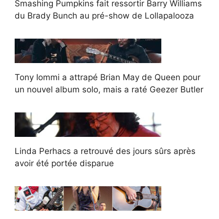
Smashing Pumpkins fait ressortir Barry Williams
du Brady Bunch au pré-show de Lollapalooza
Tony Iommi a attrapé Brian May de Queen pour
un nouvel album solo, mais a raté Geezer Butler
Linda Perhacs a retrouvé des jours sûrs après
avoir été portée disparue