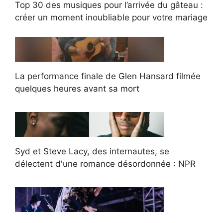
Top 30 des musiques pour l’arrivée du gâteau :
créer un moment inoubliable pour votre mariage
La performance finale de Glen Hansard filmée
quelques heures avant sa mort
Syd et Steve Lacy, des internautes, se
délectent d'une romance désordonnée : NPR