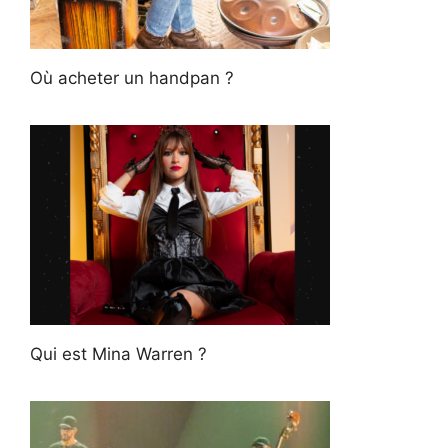
Où acheter un handpan ?
Qui est Mina Warren ?