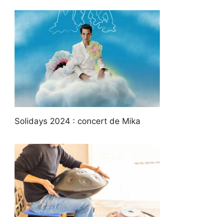
Solidays 2024 : concert de Mika