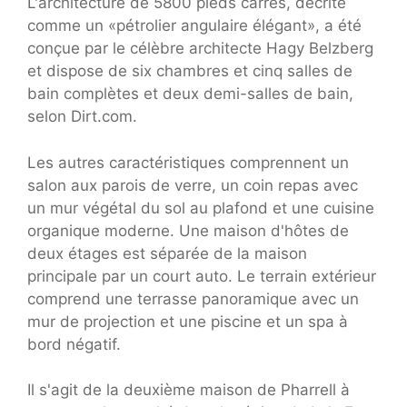
L'architecture de 5800 pieds carrés, décrite
comme un «pétrolier angulaire élégant», a été
conçue par le célèbre architecte Hagy Belzberg
et dispose de six chambres et cinq salles de
bain complètes et deux demi-salles de bain,
selon Dirt.com.
Les autres caractéristiques comprennent un
salon aux parois de verre, un coin repas avec
un mur végétal du sol au plafond et une cuisine
organique moderne. Une maison d'hôtes de
deux étages est séparée de la maison
principale par un court auto. Le terrain extérieur
comprend une terrasse panoramique avec un
mur de projection et une piscine et un spa à
bord négatif.
Il s'agit de la deuxième maison de Pharrell à