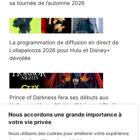
sa tournée de l’automne 2026
La programmation de diffusion en direct de
Lollapalooza 2026 pour Hulu et Disney+
dévoilée
Prince of Darkness fera ses débuts aux
Halloween Horror Nights d'Universal Studios
Nous accordons une grande importance à
votre vie privée
Nous utilisons des cookies pour améliorer votre expérience