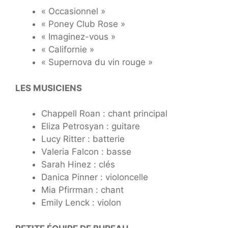
« Occasionnel »
« Poney Club Rose »
« Imaginez-vous »
« Californie »
« Supernova du vin rouge »
LES MUSICIENS
Chappell Roan : chant principal
Eliza Petrosyan : guitare
Lucy Ritter : batterie
Valeria Falcon : basse
Sarah Hinez : clés
Danica Pinner : violoncelle
Mia Pfirrman : chant
Emily Lenck : violon