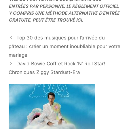
ENTRÉES PAR PERSONNE. LE RÈGLEMENT OFFICIEL,
Y COMPRIS UNE MÉTHODE ALTERNATIVE D'ENTRÉE
GRATUITE, PEUT ÊTRE TROUVÉ
ICI
.
Top 30 des musiques pour l’arrivée du
gâteau : créer un moment inoubliable pour votre
mariage
David Bowie Coffret Rock 'N' Roll Star!
Chroniques Ziggy Stardust-Era