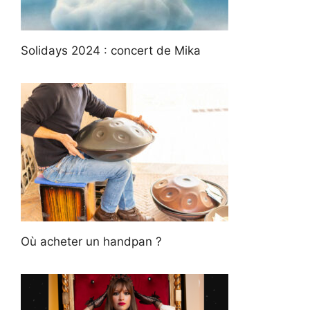
Solidays 2024 : concert de Mika
Où acheter un handpan ?