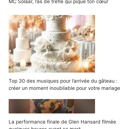
MC Solaar, l’as de trèfle qui pique ton cœur
Top 30 des musiques pour l’arrivée du gâteau :
créer un moment inoubliable pour votre mariage
La performance finale de Glen Hansard filmée