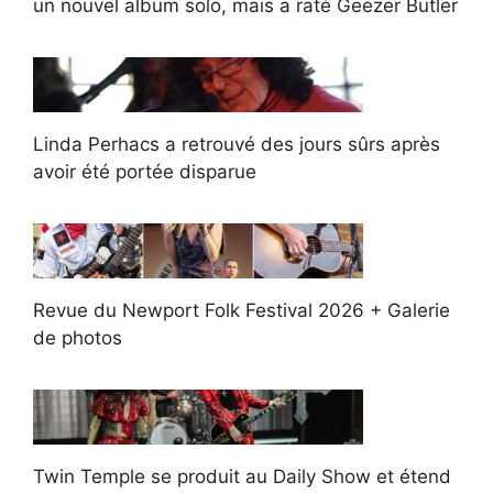
un nouvel album solo, mais a raté Geezer Butler
Linda Perhacs a retrouvé des jours sûrs après
avoir été portée disparue
Revue du Newport Folk Festival 2026 + Galerie
de photos
Twin Temple se produit au Daily Show et étend