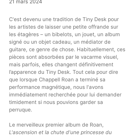
21 mars 2024
C'est devenu une tradition de Tiny Desk pour
les artistes de laisser une petite offrande sur
les étagères – un bibelots, un jouet, un album
signé ou un objet cadeau, un médiator de
guitare, ce genre de chose. Habituellement, ces
pièces sont absorbées par le vacarme visuel,
mais parfois, elles changent définitivement
l’apparence du Tiny Desk. Tout cela pour dire
que lorsque Chappell Roan a terminé sa
performance magnétique, nous l'avons
immédiatement recherchée pour lui demander
timidement si nous pouvions garder sa
perruque.
Le merveilleux premier album de Roan,
L'ascension et la chute d'une princesse du