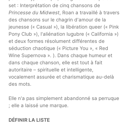
set : Interprétation de cinq chansons de
Princesse du Midwest
, Roan a travaillé à travers
des chansons sur le chagrin d'amour de la
jeunesse (« Casual »), la libération queer (« Pink
Pony Club »), l'aliénation lugubre (« California »)
et deux formes résolument différentes de
séduction chaotique (« Picture You », « Red
Wine Supernova ». ). Dans chaque humeur et
dans chaque chanson, elle est tout à fait
autoritaire – spirituelle et intelligente,
vocalement assurée et charismatique au-delà
des mots.
Elle n'a pas simplement abandonné sa perruque
; elle a laissé une marque.
DÉFINIR LA LISTE