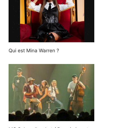
Qui est Mina Warren ?