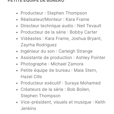
PETITE ÉQUIPE DE BUREAU
Producteur : Stephen Thompson
Réalisateur/Monteur : Kara Frame
Directeur technique audio : Neil Tevault
Producteur de la série : Bobby Carter
Vidéastes : Kara Frame, Joshua Bryant,
Zayrha Rodriguez
Ingénieur du son : Carleigh Strange
Assistante de production : Ashley Pointer
Photographe : Michael Zamora
Petite équipe de bureau : Maia Stern,
Hazel Cills
Producteur exécutif : Suraya Mohamed
Créateurs de la série : Bob Boilen,
Stephen Thompson
Vice-président, visuels et musique : Keith
Jenkins