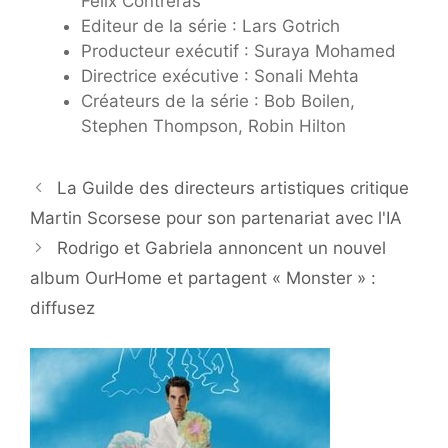
Felix Contreras
Editeur de la série : Lars Gotrich
Producteur exécutif : Suraya Mohamed
Directrice exécutive : Sonali Mehta
Créateurs de la série : Bob Boilen,
Stephen Thompson, Robin Hilton
La Guilde des directeurs artistiques critique
Martin Scorsese pour son partenariat avec l'IA
Rodrigo et Gabriela annoncent un nouvel
album OurHome et partagent « Monster » :
diffusez