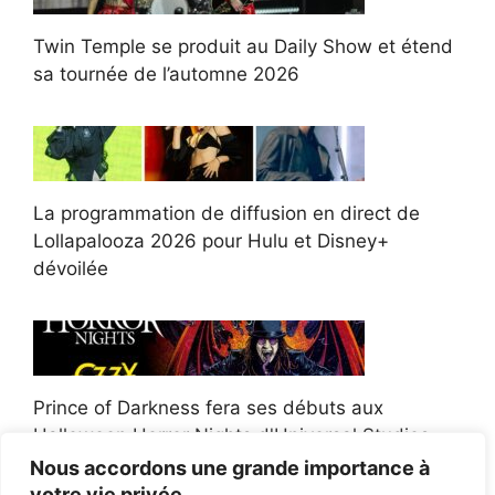
Twin Temple se produit au Daily Show et étend
sa tournée de l’automne 2026
La programmation de diffusion en direct de
Lollapalooza 2026 pour Hulu et Disney+
dévoilée
Prince of Darkness fera ses débuts aux
Halloween Horror Nights d'Universal Studios
Nous accordons une grande importance à
votre vie privée