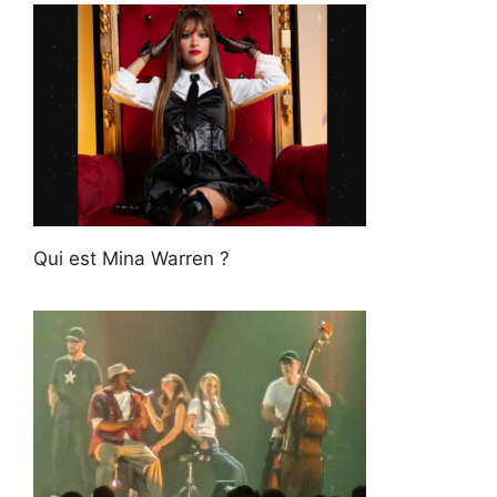
Qui est Mina Warren ?