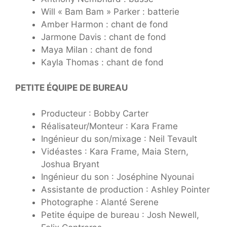
Will « Bam Bam » Parker : batterie
Amber Harmon : chant de fond
Jarmone Davis : chant de fond
Maya Milan : chant de fond
Kayla Thomas : chant de fond
PETITE ÉQUIPE DE BUREAU
Producteur : Bobby Carter
Réalisateur/Monteur : Kara Frame
Ingénieur du son/mixage : Neil Tevault
Vidéastes : Kara Frame, Maia Stern,
Joshua Bryant
Ingénieur du son : Joséphine Nyounai
Assistante de production : Ashley Pointer
Photographe : Alanté Serene
Petite équipe de bureau : Josh Newell,