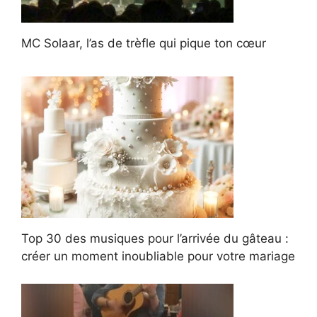
MC Solaar, l’as de trèfle qui pique ton cœur
Top 30 des musiques pour l’arrivée du gâteau :
créer un moment inoubliable pour votre mariage