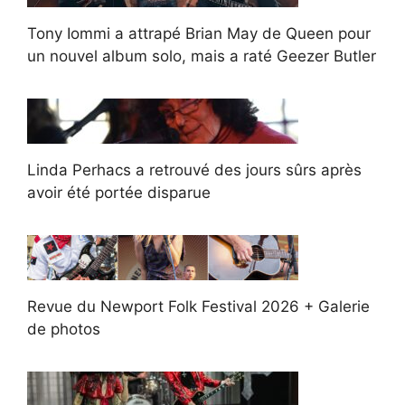
Tony Iommi a attrapé Brian May de Queen pour
un nouvel album solo, mais a raté Geezer Butler
Linda Perhacs a retrouvé des jours sûrs après
avoir été portée disparue
Revue du Newport Folk Festival 2026 + Galerie
de photos