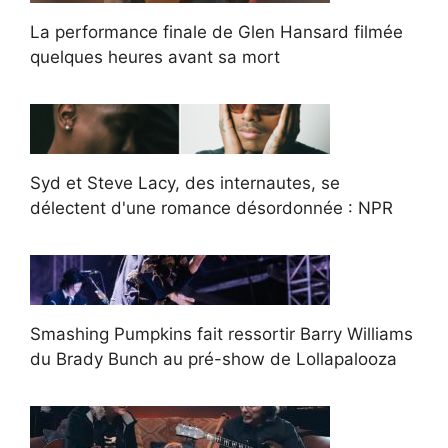
La performance finale de Glen Hansard filmée
quelques heures avant sa mort
Syd et Steve Lacy, des internautes, se
délectent d'une romance désordonnée : NPR
Smashing Pumpkins fait ressortir Barry Williams
du Brady Bunch au pré-show de Lollapalooza