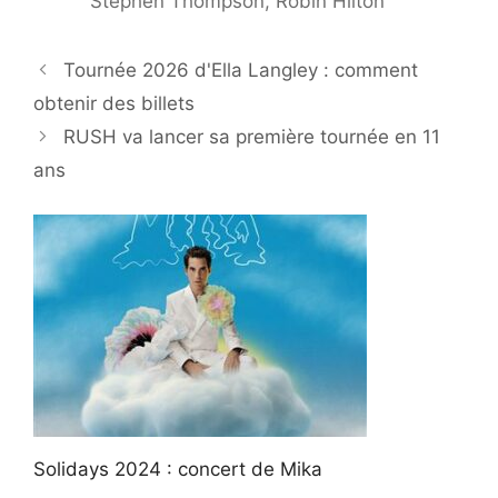
Stephen Thompson, Robin Hilton
Tournée 2026 d'Ella Langley : comment
obtenir des billets
RUSH va lancer sa première tournée en 11
ans
Solidays 2024 : concert de Mika