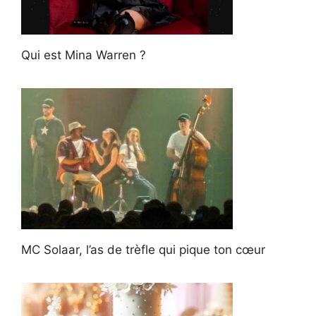
Qui est Mina Warren ?
MC Solaar, l’as de trèfle qui pique ton cœur