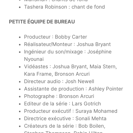
Tashera Robinson : chant de fond
PETITE ÉQUIPE DE BUREAU
Producteur : Bobby Carter
Réalisateur/Monteur : Joshua Bryant
Ingénieur du son/mixage : Joséphine
Nyounai
Vidéastes : Joshua Bryant, Maia Stern,
Kara Frame, Bronson Arcuri
Directeur audio : Josh Newell
Assistante de production : Ashley Pointer
Photographe : Bronson Arcuri
Editeur de la série : Lars Gotrich
Producteur exécutif : Suraya Mohamed
Directrice exécutive : Sonali Mehta
Créateurs de la série : Bob Boilen,