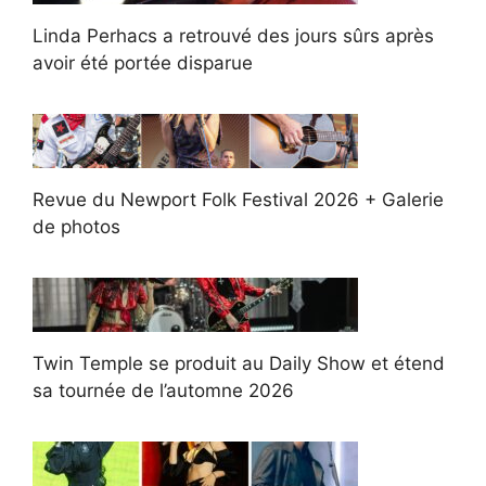
Linda Perhacs a retrouvé des jours sûrs après
avoir été portée disparue
Revue du Newport Folk Festival 2026 + Galerie
de photos
Twin Temple se produit au Daily Show et étend
sa tournée de l’automne 2026