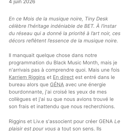
4 juin 2026
En ce Mois de la musique noire, Tiny Desk
célèbre l’héritage indéniable de BET. À l’instar
du réseau qui a donné la priorité à l’art noir, ces
décors reflètent l’essence de la musique noire.
Il manquait quelque chose dans notre
programmation du Black Music Month, mais je
n'arrivais pas à comprendre quoi. Mais une fois
Karriem Riggins
et
En direct
est entré dans le
bureau alors que
GÉNA
avec une énergie
bourdonnante, j'ai croisé les yeux de mes
collègues et j'ai su que nous avions trouvé le
son frais et inattendu que nous recherchions.
Riggins et Liv.e s'associent pour créer GENA
Le
plaisir est pour vous
a tout son sens. Ils