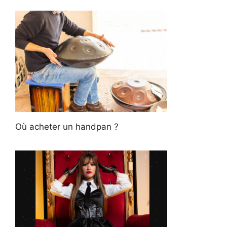
Où acheter un handpan ?