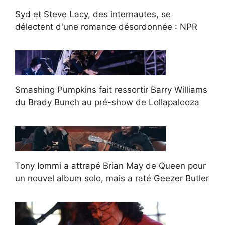
Syd et Steve Lacy, des internautes, se
délectent d'une romance désordonnée : NPR
Smashing Pumpkins fait ressortir Barry Williams
du Brady Bunch au pré-show de Lollapalooza
Tony Iommi a attrapé Brian May de Queen pour
un nouvel album solo, mais a raté Geezer Butler