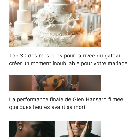
Top 30 des musiques pour l’arrivée du gâteau :
créer un moment inoubliable pour votre mariage
La performance finale de Glen Hansard filmée
quelques heures avant sa mort