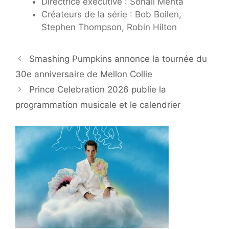
Directrice exécutive : Sonali Mehta
Créateurs de la série : Bob Boilen,
Stephen Thompson, Robin Hilton
Smashing Pumpkins annonce la tournée du
30e anniversaire de Mellon Collie
Prince Celebration 2026 publie la
programmation musicale et le calendrier