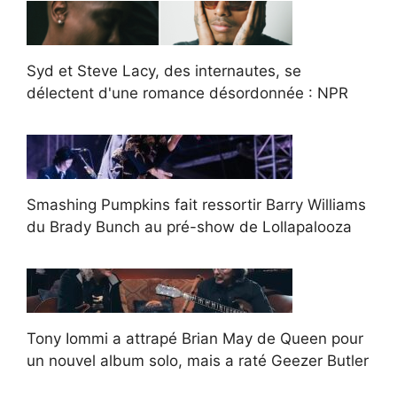
Syd et Steve Lacy, des internautes, se
délectent d'une romance désordonnée : NPR
Smashing Pumpkins fait ressortir Barry Williams
du Brady Bunch au pré-show de Lollapalooza
Tony Iommi a attrapé Brian May de Queen pour
un nouvel album solo, mais a raté Geezer Butler