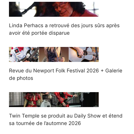
Linda Perhacs a retrouvé des jours sûrs après
avoir été portée disparue
Revue du Newport Folk Festival 2026 + Galerie
de photos
Twin Temple se produit au Daily Show et étend
sa tournée de l’automne 2026