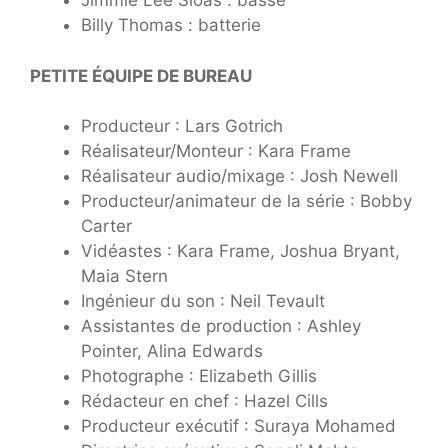
Jimmie Lee Sloas : basse
Billy Thomas : batterie
PETITE ÉQUIPE DE BUREAU
Producteur : Lars Gotrich
Réalisateur/Monteur : Kara Frame
Réalisateur audio/mixage : Josh Newell
Producteur/animateur de la série : Bobby
Carter
Vidéastes : Kara Frame, Joshua Bryant,
Maia Stern
Ingénieur du son : Neil Tevault
Assistantes de production : Ashley
Pointer, Alina Edwards
Photographe : Elizabeth Gillis
Rédacteur en chef : Hazel Cills
Producteur exécutif : Suraya Mohamed