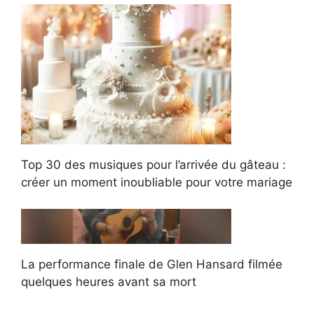
Top 30 des musiques pour l’arrivée du gâteau :
créer un moment inoubliable pour votre mariage
La performance finale de Glen Hansard filmée
quelques heures avant sa mort