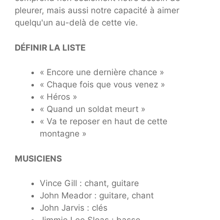
pleurer, mais aussi notre capacité à aimer
quelqu'un au-delà de cette vie.
DÉFINIR LA LISTE
« Encore une dernière chance »
« Chaque fois que vous venez »
« Héros »
« Quand un soldat meurt »
« Va te reposer en haut de cette
montagne »
MUSICIENS
Vince Gill : chant, guitare
John Meador : guitare, chant
John Jarvis : clés