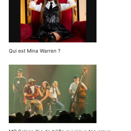
Qui est Mina Warren ?