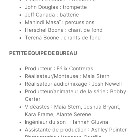
John Douglas : trompette
Jeff Canada : batterie
Mahindi Masaï : percussions
Herschel Boone : chant de fond
Terena Boone : chants de fond
PETITE ÉQUIPE DE BUREAU
Producteur : Félix Contreras
Réalisateur/Monteuse : Maia Stern
Réalisateur audio/mixage : Josh Newell
Producteur/animateur de la série : Bobby
Carter
Vidéastes : Maia Stern, Joshua Bryant,
Kara Frame, Alanté Serene
Ingénieur du son : Hannah Gluvna
Assistante de production : Ashley Pointer