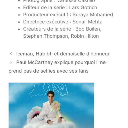
Photographe : Vanessa Castillo
Editeur de la série : Lars Gotrich
Producteur exécutif : Suraya Mohamed
Directrice exécutive : Sonali Mehta
Créateurs de la série : Bob Boilen,
Stephen Thompson, Robin Hilton
Iceman, Habibti et demoiselle d'honneur
Paul McCartney explique pourquoi il ne
prend pas de selfies avec ses fans