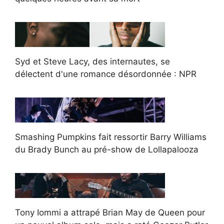
Syd et Steve Lacy, des internautes, se
délectent d'une romance désordonnée : NPR
Smashing Pumpkins fait ressortir Barry Williams
du Brady Bunch au pré-show de Lollapalooza
Tony Iommi a attrapé Brian May de Queen pour