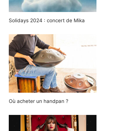
Solidays 2024 : concert de Mika
Où acheter un handpan ?