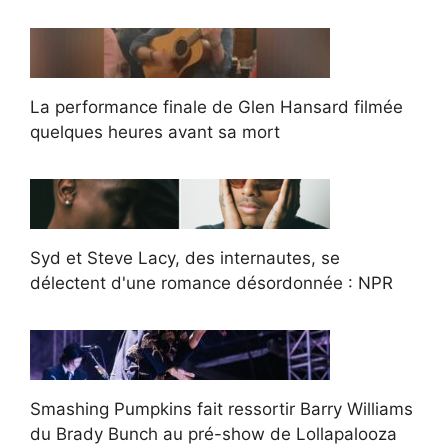
La performance finale de Glen Hansard filmée
quelques heures avant sa mort
Syd et Steve Lacy, des internautes, se
délectent d'une romance désordonnée : NPR
Smashing Pumpkins fait ressortir Barry Williams
du Brady Bunch au pré-show de Lollapalooza