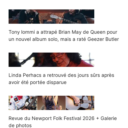
Tony Iommi a attrapé Brian May de Queen pour
un nouvel album solo, mais a raté Geezer Butler
Linda Perhacs a retrouvé des jours sûrs après
avoir été portée disparue
Revue du Newport Folk Festival 2026 + Galerie
de photos