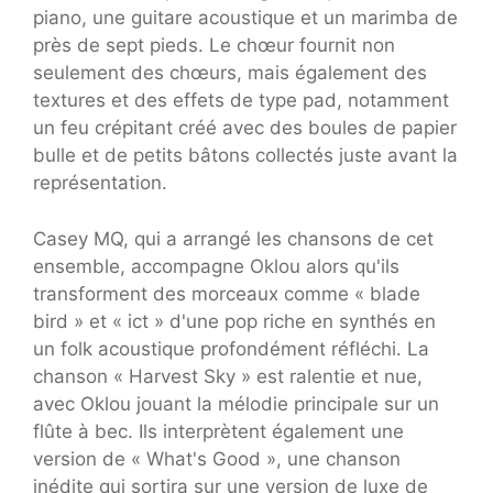
piano, une guitare acoustique et un marimba de
près de sept pieds. Le chœur fournit non
seulement des chœurs, mais également des
textures et des effets de type pad, notamment
un feu crépitant créé avec des boules de papier
bulle et de petits bâtons collectés juste avant la
représentation.
Casey MQ, qui a arrangé les chansons de cet
ensemble, accompagne Oklou alors qu'ils
transforment des morceaux comme « blade
bird » et « ict » d'une pop riche en synthés en
un folk acoustique profondément réfléchi. La
chanson « Harvest Sky » est ralentie et nue,
avec Oklou jouant la mélodie principale sur un
flûte à bec. Ils interprètent également une
version de « What's Good », une chanson
inédite qui sortira sur une version de luxe de