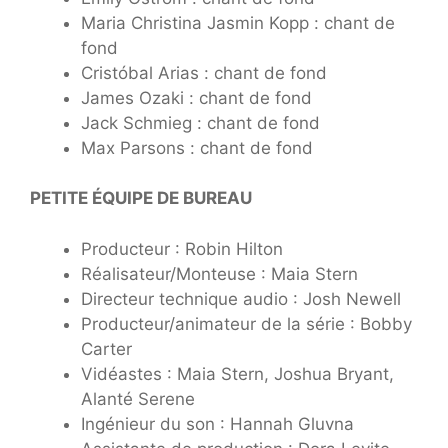
Maria Christina Jasmin Kopp : chant de
fond
Cristóbal Arias : chant de fond
James Ozaki : chant de fond
Jack Schmieg : chant de fond
Max Parsons : chant de fond
PETITE ÉQUIPE DE BUREAU
Producteur : Robin Hilton
Réalisateur/Monteuse : Maia Stern
Directeur technique audio : Josh Newell
Producteur/animateur de la série : Bobby
Carter
Vidéastes : Maia Stern, Joshua Bryant,
Alanté Serene
Ingénieur du son : Hannah Gluvna