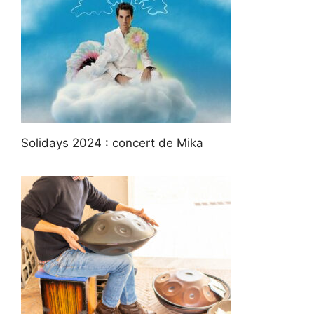
Solidays 2024 : concert de Mika