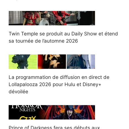
Twin Temple se produit au Daily Show et étend
sa tournée de l’automne 2026
La programmation de diffusion en direct de
Lollapalooza 2026 pour Hulu et Disney+
dévoilée
Prince of Darkness fera ses débuts aux