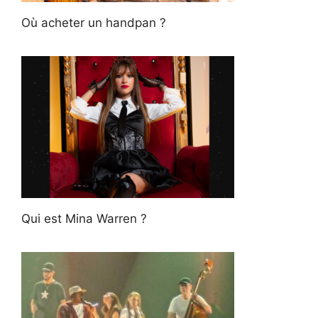
Où acheter un handpan ?
Qui est Mina Warren ?