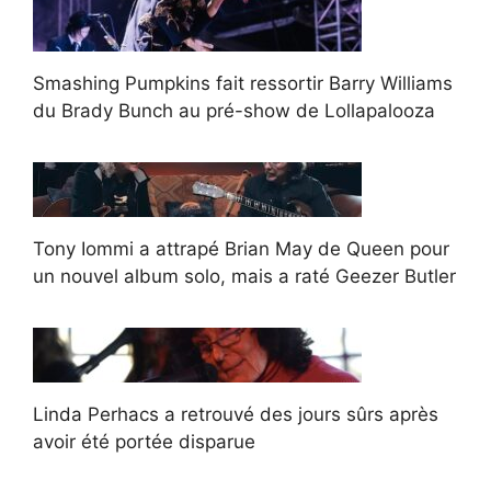
Smashing Pumpkins fait ressortir Barry Williams
du Brady Bunch au pré-show de Lollapalooza
Tony Iommi a attrapé Brian May de Queen pour
un nouvel album solo, mais a raté Geezer Butler
Linda Perhacs a retrouvé des jours sûrs après
avoir été portée disparue