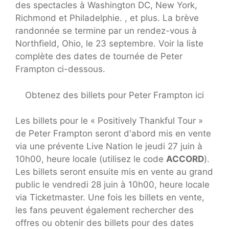
des spectacles à Washington DC, New York,
Richmond et Philadelphie. , et plus. La brève
randonnée se termine par un rendez-vous à
Northfield, Ohio, le 23 septembre. Voir la liste
complète des dates de tournée de Peter
Frampton ci-dessous.
Obtenez des billets pour Peter Frampton ici
Les billets pour le « Positively Thankful Tour »
de Peter Frampton seront d'abord mis en vente
via une prévente Live Nation le jeudi 27 juin à
10h00, heure locale (utilisez le code
ACCORD
).
Les billets seront ensuite mis en vente au grand
public le vendredi 28 juin à 10h00, heure locale
via Ticketmaster. Une fois les billets en vente,
les fans peuvent également rechercher des
offres ou obtenir des billets pour des dates