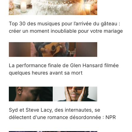
Top 30 des musiques pour l’arrivée du gâteau :
créer un moment inoubliable pour votre mariage
La performance finale de Glen Hansard filmée
quelques heures avant sa mort
Syd et Steve Lacy, des internautes, se
délectent d'une romance désordonnée : NPR