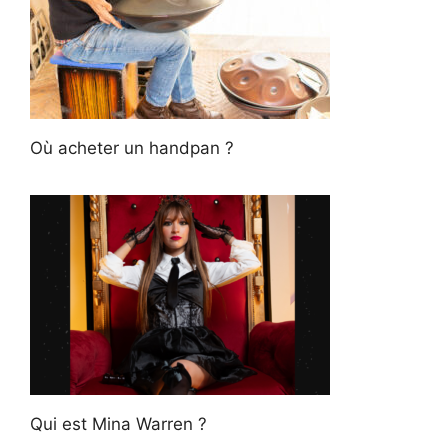
Où acheter un handpan ?
Qui est Mina Warren ?