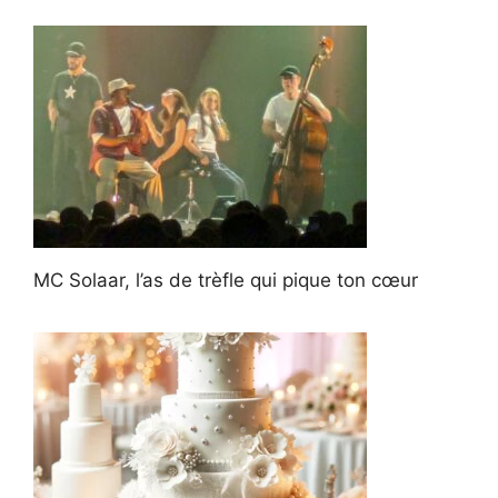
MC Solaar, l’as de trèfle qui pique ton cœur