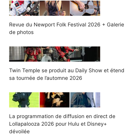
Revue du Newport Folk Festival 2026 + Galerie
de photos
Twin Temple se produit au Daily Show et étend
sa tournée de l’automne 2026
La programmation de diffusion en direct de
Lollapalooza 2026 pour Hulu et Disney+
dévoilée