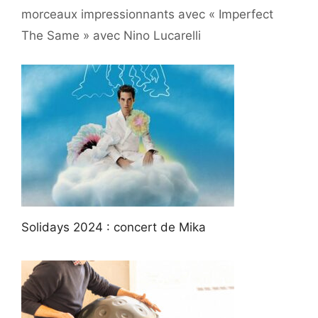
morceaux impressionnants avec « Imperfect
The Same » avec Nino Lucarelli
Solidays 2024 : concert de Mika