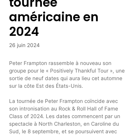
tournée
américaine en
2024
26 juin 2024
Peter Frampton rassemble à nouveau son
groupe pour le « Positively Thankful Tour », une
sortie de neuf dates qui aura lieu cet automne
sur la côte Est des États-Unis.
La tournée de Peter Frampton coïncide avec
son intronisation au Rock & Roll Hall of Fame
Class of 2024. Les dates commencent par un
spectacle à North Charleston, en Caroline du
Sud, le 8 septembre, et se poursuivent avec